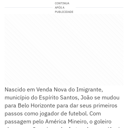
CONTINUA
APÓS A
PUBLICIDADE
Nascido em Venda Nova do Imigrante,
município do Espírito Santos, João se mudou
para Belo Horizonte para dar seus primeiros
passos como jogador de futebol. Com
passagem pelo América Mineiro, o goleiro