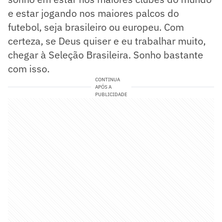
e estar jogando nos maiores palcos do
futebol, seja brasileiro ou europeu. Com
certeza, se Deus quiser e eu trabalhar muito,
chegar à Seleção Brasileira. Sonho bastante
com isso.
CONTINUA
APÓS A
PUBLICIDADE