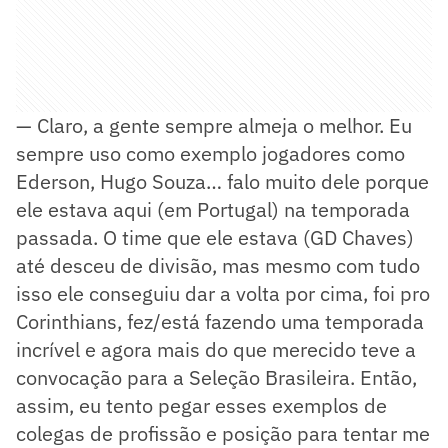
— Claro, a gente sempre almeja o melhor. Eu
sempre uso como exemplo jogadores como
Ederson, Hugo Souza… falo muito dele porque
ele estava aqui (em Portugal) na temporada
passada. O time que ele estava (GD Chaves)
até desceu de divisão, mas mesmo com tudo
isso ele conseguiu dar a volta por cima, foi pro
Corinthians, fez/está fazendo uma temporada
incrível e agora mais do que merecido teve a
convocação para a Seleção Brasileira. Então,
assim, eu tento pegar esses exemplos de
colegas de profissão e posição para tentar me