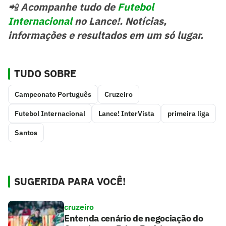
📲
Acompanhe tudo de
Futebol
Internacional
no Lance!. Notícias,
informações e resultados em um só lugar.
TUDO SOBRE
Campeonato Português
Cruzeiro
Futebol Internacional
Lance! InterVista
primeira liga
Santos
SUGERIDA PARA VOCÊ!
cruzeiro
Entenda cenário de negociação do