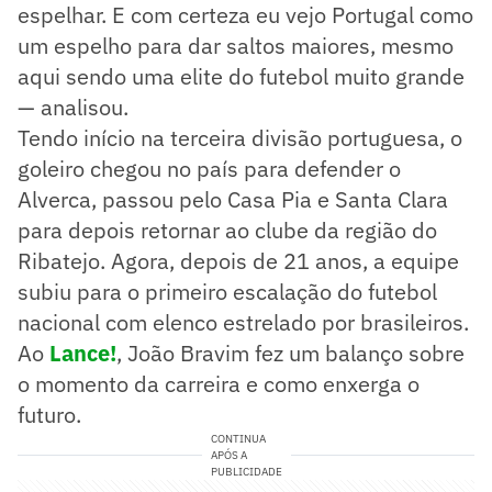
espelhar. E com certeza eu vejo Portugal como
um espelho para dar saltos maiores, mesmo
aqui sendo uma elite do futebol muito grande
— analisou.
Tendo início na terceira divisão portuguesa, o
goleiro chegou no país para defender o
Alverca, passou pelo Casa Pia e Santa Clara
para depois retornar ao clube da região do
Ribatejo. Agora, depois de 21 anos, a equipe
subiu para o primeiro escalação do futebol
nacional com elenco estrelado por brasileiros.
Ao
Lance!
, João Bravim fez um balanço sobre
o momento da carreira e como enxerga o
futuro.
CONTINUA
APÓS A
PUBLICIDADE