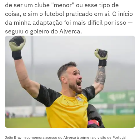
de ser um clube "menor" ou esse tipo de
coisa, e sim o futebol praticado em si. O início
da minha adaptação foi mais difícil por isso —
seguiu o goleiro do Alverca.
João Bravim comemora acesso do Alverca à primeira divisão de Portugal