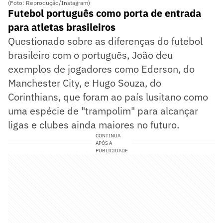
(Foto: Reprodução/Instagram)
Futebol português como porta de entrada
para atletas brasileiros
Questionado sobre as diferenças do futebol
brasileiro com o português, João deu
exemplos de jogadores como Ederson, do
Manchester City, e Hugo Souza, do
Corinthians, que foram ao país lusitano como
uma espécie de "trampolim" para alcançar
ligas e clubes ainda maiores no futuro.
CONTINUA
APÓS A
PUBLICIDADE