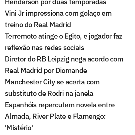
Henderson por duas temporadas
Vini Jr impressiona com golaço em
treino do Real Madrid
Terremoto atinge o Egito, e jogador faz
reflexão nas redes sociais
Diretor do RB Leipzig nega acordo com
Real Madrid por Diomande
Manchester City se acerta com
substituto de Rodri na janela
Espanhóis repercutem novela entre
Almada, River Plate e Flamengo:
'Mistério'