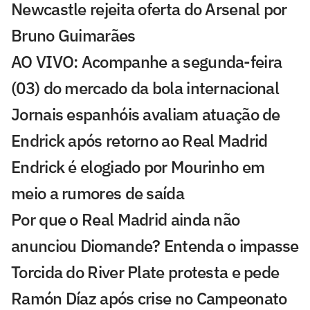
Newcastle rejeita oferta do Arsenal por
Bruno Guimarães
AO VIVO: Acompanhe a segunda-feira
(03) do mercado da bola internacional
Jornais espanhóis avaliam atuação de
Endrick após retorno ao Real Madrid
Endrick é elogiado por Mourinho em
meio a rumores de saída
Por que o Real Madrid ainda não
anunciou Diomande? Entenda o impasse
Torcida do River Plate protesta e pede
Ramón Díaz após crise no Campeonato