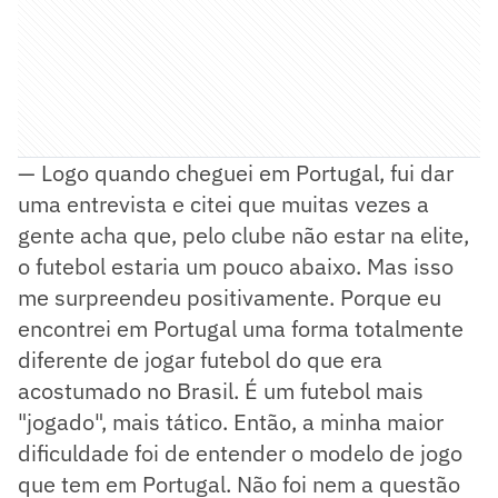
— Logo quando cheguei em Portugal, fui dar
uma entrevista e citei que muitas vezes a
gente acha que, pelo clube não estar na elite,
o futebol estaria um pouco abaixo. Mas isso
me surpreendeu positivamente. Porque eu
encontrei em Portugal uma forma totalmente
diferente de jogar futebol do que era
acostumado no Brasil. É um futebol mais
"jogado", mais tático. Então, a minha maior
dificuldade foi de entender o modelo de jogo
que tem em Portugal. Não foi nem a questão