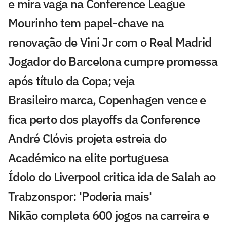
e mira vaga na Conference League
Mourinho tem papel-chave na
renovação de Vini Jr com o Real Madrid
Jogador do Barcelona cumpre promessa
após título da Copa; veja
Brasileiro marca, Copenhagen vence e
fica perto dos playoffs da Conference
André Clóvis projeta estreia do
Académico na elite portuguesa
Ídolo do Liverpool critica ida de Salah ao
Trabzonspor: 'Poderia mais'
Nikão completa 600 jogos na carreira e