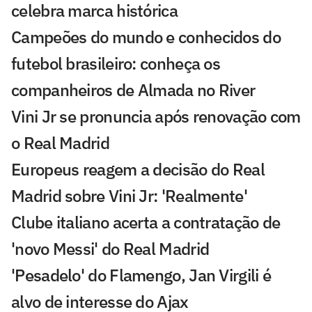
celebra marca histórica
Campeões do mundo e conhecidos do
futebol brasileiro: conheça os
companheiros de Almada no River
Vini Jr se pronuncia após renovação com
o Real Madrid
Europeus reagem a decisão do Real
Madrid sobre Vini Jr: 'Realmente'
Clube italiano acerta a contratação de
'novo Messi' do Real Madrid
'Pesadelo' do Flamengo, Jan Virgili é
alvo de interesse do Ajax