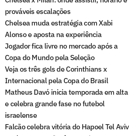
prováveis escalações
Chelsea muda estratégia com Xabi
Alonso e aposta na experiência
Jogador fica livre no mercado após a
Copa do Mundo pela Seleção
Veja os três gols de Corinthians x
Internacional pela Copa do Brasil
Matheus Davó inicia temporada em alta
e celebra grande fase no futebol
israelense
Falcão celebra vitória do Hapoel Tel Aviv