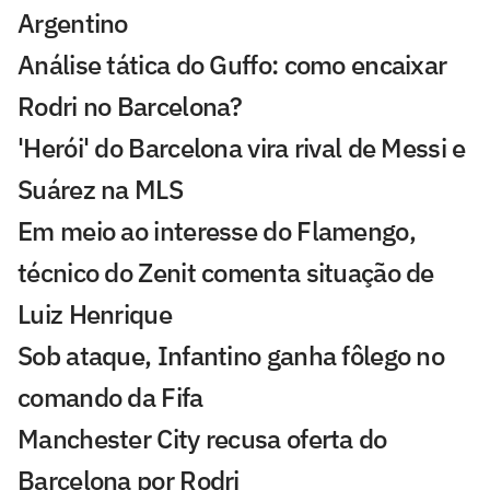
Argentino
Análise tática do Guffo: como encaixar
Rodri no Barcelona?
'Herói' do Barcelona vira rival de Messi e
Suárez na MLS
Em meio ao interesse do Flamengo,
técnico do Zenit comenta situação de
Luiz Henrique
Sob ataque, Infantino ganha fôlego no
comando da Fifa
Manchester City recusa oferta do
Barcelona por Rodri