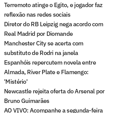
Terremoto atinge o Egito, e jogador faz
reflexão nas redes sociais
Diretor do RB Leipzig nega acordo com
Real Madrid por Diomande
Manchester City se acerta com
substituto de Rodri na janela
Espanhóis repercutem novela entre
Almada, River Plate e Flamengo:
'Mistério'
Newcastle rejeita oferta do Arsenal por
Bruno Guimarães
AO VIVO: Acompanhe a segunda-feira