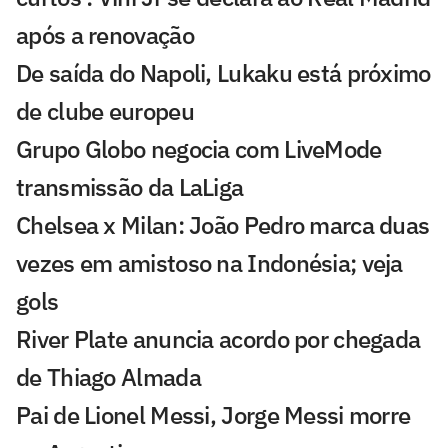
após a renovação
De saída do Napoli, Lukaku está próximo
de clube europeu
Grupo Globo negocia com LiveMode
transmissão da LaLiga
Chelsea x Milan: João Pedro marca duas
vezes em amistoso na Indonésia; veja
gols
River Plate anuncia acordo por chegada
de Thiago Almada
Pai de Lionel Messi, Jorge Messi morre