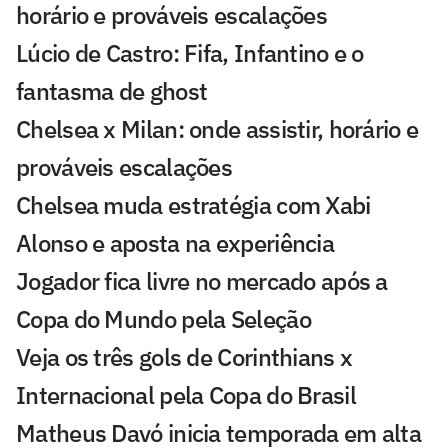
horário e prováveis escalações
Lúcio de Castro: Fifa, Infantino e o
fantasma de ghost
Chelsea x Milan: onde assistir, horário e
prováveis escalações
Chelsea muda estratégia com Xabi
Alonso e aposta na experiência
Jogador fica livre no mercado após a
Copa do Mundo pela Seleção
Veja os três gols de Corinthians x
Internacional pela Copa do Brasil
Matheus Davó inicia temporada em alta