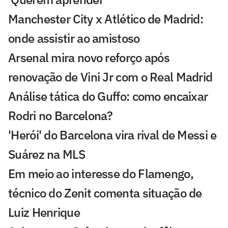
Manchester City x Atlético de Madrid:
onde assistir ao amistoso
Arsenal mira novo reforço após
renovação de Vini Jr com o Real Madrid
Análise tática do Guffo: como encaixar
Rodri no Barcelona?
'Herói' do Barcelona vira rival de Messi e
Suárez na MLS
Em meio ao interesse do Flamengo,
técnico do Zenit comenta situação de
Luiz Henrique