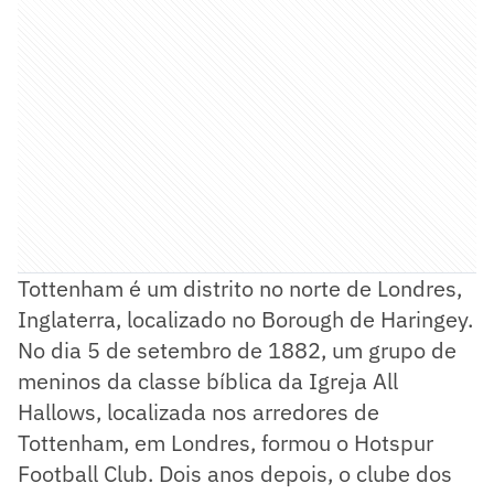
Tottenham é um distrito no norte de Londres,
Inglaterra, localizado no Borough de Haringey.
No dia 5 de setembro de 1882, um grupo de
meninos da classe bíblica da Igreja All
Hallows, localizada nos arredores de
Tottenham, em Londres, formou o Hotspur
Football Club. Dois anos depois, o clube dos