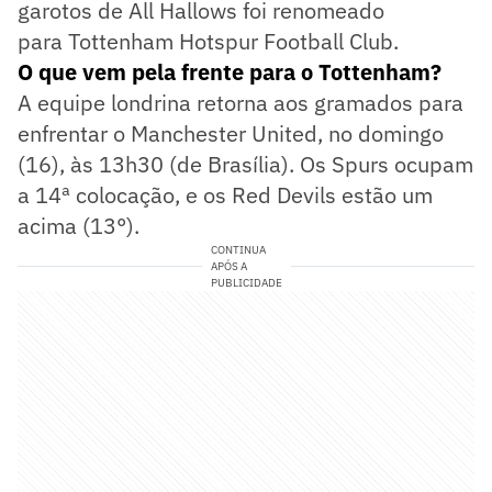
garotos de All Hallows foi renomeado
para Tottenham Hotspur Football Club.
O que vem pela frente para o Tottenham?
A equipe londrina retorna aos gramados para
enfrentar o Manchester United, no domingo
(16), às 13h30 (de Brasília). Os Spurs ocupam
a 14ª colocação, e os Red Devils estão um
acima (13°).
CONTINUA
APÓS A
PUBLICIDADE