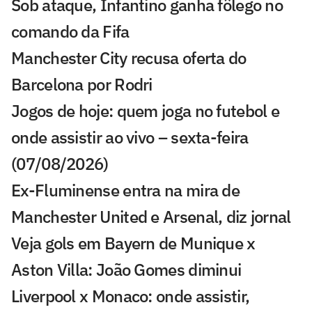
Sob ataque, Infantino ganha fôlego no
comando da Fifa
Manchester City recusa oferta do
Barcelona por Rodri
Jogos de hoje: quem joga no futebol e
onde assistir ao vivo – sexta-feira
(07/08/2026)
Ex-Fluminense entra na mira de
Manchester United e Arsenal, diz jornal
Veja gols em Bayern de Munique x
Aston Villa: João Gomes diminui
Liverpool x Monaco: onde assistir,