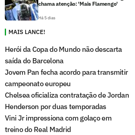
chama atenção: 'Mais Flamengo'
Há 5 dias
MAIS LANCE!
Herói da Copa do Mundo não descarta
saída do Barcelona
Jovem Pan fecha acordo para transmitir
campeonato europeu
Chelsea oficializa contratação de Jordan
Henderson por duas temporadas
Vini Jr impressiona com golaço em
treino do Real Madrid