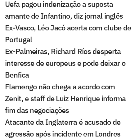
Uefa pagou indenização a suposta
amante de Infantino, diz jornal inglês
Ex-Vasco, Léo Jacó acerta com clube de
Portugal
Ex-Palmeiras, Richard Ríos desperta
interesse de europeus e pode deixar o
Benfica
Flamengo não chega a acordo com
Zenit, e staff de Luiz Henrique informa
fim das negociações
Atacante da Inglaterra é acusado de
agressão após incidente em Londres