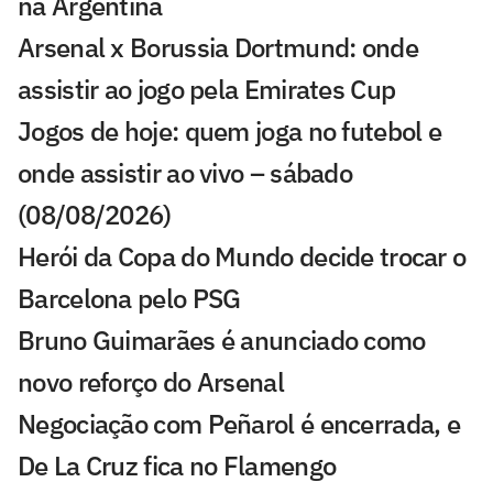
na Argentina
Arsenal x Borussia Dortmund: onde
assistir ao jogo pela Emirates Cup
Jogos de hoje: quem joga no futebol e
onde assistir ao vivo – sábado
(08/08/2026)
Herói da Copa do Mundo decide trocar o
Barcelona pelo PSG
Bruno Guimarães é anunciado como
novo reforço do Arsenal
Negociação com Peñarol é encerrada, e
De La Cruz fica no Flamengo