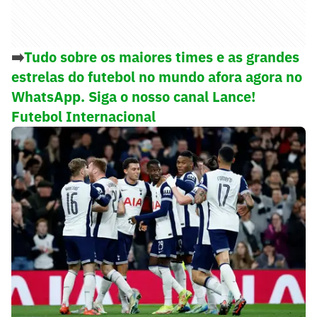
➡️
Tudo sobre os maiores times e as grandes
estrelas do futebol no mundo afora agora no
WhatsApp. Siga o nosso canal Lance!
Futebol Internacional