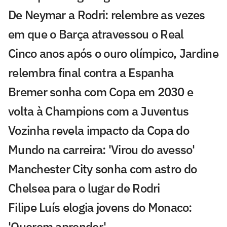
De Neymar a Rodri: relembre as vezes
em que o Barça atravessou o Real
Cinco anos após o ouro olímpico, Jardine
relembra final contra a Espanha
Bremer sonha com Copa em 2030 e
volta à Champions com a Juventus
Vozinha revela impacto da Copa do
Mundo na carreira: 'Virou do avesso'
Manchester City sonha com astro do
Chelsea para o lugar de Rodri
Filipe Luís elogia jovens do Monaco:
'Querem aprender'