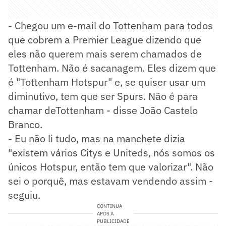
- Chegou um e-mail do Tottenham para todos
que cobrem a Premier League dizendo que
eles não querem mais serem chamados de
Tottenham. Não é sacanagem. Eles dizem que
é "Tottenham Hotspur" e, se quiser usar um
diminutivo, tem que ser Spurs. Não é para
chamar deTottenham - disse João Castelo
Branco.
- Eu não li tudo, mas na manchete dizia
"existem vários Citys e Uniteds, nós somos os
únicos Hotspur, então tem que valorizar". Não
sei o porquê, mas estavam vendendo assim -
seguiu.
CONTINUA
APÓS A
PUBLICIDADE