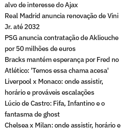
alvo de interesse do Ajax
Real Madrid anuncia renovação de Vini
Jr. até 2032
PSG anuncia contratação de Akliouche
por 50 milhões de euros
Bracks mantém esperança por Fred no
Atlético: 'Temos essa chama acesa'
Liverpool x Monaco: onde assistir,
horário e prováveis escalações
Lúcio de Castro: Fifa, Infantino e o
fantasma de ghost
Chelsea x Milan: onde assistir, horário e