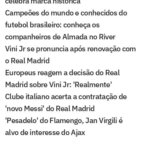
celebra marca histórica
Campeões do mundo e conhecidos do
futebol brasileiro: conheça os
companheiros de Almada no River
Vini Jr se pronuncia após renovação com
o Real Madrid
Europeus reagem a decisão do Real
Madrid sobre Vini Jr: 'Realmente'
Clube italiano acerta a contratação de
'novo Messi' do Real Madrid
'Pesadelo' do Flamengo, Jan Virgili é
alvo de interesse do Ajax