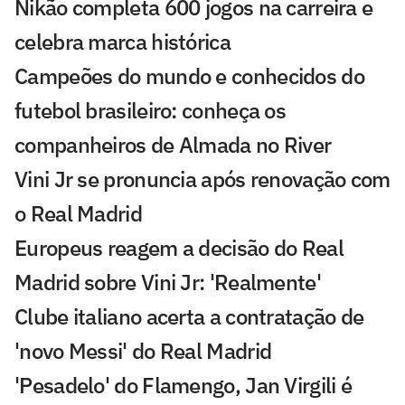
Nikão completa 600 jogos na carreira e
celebra marca histórica
Campeões do mundo e conhecidos do
futebol brasileiro: conheça os
companheiros de Almada no River
Vini Jr se pronuncia após renovação com
o Real Madrid
Europeus reagem a decisão do Real
Madrid sobre Vini Jr: 'Realmente'
Clube italiano acerta a contratação de
'novo Messi' do Real Madrid
'Pesadelo' do Flamengo, Jan Virgili é