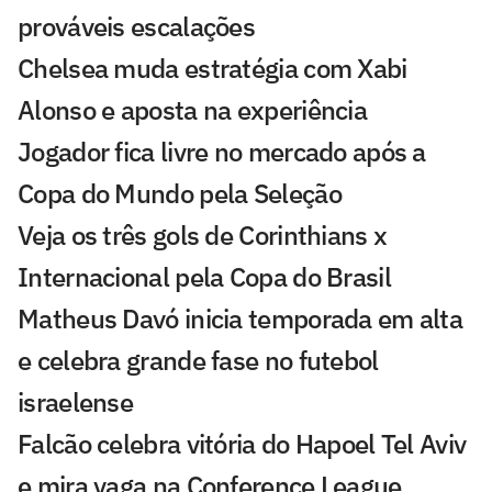
prováveis escalações
Chelsea muda estratégia com Xabi
Alonso e aposta na experiência
Jogador fica livre no mercado após a
Copa do Mundo pela Seleção
Veja os três gols de Corinthians x
Internacional pela Copa do Brasil
Matheus Davó inicia temporada em alta
e celebra grande fase no futebol
israelense
Falcão celebra vitória do Hapoel Tel Aviv
e mira vaga na Conference League