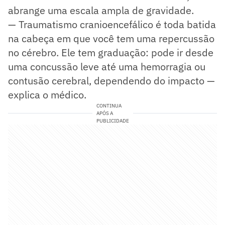
abrange uma escala ampla de gravidade.
— Traumatismo cranioencefálico é toda batida
na cabeça em que você tem uma repercussão
no cérebro. Ele tem graduação: pode ir desde
uma concussão leve até uma hemorragia ou
contusão cerebral, dependendo do impacto —
explica o médico.
CONTINUA
APÓS A
PUBLICIDADE