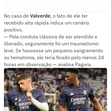
No caso de
Valverde
, o fato de ele ter
recebido alta rápida indica um cenário
positivo.
— Pela conduta clássica de ser atendido e
liberado, seguramente foi um traumatismo
leve. Se houvesse um pequeno sangramento
ou hematoma, ele teria ficado pelo menos 24
horas em observação — analisa Pagura.