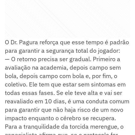
O Dr. Pagura reforça que esse tempo é padrão
para garantir a segurança total do jogador:
— O retorno precisa ser gradual. Primeiro a
avaliação na academia, depois campo sem
bola, depois campo com bola e, por fim, o
coletivo. Ele tem que estar sem sintomas em
todas essas fases. Se ele teve alta e vai ser
reavaliado em 10 dias, é uma conduta comum
para garantir que não haja risco de um novo
impacto enquanto o cérebro se recupera.
Para a tranquilidade da torcida merengue, o
especialista afirma que, se o protocolo for