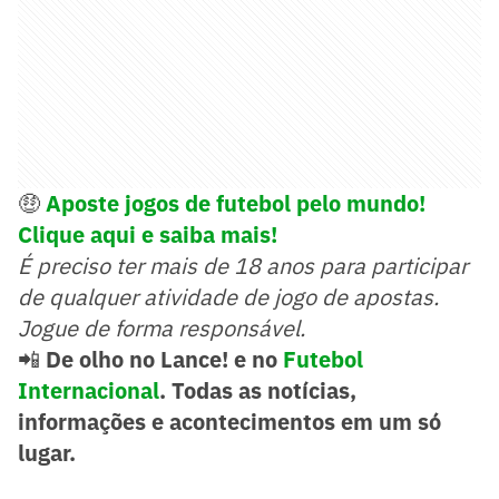
🤑
Aposte jogos de futebol pelo mundo!
Clique aqui e saiba mais!
É preciso ter mais de 18 anos para participar
de qualquer atividade de jogo de apostas.
Jogue de forma responsável.
📲
De olho no Lance! e no
Futebol
Internacional
. Todas as notícias,
informações e acontecimentos em um só
lugar.