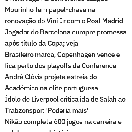
Mourinho tem papel-chave na
renovação de Vini Jr com o Real Madrid
Jogador do Barcelona cumpre promessa
após título da Copa; veja
Brasileiro marca, Copenhagen vence e
fica perto dos playoffs da Conference
André Clóvis projeta estreia do
Académico na elite portuguesa
Ídolo do Liverpool critica ida de Salah ao
Trabzonspor: 'Poderia mais'
Nikão completa 600 jogos na carreira e