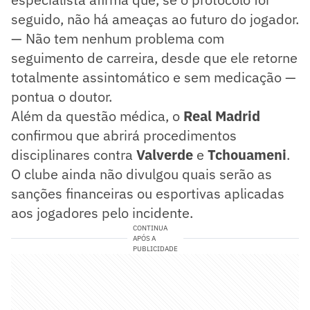
seguido, não há ameaças ao futuro do jogador.
— Não tem nenhum problema com
seguimento de carreira, desde que ele retorne
totalmente assintomático e sem medicação —
pontua o doutor.
Além da questão médica, o
Real Madrid
confirmou que abrirá procedimentos
disciplinares contra
Valverde
e
Tchouameni
.
O clube ainda não divulgou quais serão as
sanções financeiras ou esportivas aplicadas
aos jogadores pelo incidente.
CONTINUA
APÓS A
PUBLICIDADE