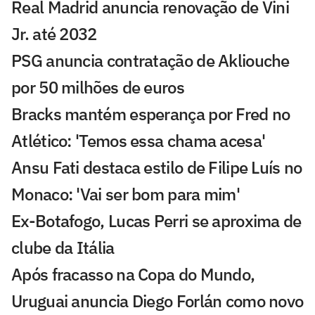
Real Madrid anuncia renovação de Vini
Jr. até 2032
PSG anuncia contratação de Akliouche
por 50 milhões de euros
Bracks mantém esperança por Fred no
Atlético: 'Temos essa chama acesa'
Ansu Fati destaca estilo de Filipe Luís no
Monaco: 'Vai ser bom para mim'
Ex-Botafogo, Lucas Perri se aproxima de
clube da Itália
Após fracasso na Copa do Mundo,
Uruguai anuncia Diego Forlán como novo