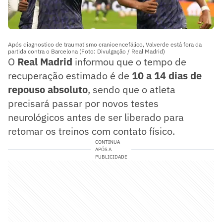
Após diagnostico de traumatismo cranioencefálico, Valverde está fora da
partida contra o Barcelona (Foto: Divulgação / Real Madrid)
O
Real Madrid
informou que o tempo de
recuperação estimado é de
10 a 14 dias de
repouso absoluto
, sendo que o atleta
precisará passar por novos testes
neurológicos antes de ser liberado para
retomar os treinos com contato físico.
CONTINUA
APÓS A
PUBLICIDADE