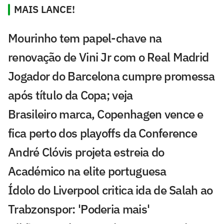
MAIS LANCE!
Mourinho tem papel-chave na
renovação de Vini Jr com o Real Madrid
Jogador do Barcelona cumpre promessa
após título da Copa; veja
Brasileiro marca, Copenhagen vence e
fica perto dos playoffs da Conference
André Clóvis projeta estreia do
Académico na elite portuguesa
Ídolo do Liverpool critica ida de Salah ao
Trabzonspor: 'Poderia mais'