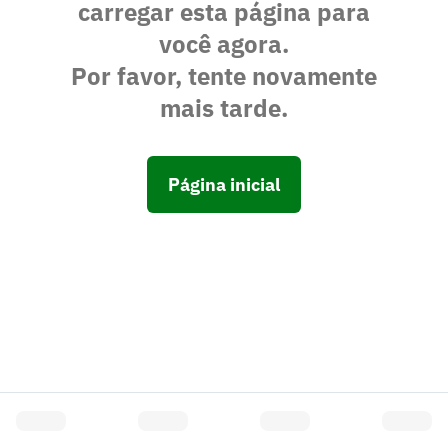
carregar esta página para
você agora.
Por favor, tente novamente
mais tarde.
Página inicial