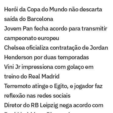
Herói da Copa do Mundo não descarta
saída do Barcelona
Jovem Pan fecha acordo para transmitir
campeonato europeu
Chelsea oficializa contratação de Jordan
Henderson por duas temporadas
Vini Jr impressiona com golaço em
treino do Real Madrid
Terremoto atinge o Egito, e jogador faz
reflexão nas redes sociais
Diretor do RB Leipzig nega acordo com