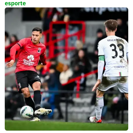
esporte