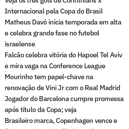
Internacional pela Copa do Brasil
Matheus Davó inicia temporada em alta
e celebra grande fase no futebol
israelense
Falcão celebra vitória do Hapoel Tel Aviv
e mira vaga na Conference League
Mourinho tem papel-chave na
renovação de Vini Jr com o Real Madrid
Jogador do Barcelona cumpre promessa
após título da Copa; veja
Brasileiro marca, Copenhagen vence e