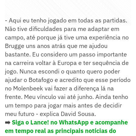
- Aqui eu tenho jogado em todas as partidas.
Não tive dificuldades para me adaptar em
campo, até porque já tive uma experiência no
Brugge uns anos atrás que me ajudou
bastante. Eu considero um passo importante
na carreira voltar à Europa e ter sequência de
jogo. Nunca escondi o quanto quero poder
ajudar o Botafogo e acredito que esse período
no Molenbeek vai fazer a diferença lá na
frente. Meu vínculo vai até junho. Ainda tenho
um tempo para jogar mais antes de decidir
meu futuro - explica David Sousa.
➡️
Siga o Lance! no WhatsApp e acompanhe
em tempo real as principais notícias do