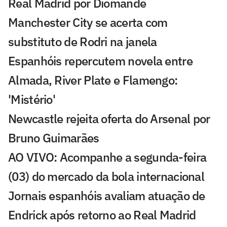
Real Madrid por Diomande
Manchester City se acerta com
substituto de Rodri na janela
Espanhóis repercutem novela entre
Almada, River Plate e Flamengo:
'Mistério'
Newcastle rejeita oferta do Arsenal por
Bruno Guimarães
AO VIVO: Acompanhe a segunda-feira
(03) do mercado da bola internacional
Jornais espanhóis avaliam atuação de
Endrick após retorno ao Real Madrid