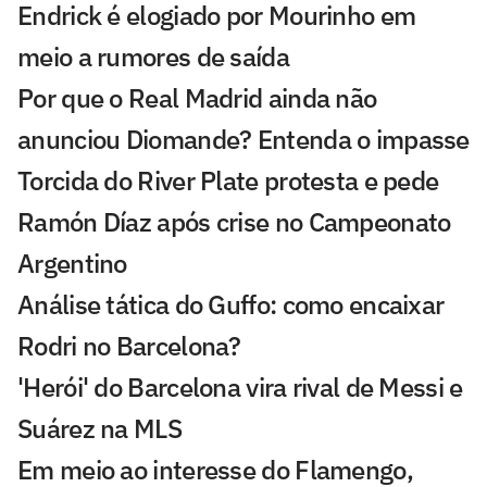
Endrick é elogiado por Mourinho em
meio a rumores de saída
Por que o Real Madrid ainda não
anunciou Diomande? Entenda o impasse
Torcida do River Plate protesta e pede
Ramón Díaz após crise no Campeonato
Argentino
Análise tática do Guffo: como encaixar
Rodri no Barcelona?
'Herói' do Barcelona vira rival de Messi e
Suárez na MLS
Em meio ao interesse do Flamengo,