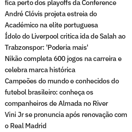
fica perto dos playoffs da Conference
André Clóvis projeta estreia do
Académico na elite portuguesa
Ídolo do Liverpool critica ida de Salah ao
Trabzonspor: 'Poderia mais'
Nikão completa 600 jogos na carreira e
celebra marca histórica
Campeões do mundo e conhecidos do
futebol brasileiro: conheça os
companheiros de Almada no River
Vini Jr se pronuncia após renovação com
o Real Madrid