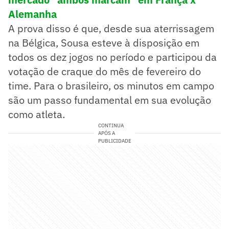
Alemanha
A prova disso é que, desde sua aterrissagem
na Bélgica, Sousa esteve à disposição em
todos os dez jogos no período e participou da
votação de craque do mês de fevereiro do
time. Para o brasileiro, os minutos em campo
são um passo fundamental em sua evolução
como atleta.
CONTINUA
APÓS A
PUBLICIDADE