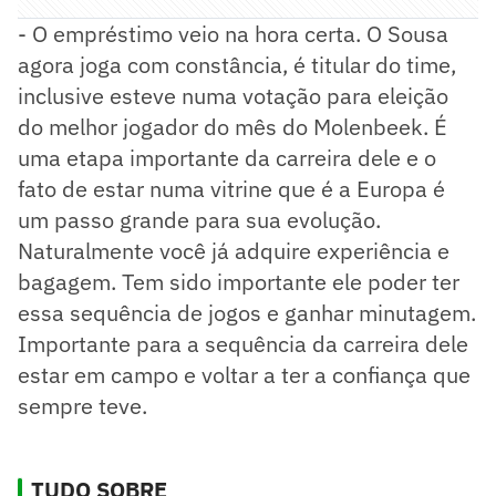
- O empréstimo veio na hora certa. O Sousa
agora joga com constância, é titular do time,
inclusive esteve numa votação para eleição
do melhor jogador do mês do Molenbeek. É
uma etapa importante da carreira dele e o
fato de estar numa vitrine que é a Europa é
um passo grande para sua evolução.
Naturalmente você já adquire experiência e
bagagem. Tem sido importante ele poder ter
essa sequência de jogos e ganhar minutagem.
Importante para a sequência da carreira dele
estar em campo e voltar a ter a confiança que
sempre teve.
TUDO SOBRE