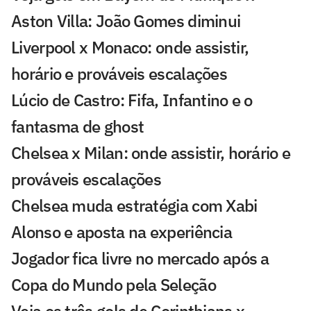
Aston Villa: João Gomes diminui
Liverpool x Monaco: onde assistir,
horário e prováveis escalações
Lúcio de Castro: Fifa, Infantino e o
fantasma de ghost
Chelsea x Milan: onde assistir, horário e
prováveis escalações
Chelsea muda estratégia com Xabi
Alonso e aposta na experiência
Jogador fica livre no mercado após a
Copa do Mundo pela Seleção
Veja os três gols de Corinthians x