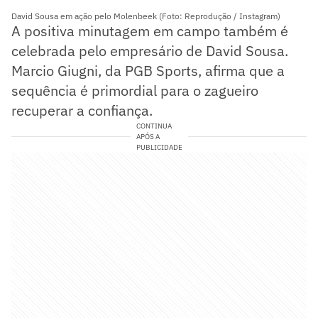
David Sousa em ação pelo Molenbeek (Foto: Reprodução / Instagram)
A positiva minutagem em campo também é
celebrada pelo empresário de David Sousa.
Marcio Giugni, da PGB Sports, afirma que a
sequência é primordial para o zagueiro
recuperar a confiança.
CONTINUA
APÓS A
PUBLICIDADE