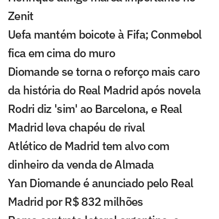
Zenit
Uefa mantém boicote à Fifa; Conmebol
fica em cima do muro
Diomande se torna o reforço mais caro
da história do Real Madrid após novela
Rodri diz 'sim' ao Barcelona, e Real
Madrid leva chapéu de rival
Atlético de Madrid tem alvo com
dinheiro da venda de Almada
Yan Diomande é anunciado pelo Real
Madrid por R$ 832 milhões