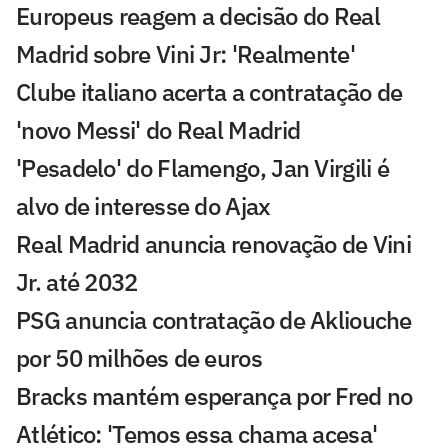
Europeus reagem a decisão do Real
Madrid sobre Vini Jr: 'Realmente'
Clube italiano acerta a contratação de
'novo Messi' do Real Madrid
'Pesadelo' do Flamengo, Jan Virgili é
alvo de interesse do Ajax
Real Madrid anuncia renovação de Vini
Jr. até 2032
PSG anuncia contratação de Akliouche
por 50 milhões de euros
Bracks mantém esperança por Fred no
Atlético: 'Temos essa chama acesa'