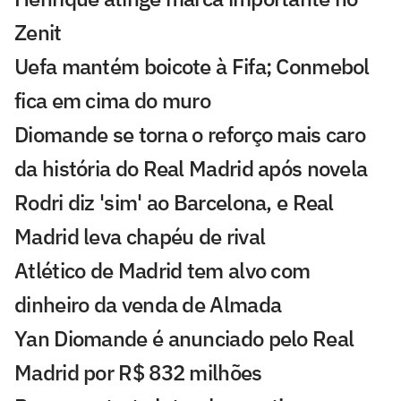
Zenit
Uefa mantém boicote à Fifa; Conmebol
fica em cima do muro
Diomande se torna o reforço mais caro
da história do Real Madrid após novela
Rodri diz 'sim' ao Barcelona, e Real
Madrid leva chapéu de rival
Atlético de Madrid tem alvo com
dinheiro da venda de Almada
Yan Diomande é anunciado pelo Real
Madrid por R$ 832 milhões