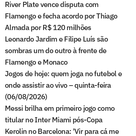
River Plate vence disputa com
Flamengo e fecha acordo por Thiago
Almada por R$ 120 milhões
Leonardo Jardim e Filipe Luís são
sombras um do outro à frente de
Flamengo e Monaco
Jogos de hoje: quem joga no futebol e
onde assistir ao vivo – quinta-feira
(06/08/2026)
Messi brilha em primeiro jogo como
titular no Inter Miami pós-Copa
Kerolin no Barcelona: 'Vir para cá me