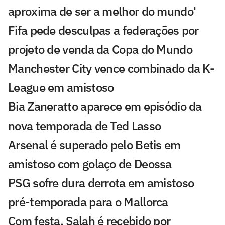
aproxima de ser a melhor do mundo'
Fifa pede desculpas a federações por
projeto de venda da Copa do Mundo
Manchester City vence combinado da K-
League em amistoso
Bia Zaneratto aparece em episódio da
nova temporada de Ted Lasso
Arsenal é superado pelo Betis em
amistoso com golaço de Deossa
PSG sofre dura derrota em amistoso
pré-temporada para o Mallorca
Com festa, Salah é recebido por