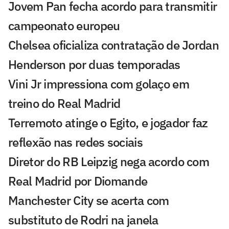
Jovem Pan fecha acordo para transmitir
campeonato europeu
Chelsea oficializa contratação de Jordan
Henderson por duas temporadas
Vini Jr impressiona com golaço em
treino do Real Madrid
Terremoto atinge o Egito, e jogador faz
reflexão nas redes sociais
Diretor do RB Leipzig nega acordo com
Real Madrid por Diomande
Manchester City se acerta com
substituto de Rodri na janela