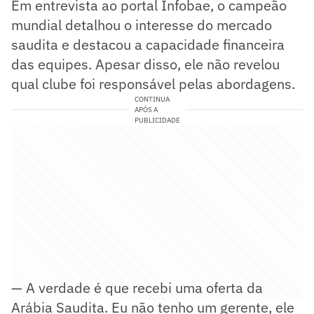
Em entrevista ao portal Infobae, o campeão
mundial detalhou o interesse do mercado
saudita e destacou a capacidade financeira
das equipes. Apesar disso, ele não revelou
qual clube foi responsável pelas abordagens.
CONTINUA
APÓS A
PUBLICIDADE
— A verdade é que recebi uma oferta da
Arábia Saudita. Eu não tenho um gerente, ele