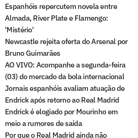
Espanhóis repercutem novela entre
Almada, River Plate e Flamengo:
'Mistério'
Newcastle rejeita oferta do Arsenal por
Bruno Guimarães
AO VIVO: Acompanhe a segunda-feira
(03) do mercado da bola internacional
Jornais espanhóis avaliam atuação de
Endrick após retorno ao Real Madrid
Endrick é elogiado por Mourinho em
meio a rumores de saída
Por que o Real Madrid ainda não