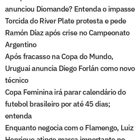
anunciou Diomande? Entenda o impasse
Torcida do River Plate protesta e pede
Ramón Díaz após crise no Campeonato
Argentino
Após fracasso na Copa do Mundo,
Uruguai anuncia Diego Forlán como novo
técnico
Copa Feminina irá parar calendário do
futebol brasileiro por até 45 dias;
entenda
Enquanto negocia com o Flamengo, Luiz
Henrique atinge marca importante no