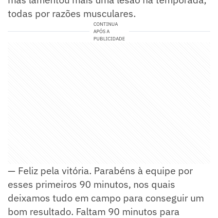
todas por razões musculares.
CONTINUA
APÓS A
PUBLICIDADE
— Feliz pela vitória. Parabéns à equipe por
esses primeiros 90 minutos, nos quais
deixamos tudo em campo para conseguir um
bom resultado. Faltam 90 minutos para