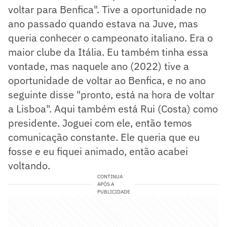
voltar para Benfica". Tive a oportunidade no
ano passado quando estava na Juve, mas
queria conhecer o campeonato italiano. Era o
maior clube da Itália. Eu também tinha essa
vontade, mas naquele ano (2022) tive a
oportunidade de voltar ao Benfica, e no ano
seguinte disse "pronto, está na hora de voltar
a Lisboa". Aqui também está Rui (Costa) como
presidente. Joguei com ele, então temos
comunicação constante. Ele queria que eu
fosse e eu fiquei animado, então acabei
voltando.
CONTINUA
APÓS A
PUBLICIDADE