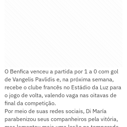
O Benfica venceu a partida por 1 a 0 com gol
de Vangelis Pavlidis e, na próxima semana,
recebe o clube francês no Estádio da Luz para
o jogo de volta, valendo vaga nas oitavas de
final da competição.
Por meio de suas redes sociais, Di María
parabenizou seus companheiros pela vitória,
mas lamentou mais uma lesão na temporada,