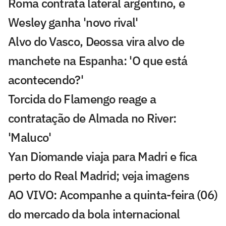
Roma contrata lateral argentino, e
Wesley ganha 'novo rival'
Alvo do Vasco, Deossa vira alvo de
manchete na Espanha: 'O que está
acontecendo?'
Torcida do Flamengo reage a
contratação de Almada no River:
'Maluco'
Yan Diomande viaja para Madri e fica
perto do Real Madrid; veja imagens
AO VIVO: Acompanhe a quinta-feira (06)
do mercado da bola internacional