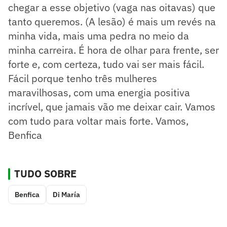
chegar a esse objetivo (vaga nas oitavas) que
tanto queremos. (A lesão) é mais um revés na
minha vida, mais uma pedra no meio da
minha carreira. É hora de olhar para frente, ser
forte e, com certeza, tudo vai ser mais fácil.
Fácil porque tenho três mulheres
maravilhosas, com uma energia positiva
incrível, que jamais vão me deixar cair. Vamos
com tudo para voltar mais forte. Vamos,
Benfica
TUDO SOBRE
Benfica
Di María