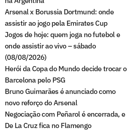
na Argentina
Arsenal x Borussia Dortmund: onde
assistir ao jogo pela Emirates Cup
Jogos de hoje: quem joga no futebol e
onde assistir ao vivo – sábado
(08/08/2026)
Herói da Copa do Mundo decide trocar o
Barcelona pelo PSG
Bruno Guimarães é anunciado como
novo reforço do Arsenal
Negociação com Peñarol é encerrada, e
De La Cruz fica no Flamengo