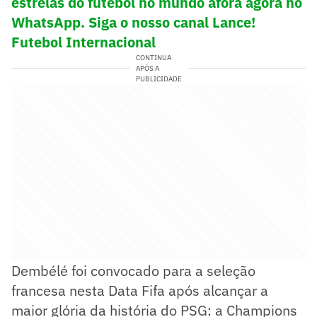
estrelas do futebol no mundo afora agora no
WhatsApp. Siga o nosso canal Lance!
Futebol Internacional
CONTINUA
APÓS A
PUBLICIDADE
Dembélé foi convocado para a seleção
francesa nesta Data Fifa após alcançar a
maior glória da história do PSG: a Champions