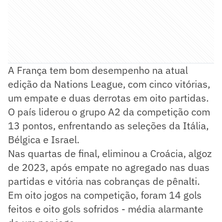
A França tem bom desempenho na atual
edição da Nations League, com cinco vitórias,
um empate e duas derrotas em oito partidas.
O país liderou o grupo A2 da competição com
13 pontos, enfrentando as seleções da Itália,
Bélgica e Israel.
Nas quartas de final, eliminou a Croácia, algoz
de 2023, após empate no agregado nas duas
partidas e vitória nas cobranças de pênalti.
Em oito jogos na competição, foram 14 gols
feitos e oito gols sofridos - média alarmante