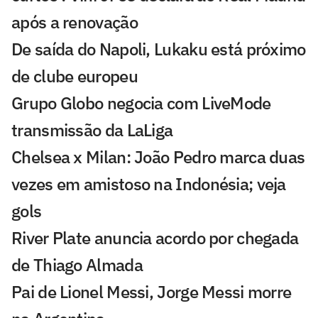
após a renovação
De saída do Napoli, Lukaku está próximo
de clube europeu
Grupo Globo negocia com LiveMode
transmissão da LaLiga
Chelsea x Milan: João Pedro marca duas
vezes em amistoso na Indonésia; veja
gols
River Plate anuncia acordo por chegada
de Thiago Almada
Pai de Lionel Messi, Jorge Messi morre