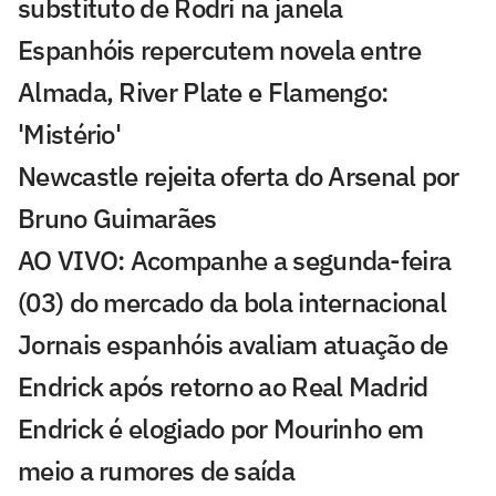
substituto de Rodri na janela
Espanhóis repercutem novela entre
Almada, River Plate e Flamengo:
'Mistério'
Newcastle rejeita oferta do Arsenal por
Bruno Guimarães
AO VIVO: Acompanhe a segunda-feira
(03) do mercado da bola internacional
Jornais espanhóis avaliam atuação de
Endrick após retorno ao Real Madrid
Endrick é elogiado por Mourinho em
meio a rumores de saída