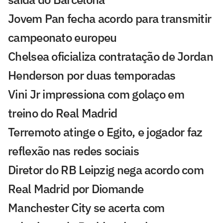
Jovem Pan fecha acordo para transmitir
campeonato europeu
Chelsea oficializa contratação de Jordan
Henderson por duas temporadas
Vini Jr impressiona com golaço em
treino do Real Madrid
Terremoto atinge o Egito, e jogador faz
reflexão nas redes sociais
Diretor do RB Leipzig nega acordo com
Real Madrid por Diomande
Manchester City se acerta com