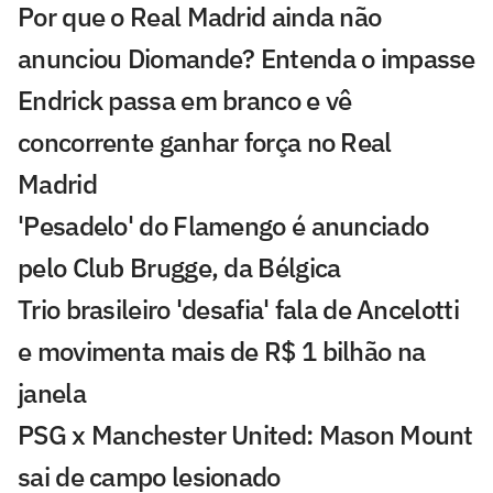
Por que o Real Madrid ainda não
anunciou Diomande? Entenda o impasse
Endrick passa em branco e vê
concorrente ganhar força no Real
Madrid
'Pesadelo' do Flamengo é anunciado
pelo Club Brugge, da Bélgica
Trio brasileiro 'desafia' fala de Ancelotti
e movimenta mais de R$ 1 bilhão na
janela
PSG x Manchester United: Mason Mount
sai de campo lesionado