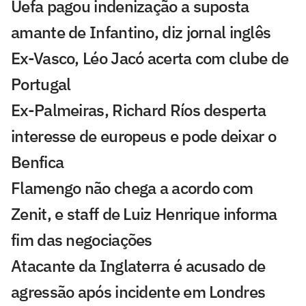
Uefa pagou indenização a suposta
amante de Infantino, diz jornal inglês
Ex-Vasco, Léo Jacó acerta com clube de
Portugal
Ex-Palmeiras, Richard Ríos desperta
interesse de europeus e pode deixar o
Benfica
Flamengo não chega a acordo com
Zenit, e staff de Luiz Henrique informa
fim das negociações
Atacante da Inglaterra é acusado de
agressão após incidente em Londres