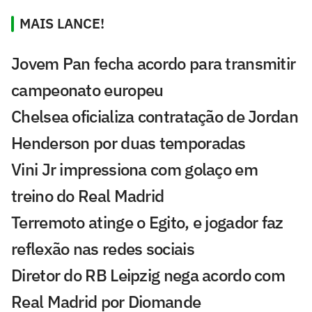
MAIS LANCE!
Jovem Pan fecha acordo para transmitir
campeonato europeu
Chelsea oficializa contratação de Jordan
Henderson por duas temporadas
Vini Jr impressiona com golaço em
treino do Real Madrid
Terremoto atinge o Egito, e jogador faz
reflexão nas redes sociais
Diretor do RB Leipzig nega acordo com
Real Madrid por Diomande