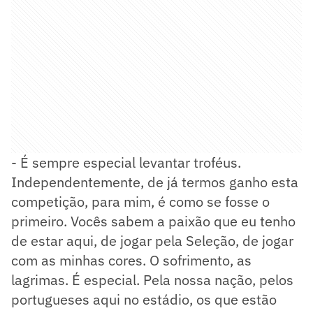
- É sempre especial levantar troféus.
Independentemente, de já termos ganho esta
competição, para mim, é como se fosse o
primeiro. Vocês sabem a paixão que eu tenho
de estar aqui, de jogar pela Seleção, de jogar
com as minhas cores. O sofrimento, as
lagrimas. É especial. Pela nossa nação, pelos
portugueses aqui no estádio, os que estão