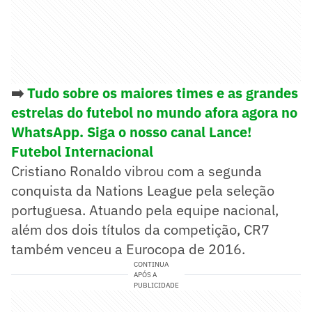
➡️
Tudo sobre os maiores times e as grandes
estrelas do futebol no mundo afora agora no
WhatsApp. Siga o nosso canal Lance!
Futebol Internacional
Cristiano Ronaldo vibrou com a segunda
conquista da Nations League pela seleção
portuguesa. Atuando pela equipe nacional,
além dos dois títulos da competição, CR7
também venceu a Eurocopa de 2016.
CONTINUA
APÓS A
PUBLICIDADE