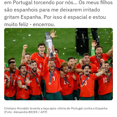
em Portugal torcendo por nós... Os meus filhos
são espanhois para me deixarem irritado
gritam Espanha. Por isso é espacial e estou
muito feliz - encerrou.
Cristiano Ronaldo levanta a taça após vitória de Portugal contra a Espanha
(Foto: Alexandra BEIER / AFP)