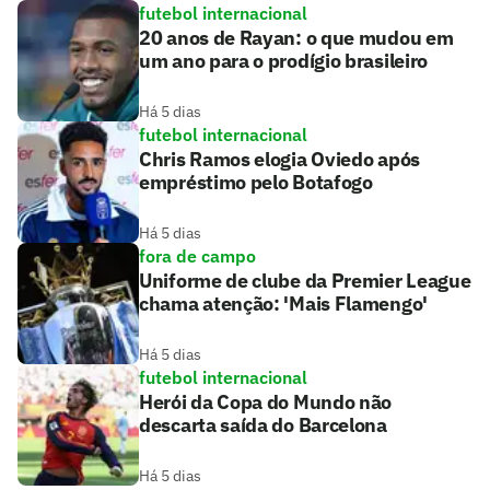
futebol internacional
20 anos de Rayan: o que mudou em
um ano para o prodígio brasileiro
Há 5 dias
futebol internacional
Chris Ramos elogia Oviedo após
empréstimo pelo Botafogo
Há 5 dias
fora de campo
Uniforme de clube da Premier League
chama atenção: 'Mais Flamengo'
Há 5 dias
futebol internacional
Herói da Copa do Mundo não
descarta saída do Barcelona
Há 5 dias