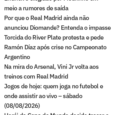
meio a rumores de saída
Por que o Real Madrid ainda não
anunciou Diomande? Entenda o impasse
Torcida do River Plate protesta e pede
Ramón Díaz após crise no Campeonato
Argentino
Na mira do Arsenal, Vini Jr volta aos
treinos com Real Madrid
Jogos de hoje: quem joga no futebol e
onde assistir ao vivo – sábado
(08/08/2026)