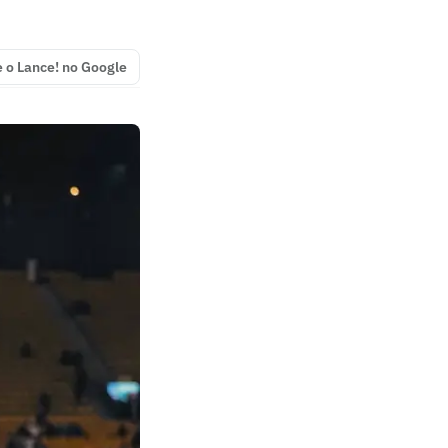
e o Lance! no Google