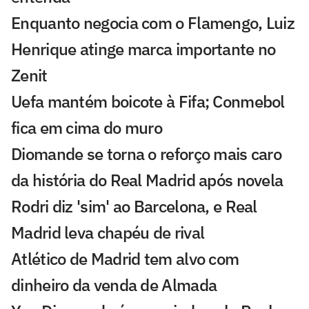
Enquanto negocia com o Flamengo, Luiz
Henrique atinge marca importante no
Zenit
Uefa mantém boicote à Fifa; Conmebol
fica em cima do muro
Diomande se torna o reforço mais caro
da história do Real Madrid após novela
Rodri diz 'sim' ao Barcelona, e Real
Madrid leva chapéu de rival
Atlético de Madrid tem alvo com
dinheiro da venda de Almada