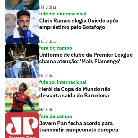
Há 3 dias
futebol internacional
Chris Ramos elogia Oviedo após
empréstimo pelo Botafogo
Há 3 dias
fora de campo
Uniforme de clube da Premier League
chama atenção: 'Mais Flamengo'
Há 3 dias
futebol internacional
Herói da Copa do Mundo não
descarta saída do Barcelona
Há 3 dias
fora de campo
Jovem Pan fecha acordo para
transmitir campeonato europeu