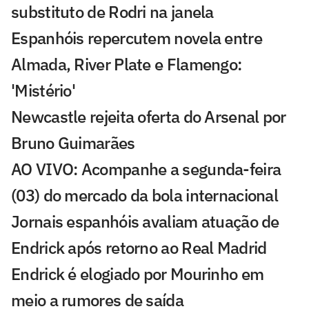
substituto de Rodri na janela
Espanhóis repercutem novela entre
Almada, River Plate e Flamengo:
'Mistério'
Newcastle rejeita oferta do Arsenal por
Bruno Guimarães
AO VIVO: Acompanhe a segunda-feira
(03) do mercado da bola internacional
Jornais espanhóis avaliam atuação de
Endrick após retorno ao Real Madrid
Endrick é elogiado por Mourinho em
meio a rumores de saída