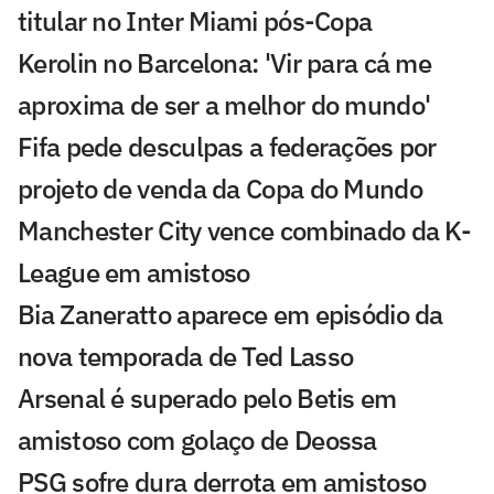
titular no Inter Miami pós-Copa
Kerolin no Barcelona: 'Vir para cá me
aproxima de ser a melhor do mundo'
Fifa pede desculpas a federações por
projeto de venda da Copa do Mundo
Manchester City vence combinado da K-
League em amistoso
Bia Zaneratto aparece em episódio da
nova temporada de Ted Lasso
Arsenal é superado pelo Betis em
amistoso com golaço de Deossa
PSG sofre dura derrota em amistoso