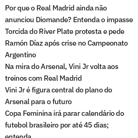
Por que o Real Madrid ainda não
anunciou Diomande? Entenda o impasse
Torcida do River Plate protesta e pede
Ramón Díaz após crise no Campeonato
Argentino
Na mira do Arsenal, Vini Jr volta aos
treinos com Real Madrid
Vini Jr é figura central do plano do
Arsenal para o futuro
Copa Feminina irá parar calendário do
futebol brasileiro por até 45 dias;
entenda