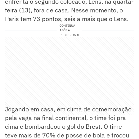
enfrenta o segundo colocado, Lens, na quarta-
feira (13), fora de casa. Nesse momento, o
Paris tem 73 pontos, seis a mais que o Lens.
CONTINUA
APÓS A
PUBLICIDADE
Jogando em casa, em clima de comemoração
pela vaga na final continental, o time foi pra
cima e bombardeou o gol do Brest. O time
teve mais de 70% de posse de bola e trocou