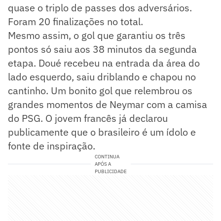
quase o triplo de passes dos adversários.
Foram 20 finalizações no total.
Mesmo assim, o gol que garantiu os três
pontos só saiu aos 38 minutos da segunda
etapa. Doué recebeu na entrada da área do
lado esquerdo, saiu driblando e chapou no
cantinho. Um bonito gol que relembrou os
grandes momentos de Neymar com a camisa
do PSG. O jovem francês já declarou
publicamente que o brasileiro é um ídolo e
fonte de inspiração.
CONTINUA
APÓS A
PUBLICIDADE