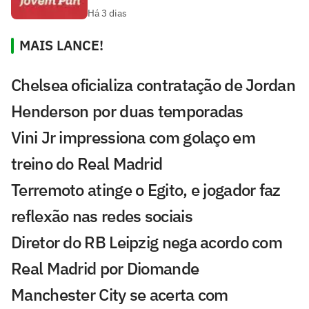
Há 3 dias
MAIS LANCE!
Chelsea oficializa contratação de Jordan
Henderson por duas temporadas
Vini Jr impressiona com golaço em
treino do Real Madrid
Terremoto atinge o Egito, e jogador faz
reflexão nas redes sociais
Diretor do RB Leipzig nega acordo com
Real Madrid por Diomande
Manchester City se acerta com