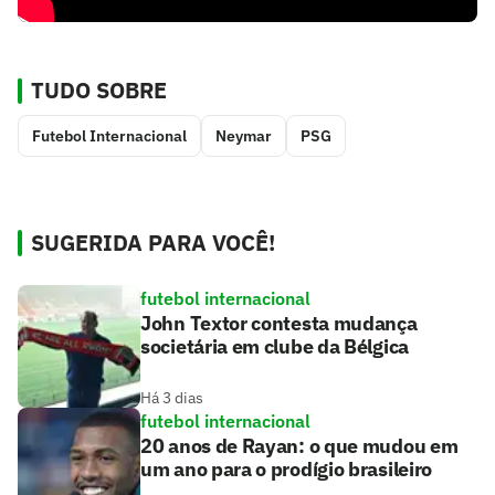
TUDO SOBRE
Futebol Internacional
Neymar
PSG
SUGERIDA PARA VOCÊ!
futebol internacional
John Textor contesta mudança
societária em clube da Bélgica
Há 3 dias
futebol internacional
20 anos de Rayan: o que mudou em
um ano para o prodígio brasileiro