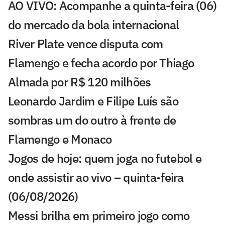
AO VIVO: Acompanhe a quinta-feira (06)
do mercado da bola internacional
River Plate vence disputa com
Flamengo e fecha acordo por Thiago
Almada por R$ 120 milhões
Leonardo Jardim e Filipe Luís são
sombras um do outro à frente de
Flamengo e Monaco
Jogos de hoje: quem joga no futebol e
onde assistir ao vivo – quinta-feira
(06/08/2026)
Messi brilha em primeiro jogo como