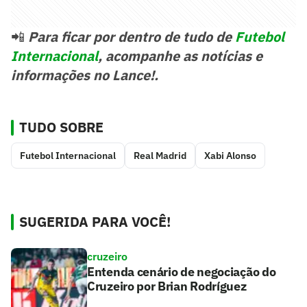
📲
Para ficar por dentro de tudo de
Futebol
Internacional
, acompanhe as notícias e
informações no Lance!.
TUDO SOBRE
Futebol Internacional
Real Madrid
Xabi Alonso
SUGERIDA PARA VOCÊ!
cruzeiro
Entenda cenário de negociação do
Cruzeiro por Brian Rodríguez