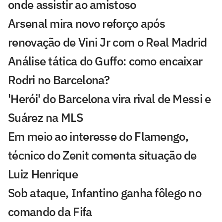
onde assistir ao amistoso
Arsenal mira novo reforço após
renovação de Vini Jr com o Real Madrid
Análise tática do Guffo: como encaixar
Rodri no Barcelona?
'Herói' do Barcelona vira rival de Messi e
Suárez na MLS
Em meio ao interesse do Flamengo,
técnico do Zenit comenta situação de
Luiz Henrique
Sob ataque, Infantino ganha fôlego no
comando da Fifa