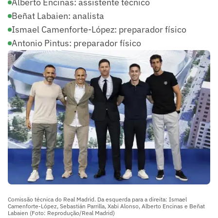
Alberto Encinas: assistente técnico
Beñat Labaien: analista
Ismael Camenforte-López: preparador físico
Antonio Pintus: preparador físico
Comissão técnica do Real Madrid. Da esquerda para a direita: Ismael
Camenforte-López, Sebastián Parrilla, Xabi Alonso, Alberto Encinas e Beñat
Labaien (Foto: Reprodução/Real Madrid)