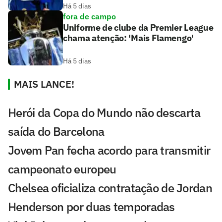
Há 5 dias
fora de campo
Uniforme de clube da Premier League
chama atenção: 'Mais Flamengo'
Há 5 dias
MAIS LANCE!
Herói da Copa do Mundo não descarta
saída do Barcelona
Jovem Pan fecha acordo para transmitir
campeonato europeu
Chelsea oficializa contratação de Jordan
Henderson por duas temporadas