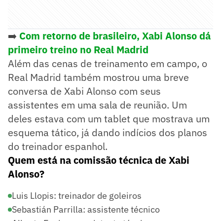
➡️
Com retorno de brasileiro, Xabi Alonso dá
primeiro treino no Real Madrid
Além das cenas de treinamento em campo, o
Real Madrid também mostrou uma breve
conversa de Xabi Alonso com seus
assistentes em uma sala de reunião. Um
deles estava com um tablet que mostrava um
esquema tático, já dando indícios dos planos
do treinador espanhol.
Quem está na comissão técnica de Xabi
Alonso?
Luis Llopis: treinador de goleiros
Sebastián Parrilla: assistente técnico