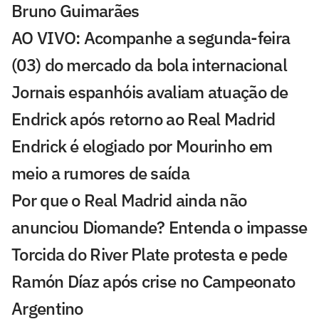
Bruno Guimarães
AO VIVO: Acompanhe a segunda-feira
(03) do mercado da bola internacional
Jornais espanhóis avaliam atuação de
Endrick após retorno ao Real Madrid
Endrick é elogiado por Mourinho em
meio a rumores de saída
Por que o Real Madrid ainda não
anunciou Diomande? Entenda o impasse
Torcida do River Plate protesta e pede
Ramón Díaz após crise no Campeonato
Argentino