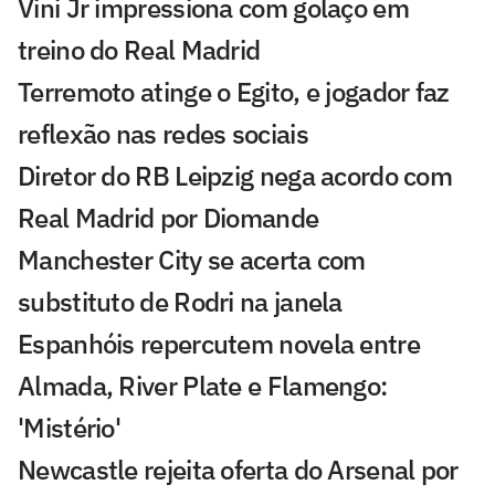
Vini Jr impressiona com golaço em
treino do Real Madrid
Terremoto atinge o Egito, e jogador faz
reflexão nas redes sociais
Diretor do RB Leipzig nega acordo com
Real Madrid por Diomande
Manchester City se acerta com
substituto de Rodri na janela
Espanhóis repercutem novela entre
Almada, River Plate e Flamengo:
'Mistério'
Newcastle rejeita oferta do Arsenal por