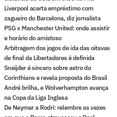
Liverpool acerta empréstimo com
zagueiro do Barcelona, diz jornalista
PSG x Manchester United: onde assistir
e horário do amistoso
Arbitragem dos jogos de ida das oitavas
de final da Libertadores é definida
Sneijder é sincero sobre astro do
Corinthians e revela proposta do Brasil
André brilha, e Wolverhampton avança
na Copa da Liga Inglesa
De Neymar a Rodri: relembre as vezes