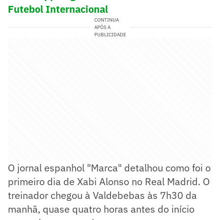
Futebol Internacional
CONTINUA
APÓS A
PUBLICIDADE
O jornal espanhol "Marca" detalhou como foi o
primeiro dia de Xabi Alonso no Real Madrid. O
treinador chegou à Valdebebas às 7h30 da
manhã, quase quatro horas antes do início