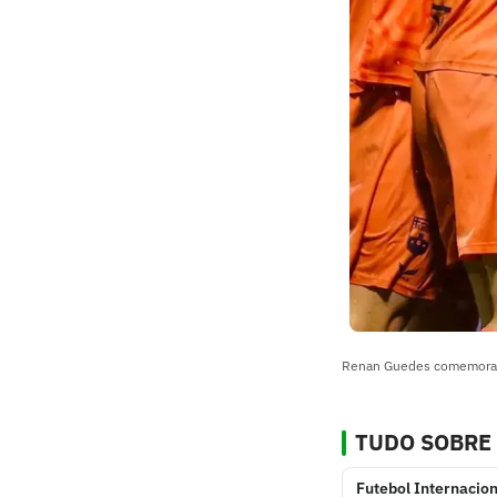
Renan Guedes comemora go
TUDO SOBRE
Futebol Internacion