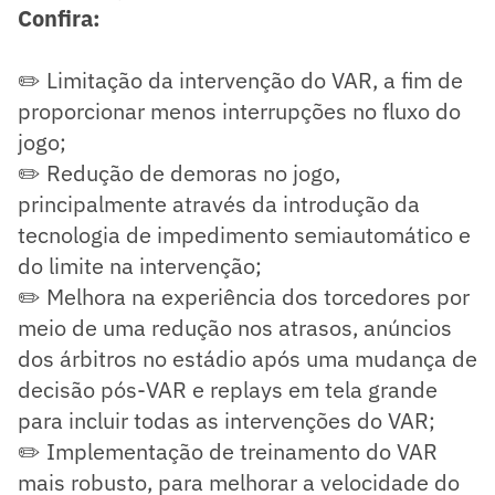
Confira:
✏️ Limitação da intervenção do VAR, a fim de
proporcionar menos interrupções no fluxo do
jogo;
✏️ Redução de demoras no jogo,
principalmente através da introdução da
tecnologia de impedimento semiautomático e
do limite na intervenção;
✏️ Melhora na experiência dos torcedores por
meio de uma redução nos atrasos, anúncios
dos árbitros no estádio após uma mudança de
decisão pós-VAR e replays em tela grande
para incluir todas as intervenções do VAR;
✏️ Implementação de treinamento do VAR
mais robusto, para melhorar a velocidade do