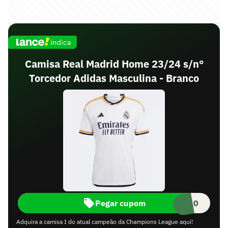
Camisa Real Madrid Home 23/24 s/n°
Torcedor Adidas Masculina - Branco
Pegar cupom
NCE10
Adquira a camisa I do atual campeão da Champions League aqui!