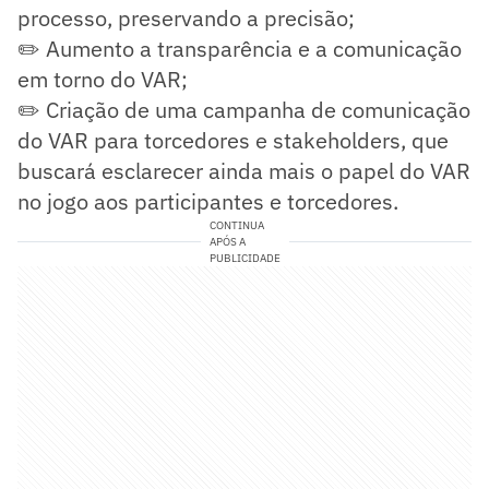
processo, preservando a precisão;
✏️ Aumento a transparência e a comunicação
em torno do VAR;
✏️ Criação de uma campanha de comunicação
do VAR para torcedores e stakeholders, que
buscará esclarecer ainda mais o papel do VAR
no jogo aos participantes e torcedores.
CONTINUA
APÓS A
PUBLICIDADE