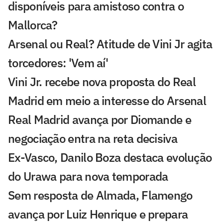
disponíveis para amistoso contra o
Mallorca?
Arsenal ou Real? Atitude de Vini Jr agita
torcedores: 'Vem aí'
Vini Jr. recebe nova proposta do Real
Madrid em meio a interesse do Arsenal
Real Madrid avança por Diomande e
negociação entra na reta decisiva
Ex-Vasco, Danilo Boza destaca evolução
do Urawa para nova temporada
Sem resposta de Almada, Flamengo
avança por Luiz Henrique e prepara