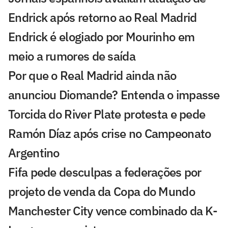
Endrick após retorno ao Real Madrid
Endrick é elogiado por Mourinho em
meio a rumores de saída
Por que o Real Madrid ainda não
anunciou Diomande? Entenda o impasse
Torcida do River Plate protesta e pede
Ramón Díaz após crise no Campeonato
Argentino
Fifa pede desculpas a federações por
projeto de venda da Copa do Mundo
Manchester City vence combinado da K-