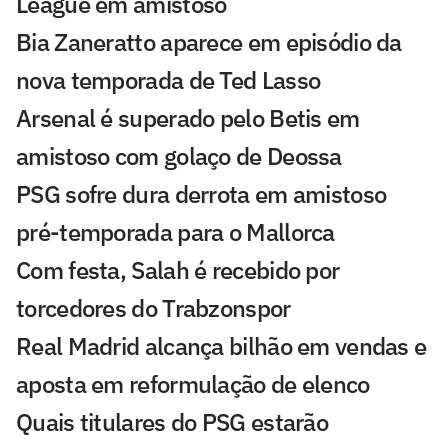
League em amistoso
Bia Zaneratto aparece em episódio da
nova temporada de Ted Lasso
Arsenal é superado pelo Betis em
amistoso com golaço de Deossa
PSG sofre dura derrota em amistoso
pré-temporada para o Mallorca
Com festa, Salah é recebido por
torcedores do Trabzonspor
Real Madrid alcança bilhão em vendas e
aposta em reformulação de elenco
Quais titulares do PSG estarão