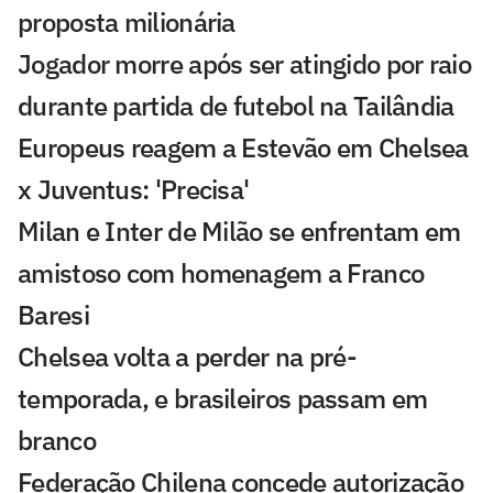
proposta milionária
Jogador morre após ser atingido por raio
durante partida de futebol na Tailândia
Europeus reagem a Estevão em Chelsea
x Juventus: 'Precisa'
Milan e Inter de Milão se enfrentam em
amistoso com homenagem a Franco
Baresi
Chelsea volta a perder na pré-
temporada, e brasileiros passam em
branco
Federação Chilena concede autorização