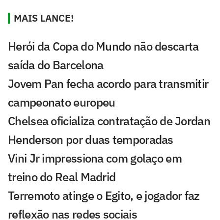
MAIS LANCE!
Herói da Copa do Mundo não descarta
saída do Barcelona
Jovem Pan fecha acordo para transmitir
campeonato europeu
Chelsea oficializa contratação de Jordan
Henderson por duas temporadas
Vini Jr impressiona com golaço em
treino do Real Madrid
Terremoto atinge o Egito, e jogador faz
reflexão nas redes sociais