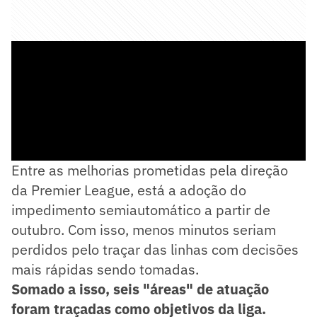
Entre as melhorias prometidas pela direção
da Premier League, está a adoção do
impedimento semiautomático a partir de
outubro. Com isso, menos minutos seriam
perdidos pelo traçar das linhas com decisões
mais rápidas sendo tomadas.
Somado a isso, seis "áreas" de atuação
foram traçadas como objetivos da liga.