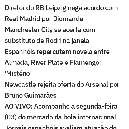
Diretor do RB Leipzig nega acordo com
Real Madrid por Diomande
Manchester City se acerta com
substituto de Rodri na janela
Espanhóis repercutem novela entre
Almada, River Plate e Flamengo:
'Mistério'
Newcastle rejeita oferta do Arsenal por
Bruno Guimarães
AO VIVO: Acompanhe a segunda-feira
(03) do mercado da bola internacional
Jornais espanhóis avaliam atuação de