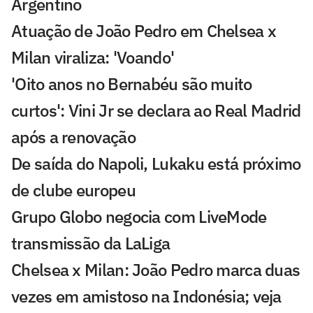
Argentino
Atuação de João Pedro em Chelsea x
Milan viraliza: 'Voando'
'Oito anos no Bernabéu são muito
curtos': Vini Jr se declara ao Real Madrid
após a renovação
De saída do Napoli, Lukaku está próximo
de clube europeu
Grupo Globo negocia com LiveMode
transmissão da LaLiga
Chelsea x Milan: João Pedro marca duas
vezes em amistoso na Indonésia; veja