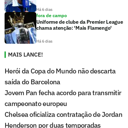
Há 6 dias
fora de campo
Uniforme de clube da Premier League
chama atenção: 'Mais Flamengo'
Há 6 dias
MAIS LANCE!
Herói da Copa do Mundo não descarta
saída do Barcelona
Jovem Pan fecha acordo para transmitir
campeonato europeu
Chelsea oficializa contratação de Jordan
Henderson por duas temporadas