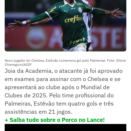
Novo jogador do Chelsea, Estêvão comemora gol pelo Palmeiras. Foto: Ettore
Chiereguini/AGIF
Joia da Academia, o atacante já foi aprovado
em exames para assinar com o Chelsea e se
apresentará ao clube após o Mundial de
Clubes de 2025. Pelo time profissional do
Palmeiras, Estêvão tem quatro gols e três
assistências em 21 jogos.
+ Saiba tudo sobre o Porco no Lance!