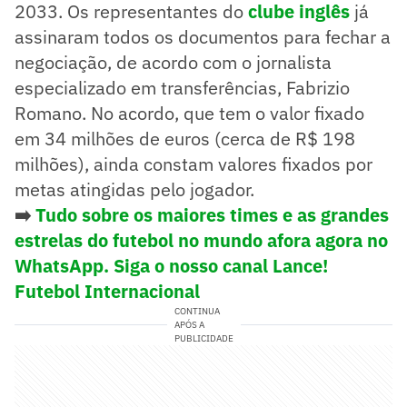
2033. Os representantes do
clube inglês
já
assinaram todos os documentos para fechar a
negociação, de acordo com o jornalista
especializado em transferências, Fabrizio
Romano. No acordo, que tem o valor fixado
em 34 milhões de euros (cerca de R$ 198
milhões), ainda constam valores fixados por
metas atingidas pelo jogador.
➡️
Tudo sobre os maiores times e as grandes
estrelas do futebol no mundo afora agora no
WhatsApp. Siga o nosso canal Lance!
Futebol Internacional
CONTINUA
APÓS A
PUBLICIDADE