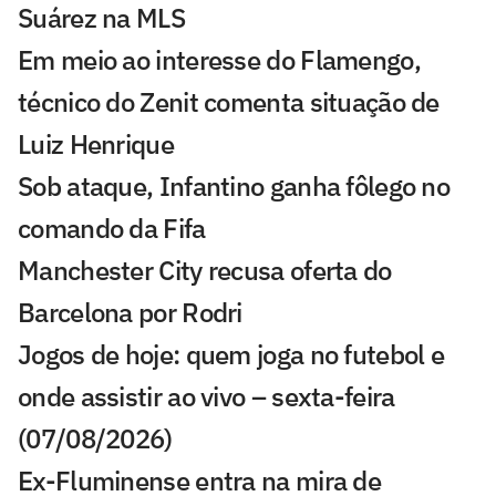
Suárez na MLS
Em meio ao interesse do Flamengo,
técnico do Zenit comenta situação de
Luiz Henrique
Sob ataque, Infantino ganha fôlego no
comando da Fifa
Manchester City recusa oferta do
Barcelona por Rodri
Jogos de hoje: quem joga no futebol e
onde assistir ao vivo – sexta-feira
(07/08/2026)
Ex-Fluminense entra na mira de