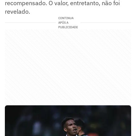
recompensado. O valor, entretanto, não foi
revelado.
CONTINUA
APÓS A
PUBLICIDADE