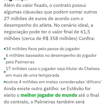
Além do valor fixado, o contrato possui
algumas cláusulas que podem somar outros
27 milhões de euros de acordo com o
desempenho do atleta. No cenário ideal, a
negociação pode ter o valor final de 61,5
milhões (cerca de R$ 358 milhões) Confira:
34 milhões fixos pelo passe do jogador
6 milhões baseados no desempenho do jogador
pelo Palmeiras
17 milhões caso o jogador seja titular do Chelsea
em mais de uma temporada
outros 4 milhões em metas consideradas 'difíceis'
Ainda existe outro gatilho: se Estêvão for
eleito o
melhor jogador do mundo
até o final
do contrato, o Palmeiras também será