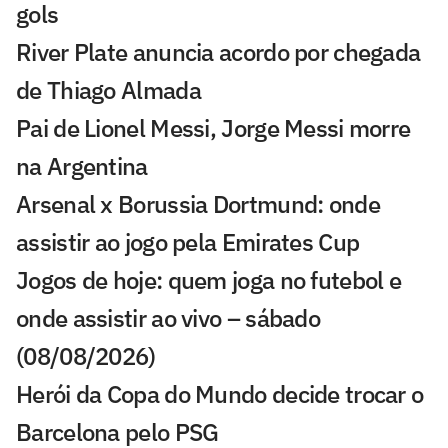
gols
River Plate anuncia acordo por chegada
de Thiago Almada
Pai de Lionel Messi, Jorge Messi morre
na Argentina
Arsenal x Borussia Dortmund: onde
assistir ao jogo pela Emirates Cup
Jogos de hoje: quem joga no futebol e
onde assistir ao vivo – sábado
(08/08/2026)
Herói da Copa do Mundo decide trocar o
Barcelona pelo PSG