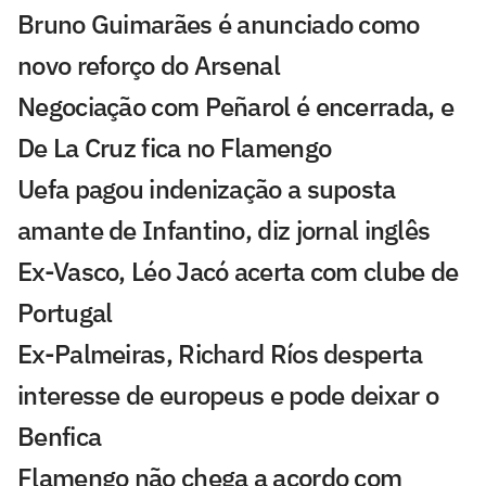
Bruno Guimarães é anunciado como
novo reforço do Arsenal
Negociação com Peñarol é encerrada, e
De La Cruz fica no Flamengo
Uefa pagou indenização a suposta
amante de Infantino, diz jornal inglês
Ex-Vasco, Léo Jacó acerta com clube de
Portugal
Ex-Palmeiras, Richard Ríos desperta
interesse de europeus e pode deixar o
Benfica
Flamengo não chega a acordo com