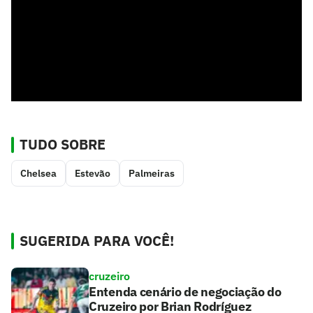
TUDO SOBRE
Chelsea
Estevão
Palmeiras
SUGERIDA PARA VOCÊ!
cruzeiro
Entenda cenário de negociação do
Cruzeiro por Brian Rodríguez