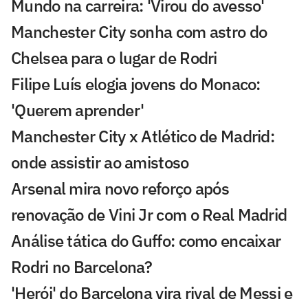
Mundo na carreira: 'Virou do avesso'
Manchester City sonha com astro do
Chelsea para o lugar de Rodri
Filipe Luís elogia jovens do Monaco:
'Querem aprender'
Manchester City x Atlético de Madrid:
onde assistir ao amistoso
Arsenal mira novo reforço após
renovação de Vini Jr com o Real Madrid
Análise tática do Guffo: como encaixar
Rodri no Barcelona?
'Herói' do Barcelona vira rival de Messi e