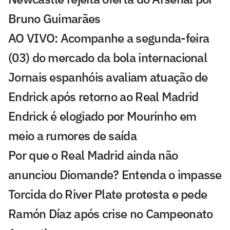
Bruno Guimarães
AO VIVO: Acompanhe a segunda-feira
(03) do mercado da bola internacional
Jornais espanhóis avaliam atuação de
Endrick após retorno ao Real Madrid
Endrick é elogiado por Mourinho em
meio a rumores de saída
Por que o Real Madrid ainda não
anunciou Diomande? Entenda o impasse
Torcida do River Plate protesta e pede
Ramón Díaz após crise no Campeonato