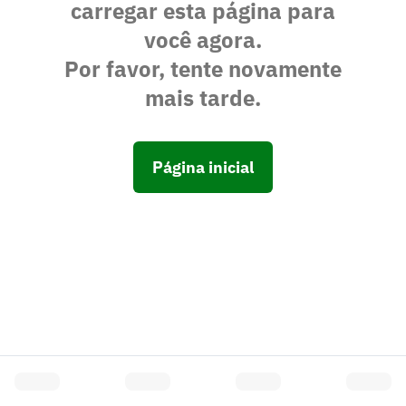
carregar esta página para
você agora.
Por favor, tente novamente
mais tarde.
Página inicial