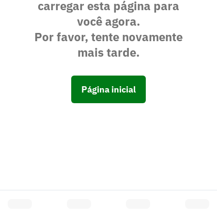
carregar esta página para
você agora.
Por favor, tente novamente
mais tarde.
Página inicial