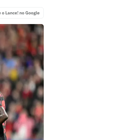
e o Lance! no Google