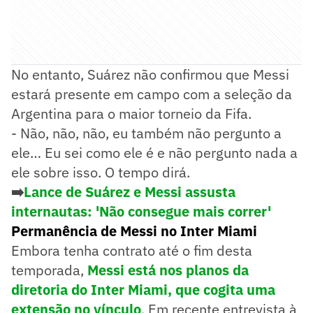
No entanto, Suárez não confirmou que Messi
estará presente em campo com a seleção da
Argentina para o maior torneio da Fifa.
- Não, não, não, eu também não pergunto a
ele… Eu sei como ele é e não pergunto nada a
ele sobre isso. O tempo dirá.
➡️
Lance de Suárez e Messi assusta
internautas: 'Não consegue mais correr'
Permanência de Messi no Inter Miami
Embora tenha contrato até o fim desta
temporada,
Messi está nos planos da
diretoria do Inter Miami, que cogita uma
extensão no vínculo
. Em recente entrevista à