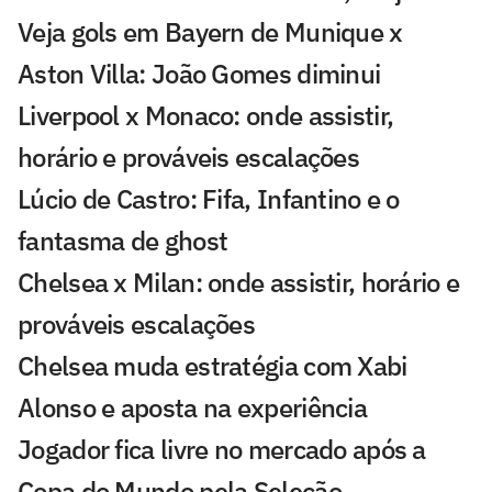
Veja gols em Bayern de Munique x
Aston Villa: João Gomes diminui
Liverpool x Monaco: onde assistir,
horário e prováveis escalações
Lúcio de Castro: Fifa, Infantino e o
fantasma de ghost
Chelsea x Milan: onde assistir, horário e
prováveis escalações
Chelsea muda estratégia com Xabi
Alonso e aposta na experiência
Jogador fica livre no mercado após a
Copa do Mundo pela Seleção