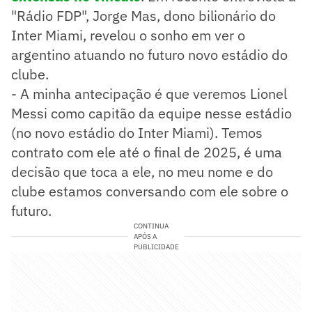
"Rádio FDP", Jorge Mas, dono bilionário do
Inter Miami, revelou o sonho em ver o
argentino atuando no futuro novo estádio do
clube.
- A minha antecipação é que veremos Lionel
Messi como capitão da equipe nesse estádio
(no novo estádio do Inter Miami). Temos
contrato com ele até o final de 2025, é uma
decisão que toca a ele, no meu nome e do
clube estamos conversando com ele sobre o
futuro.
CONTINUA
APÓS A
PUBLICIDADE