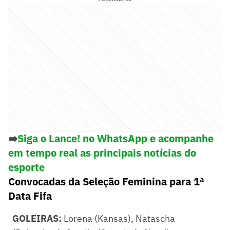
➡️
Siga o Lance! no WhatsApp e acompanhe
em tempo real as principais notícias do
esporte
Convocadas da Seleção Feminina para 1ª
Data Fifa
GOLEIRAS:
Lorena (Kansas), Natascha