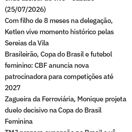
(25/07/2026)
Com filho de 8 meses na delegação,
Ketlen vive momento histórico pelas
Sereias da Vila
Brasileirão, Copa do Brasil e futebol
feminino: CBF anuncia nova
patrocinadora para competições até
2027
Zagueira da Ferroviária, Monique projeta
duelo decisivo na Copa do Brasil
Feminina