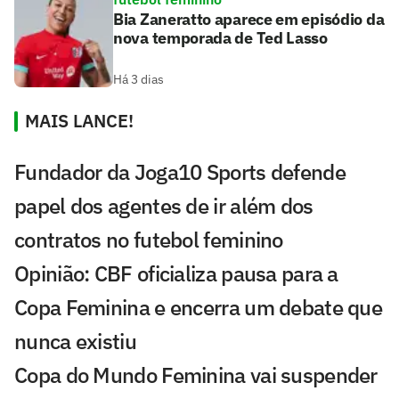
Bia Zaneratto aparece em episódio da
nova temporada de Ted Lasso
Há 3 dias
MAIS LANCE!
Fundador da Joga10 Sports defende
papel dos agentes de ir além dos
contratos no futebol feminino
Opinião: CBF oficializa pausa para a
Copa Feminina e encerra um debate que
nunca existiu
Copa do Mundo Feminina vai suspender