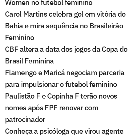
Women no futebol feminino
Carol Martins celebra gol em vitória do
Bahia e mira sequência no Brasileirão
Feminino
CBF altera a data dos jogos da Copa do
Brasil Feminina
Flamengo e Maricá negociam parceria
para impulsionar o futebol feminino
Paulistão F e Copinha F terão novos
nomes após FPF renovar com
patrocinador
Conheça a psicóloga que virou agente