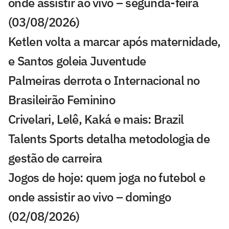
onde assistir ao vivo – segunda-feira
(03/08/2026)
Ketlen volta a marcar após maternidade,
e Santos goleia Juventude
Palmeiras derrota o Internacional no
Brasileirão Feminino
Crivelari, Lelê, Kaká e mais: Brazil
Talents Sports detalha metodologia de
gestão de carreira
Jogos de hoje: quem joga no futebol e
onde assistir ao vivo – domingo
(02/08/2026)