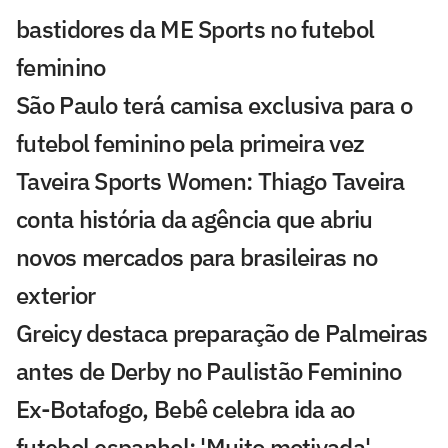
bastidores da ME Sports no futebol
feminino
São Paulo terá camisa exclusiva para o
futebol feminino pela primeira vez
Taveira Sports Women: Thiago Taveira
conta história da agência que abriu
novos mercados para brasileiras no
exterior
Greicy destaca preparação de Palmeiras
antes de Derby no Paulistão Feminino
Ex-Botafogo, Bebê celebra ida ao
futebol espanhol: 'Muito motivada'