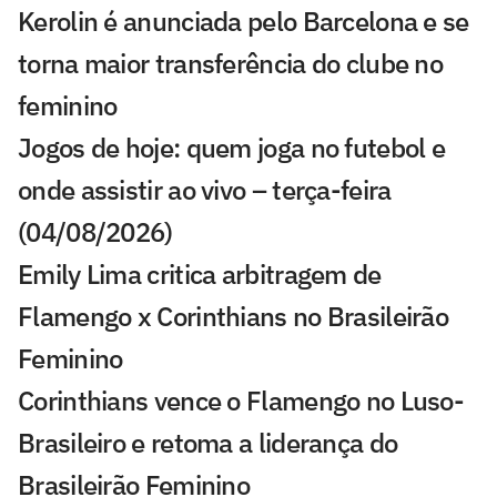
Kerolin é anunciada pelo Barcelona e se
torna maior transferência do clube no
feminino
Jogos de hoje: quem joga no futebol e
onde assistir ao vivo – terça-feira
(04/08/2026)
Emily Lima critica arbitragem de
Flamengo x Corinthians no Brasileirão
Feminino
Corinthians vence o Flamengo no Luso-
Brasileiro e retoma a liderança do
Brasileirão Feminino