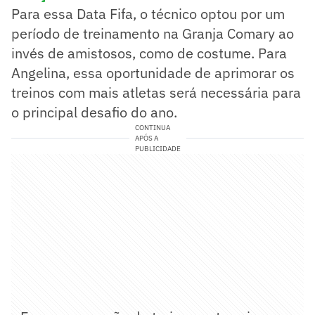
Para essa Data Fifa, o técnico optou por um
período de treinamento na Granja Comary ao
invés de amistosos, como de costume. Para
Angelina, essa oportunidade de aprimorar os
treinos com mais atletas será necessária para
o principal desafio do ano.
CONTINUA
APÓS A
PUBLICIDADE