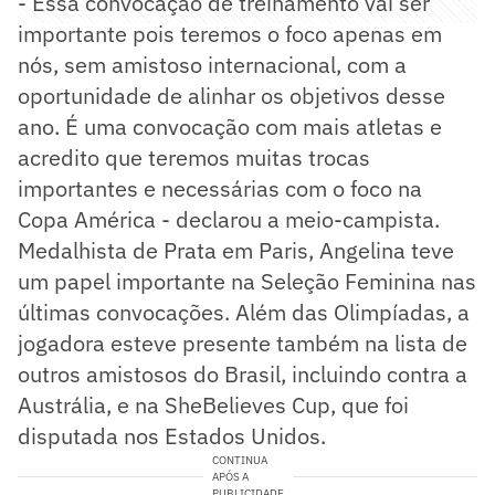
- Essa convocação de treinamento vai ser
importante pois teremos o foco apenas em
nós, sem amistoso internacional, com a
oportunidade de alinhar os objetivos desse
ano. É uma convocação com mais atletas e
acredito que teremos muitas trocas
importantes e necessárias com o foco na
Copa América - declarou a meio-campista.
Medalhista de Prata em Paris, Angelina teve
um papel importante na Seleção Feminina nas
últimas convocações. Além das Olimpíadas, a
jogadora esteve presente também na lista de
outros amistosos do Brasil, incluindo contra a
Austrália, e na SheBelieves Cup, que foi
disputada nos Estados Unidos.
CONTINUA
APÓS A
PUBLICIDADE