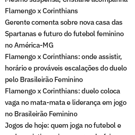
Flamengo x Corinthians
Gerente comenta sobre nova casa das
Spartanas e futuro do futebol feminino
no América-MG
Flamengo x Corinthians: onde assistir,
horário e prováveis escalações do duelo
pelo Brasileirão Feminino
Flamengo x Corinthians: duelo coloca
vaga no mata-mata e liderança em jogo
no Brasileirão Feminino
Jogos de hoje: quem joga no futebol e