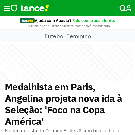
Ajuda com Aposta?
Fale com o assistente.
18+ Ministério da Fazenda adverte: Aposta não é investimento
Futebol Feminino
Medalhista em Paris,
Angelina projeta nova ida à
Seleção: 'Foco na Copa
América'
Meio-campista do Orlando Pride vê com bons olhos o