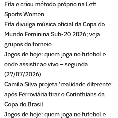
Fifa e criou método próprio na Left
Sports Women
Fifa divulga música oficial da Copa do
Mundo Feminina Sub-20 2026; veja
grupos do torneio
Jogos de hoje: quem joga no futebol e
onde assistir ao vivo – segunda
(27/07/2026)
Camila Silva projeta 'realidade diferente'
após Ferroviária tirar o Corinthians da
Copa do Brasil
Jogos de hoje: quem joga no futebol e