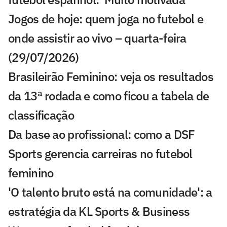
Jogos de hoje: quem joga no futebol e
onde assistir ao vivo – quarta-feira
(29/07/2026)
Brasileirão Feminino: veja os resultados
da 13ª rodada e como ficou a tabela de
classificação
Da base ao profissional: como a DSF
Sports gerencia carreiras no futebol
feminino
'O talento bruto está na comunidade': a
estratégia da KL Sports & Business