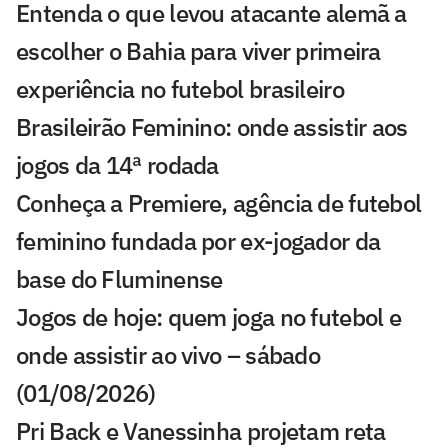
Entenda o que levou atacante alemã a
escolher o Bahia para viver primeira
experiência no futebol brasileiro
Brasileirão Feminino: onde assistir aos
jogos da 14ª rodada
Conheça a Premiere, agência de futebol
feminino fundada por ex-jogador da
base do Fluminense
Jogos de hoje: quem joga no futebol e
onde assistir ao vivo – sábado
(01/08/2026)
Pri Back e Vanessinha projetam reta