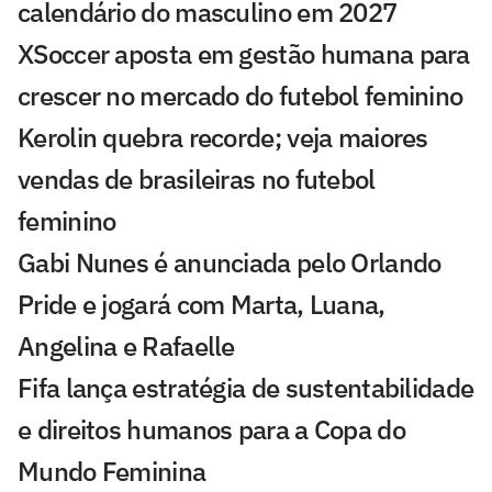
calendário do masculino em 2027
XSoccer aposta em gestão humana para
crescer no mercado do futebol feminino
Kerolin quebra recorde; veja maiores
vendas de brasileiras no futebol
feminino
Gabi Nunes é anunciada pelo Orlando
Pride e jogará com Marta, Luana,
Angelina e Rafaelle
Fifa lança estratégia de sustentabilidade
e direitos humanos para a Copa do
Mundo Feminina