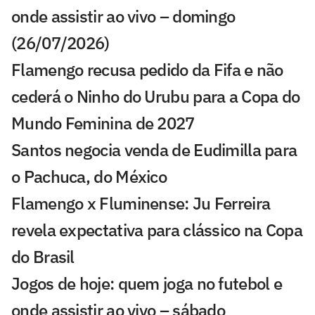
onde assistir ao vivo – domingo
(26/07/2026)
Flamengo recusa pedido da Fifa e não
cederá o Ninho do Urubu para a Copa do
Mundo Feminina de 2027
Santos negocia venda de Eudimilla para
o Pachuca, do México
Flamengo x Fluminense: Ju Ferreira
revela expectativa para clássico na Copa
do Brasil
Jogos de hoje: quem joga no futebol e
onde assistir ao vivo – sábado