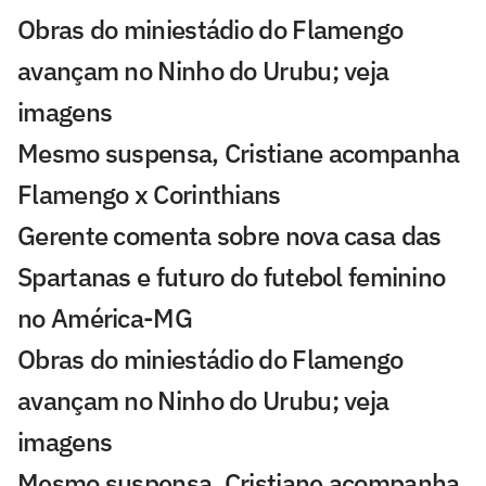
Obras do miniestádio do Flamengo
avançam no Ninho do Urubu; veja
imagens
Mesmo suspensa, Cristiane acompanha
Flamengo x Corinthians
Gerente comenta sobre nova casa das
Spartanas e futuro do futebol feminino
no América-MG
Obras do miniestádio do Flamengo
avançam no Ninho do Urubu; veja
imagens
Mesmo suspensa, Cristiane acompanha