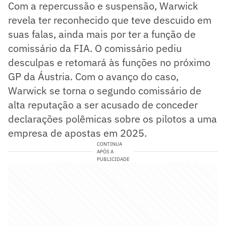
Com a repercussão e suspensão, Warwick
revela ter reconhecido que teve descuido em
suas falas, ainda mais por ter a função de
comissário da FIA. O comissário pediu
desculpas e retomará às funções no próximo
GP da Áustria. Com o avanço do caso,
Warwick se torna o segundo comissário de
alta reputação a ser acusado de conceder
declarações polêmicas sobre os pilotos a uma
empresa de apostas em 2025.
CONTINUA
APÓS A
PUBLICIDADE