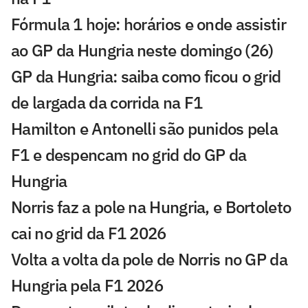
Fórmula 1 hoje: horários e onde assistir
ao GP da Hungria neste domingo (26)
GP da Hungria: saiba como ficou o grid
de largada da corrida na F1
Hamilton e Antonelli são punidos pela
F1 e despencam no grid do GP da
Hungria
Norris faz a pole na Hungria, e Bortoleto
cai no grid da F1 2026
Volta a volta da pole de Norris no GP da
Hungria pela F1 2026