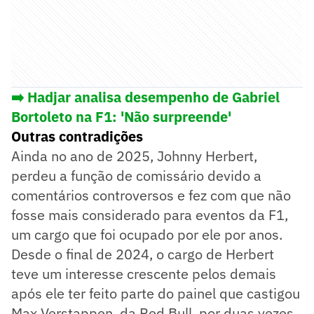
➡️ Hadjar analisa desempenho de Gabriel
Bortoleto na F1: 'Não surpreende'
Outras contradições
Ainda no ano de 2025, Johnny Herbert,
perdeu a função de comissário devido a
comentários controversos e fez com que não
fosse mais considerado para eventos da F1,
um cargo que foi ocupado por ele por anos.
Desde o final de 2024, o cargo de Herbert
teve um interesse crescente pelos demais
após ele ter feito parte do painel que castigou
Max Verstappen, da Red Bull, por duas vezes