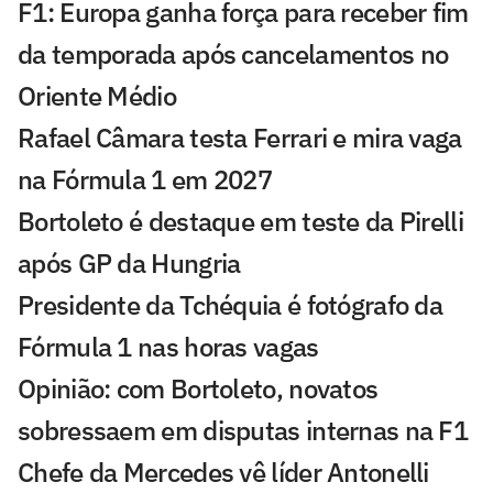
F1: Europa ganha força para receber fim
da temporada após cancelamentos no
Oriente Médio
Rafael Câmara testa Ferrari e mira vaga
na Fórmula 1 em 2027
Bortoleto é destaque em teste da Pirelli
após GP da Hungria
Presidente da Tchéquia é fotógrafo da
Fórmula 1 nas horas vagas
Opinião: com Bortoleto, novatos
sobressaem em disputas internas na F1
Chefe da Mercedes vê líder Antonelli