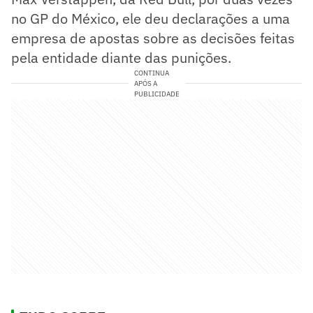
no GP do México, ele deu declarações a uma
empresa de apostas sobre as decisões feitas
pela entidade diante das punições.
CONTINUA
APÓS A
PUBLICIDADE