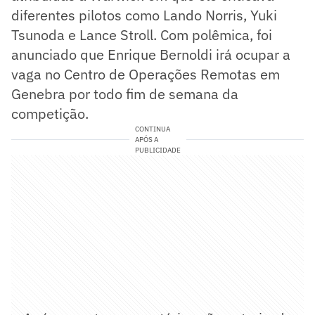
diferentes pilotos como Lando Norris, Yuki
Tsunoda e Lance Stroll. Com polêmica, foi
anunciado que Enrique Bernoldi irá ocupar a
vaga no Centro de Operações Remotas em
Genebra por todo fim de semana da
competição.
CONTINUA
APÓS A
PUBLICIDADE