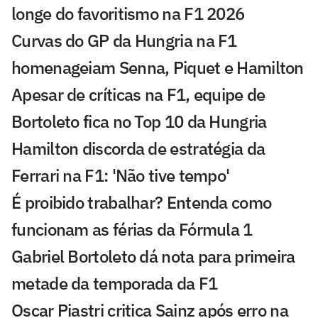
longe do favoritismo na F1 2026
Curvas do GP da Hungria na F1
homenageiam Senna, Piquet e Hamilton
Apesar de críticas na F1, equipe de
Bortoleto fica no Top 10 da Hungria
Hamilton discorda de estratégia da
Ferrari na F1: 'Não tive tempo'
É proibido trabalhar? Entenda como
funcionam as férias da Fórmula 1
Gabriel Bortoleto dá nota para primeira
metade da temporada da F1
Oscar Piastri critica Sainz após erro na