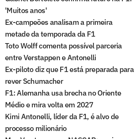
'Muitos anos'
Ex-campeões analisam a primeira
metade da temporada da F1
Toto Wolff comenta possível parceria
entre Verstappen e Antonelli
Ex-piloto diz que F1 está preparada para
rever Schumacher
F1: Alemanha usa brecha no Oriente
Médio e mira volta em 2027
Kimi Antonelli, líder da F1, é alvo de
processo milionário