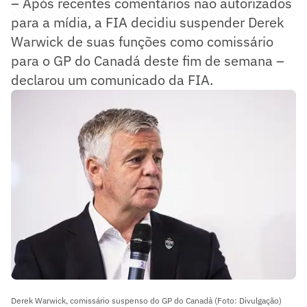
– Após recentes comentários não autorizados
para a mídia, a FIA decidiu suspender Derek
Warwick de suas funções como comissário
para o GP do Canadá deste fim de semana –
declarou um comunicado da FIA.
Derek Warwick, comissário suspenso do GP do Canadá (Foto: Divulgação)