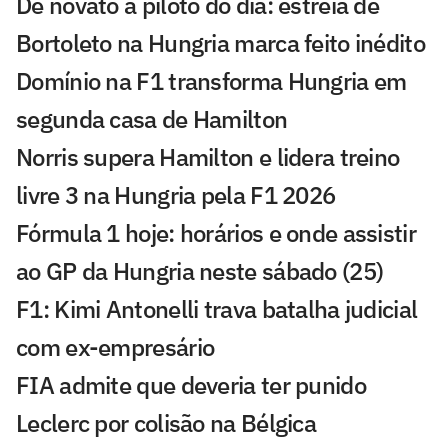
De novato a piloto do dia: estreia de
Bortoleto na Hungria marca feito inédito
Domínio na F1 transforma Hungria em
segunda casa de Hamilton
Norris supera Hamilton e lidera treino
livre 3 na Hungria pela F1 2026
Fórmula 1 hoje: horários e onde assistir
ao GP da Hungria neste sábado (25)
F1: Kimi Antonelli trava batalha judicial
com ex-empresário
FIA admite que deveria ter punido
Leclerc por colisão na Bélgica