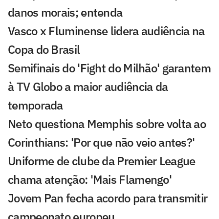
danos morais; entenda
Vasco x Fluminense lidera audiência na
Copa do Brasil
Semifinais do 'Fight do Milhão' garantem
à TV Globo a maior audiência da
temporada
Neto questiona Memphis sobre volta ao
Corinthians: 'Por que não veio antes?'
Uniforme de clube da Premier League
chama atenção: 'Mais Flamengo'
Jovem Pan fecha acordo para transmitir
campeonato europeu