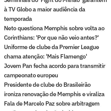
à TV Globo a maior audiência da
temporada
Neto questiona Memphis sobre volta ao
Corinthians: 'Por que não veio antes?'
Uniforme de clube da Premier League
chama atenção: 'Mais Flamengo'
Jovem Pan fecha acordo para transmitir
campeonato europeu
Presidente de clube do Brasileirão
ironiza renovação de Memphis e viraliza
Fala de Marcelo Paz sobre arbitragem