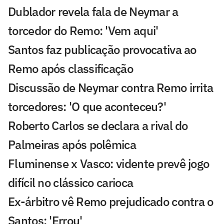
Dublador revela fala de Neymar a
torcedor do Remo: 'Vem aqui'
Santos faz publicação provocativa ao
Remo após classificação
Discussão de Neymar contra Remo irrita
torcedores: 'O que aconteceu?'
Roberto Carlos se declara a rival do
Palmeiras após polêmica
Fluminense x Vasco: vidente prevê jogo
difícil no clássico carioca
Ex-árbitro vê Remo prejudicado contra o
Santos: 'Errou'