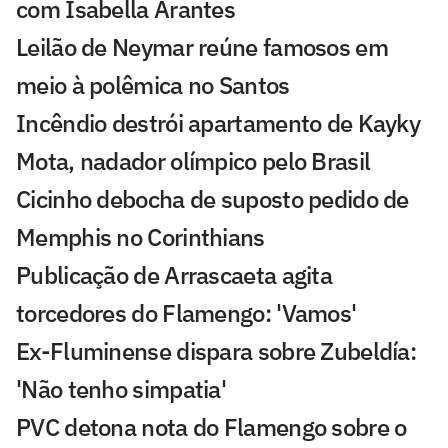
com Isabella Arantes
Leilão de Neymar reúne famosos em
meio à polêmica no Santos
Incêndio destrói apartamento de Kayky
Mota, nadador olímpico pelo Brasil
Cicinho debocha de suposto pedido de
Memphis no Corinthians
Publicação de Arrascaeta agita
torcedores do Flamengo: 'Vamos'
Ex-Fluminense dispara sobre Zubeldía:
'Não tenho simpatia'
PVC detona nota do Flamengo sobre o