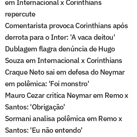
em Internacional x Corinthians
repercute
Comentarista provoca Corinthians após
derrota para o Inter: 'A vaca deitou'
Dublagem flagra denúncia de Hugo
Souza em Internacional x Corinthians
Craque Neto sai em defesa do Neymar
em polêmica: 'Foi monstro'
Mauro Cezar critica Neymar em Remo x
Santos: 'Obrigação'
Sormani analisa polêmica em Remo x
Santos: 'Eu não entendo'