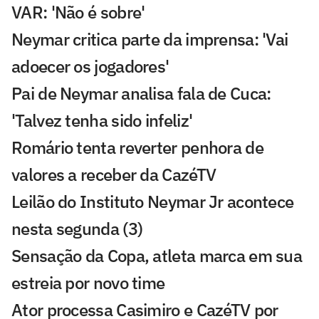
VAR: 'Não é sobre'
Neymar critica parte da imprensa: 'Vai
adoecer os jogadores'
Pai de Neymar analisa fala de Cuca:
'Talvez tenha sido infeliz'
Romário tenta reverter penhora de
valores a receber da CazéTV
Leilão do Instituto Neymar Jr acontece
nesta segunda (3)
Sensação da Copa, atleta marca em sua
estreia por novo time
Ator processa Casimiro e CazéTV por