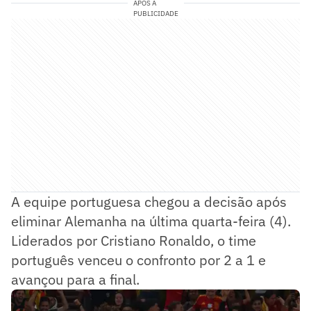
APÓS A
PUBLICIDADE
A equipe portuguesa chegou a decisão após
eliminar Alemanha na última quarta-feira (4).
Liderados por Cristiano Ronaldo, o time
português venceu o confronto por 2 a 1 e
avançou para a final.