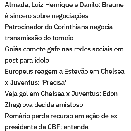
Almada, Luiz Henrique e Danilo: Braune
é sincero sobre negociações
Patrocinador do Corinthians negocia
transmissão de torneio
Goiás comete gafe nas redes sociais em
post para ídolo
Europeus reagem a Estevão em Chelsea
x Juventus: 'Precisa'
Veja gol em Chelsea x Juventus: Edon
Zhegrova decide amistoso
Romário perde recurso em ação de ex-
presidente da CBF; entenda