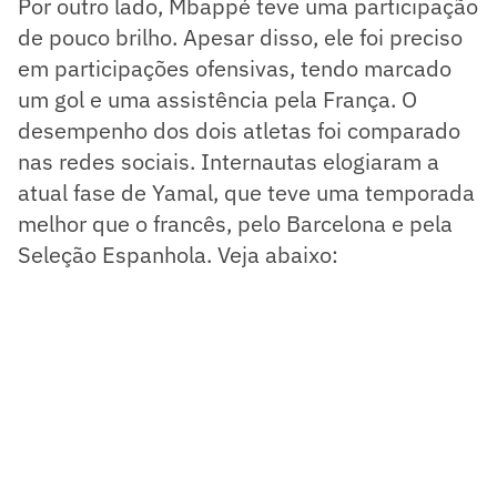
Por outro lado, Mbappé teve uma participação
de pouco brilho. Apesar disso, ele foi preciso
em participações ofensivas, tendo marcado
um gol e uma assistência pela França. O
desempenho dos dois atletas foi comparado
nas redes sociais. Internautas elogiaram a
atual fase de Yamal, que teve uma temporada
melhor que o francês, pelo Barcelona e pela
Seleção Espanhola. Veja abaixo: