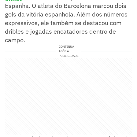
Espanha. O atleta do Barcelona marcou dois
gols da vitória espanhola. Além dos números
expressivos, ele também se destacou com
dribles e jogadas encatadores dentro de
campo.
CONTINUA
APÓS A
PUBLICIDADE