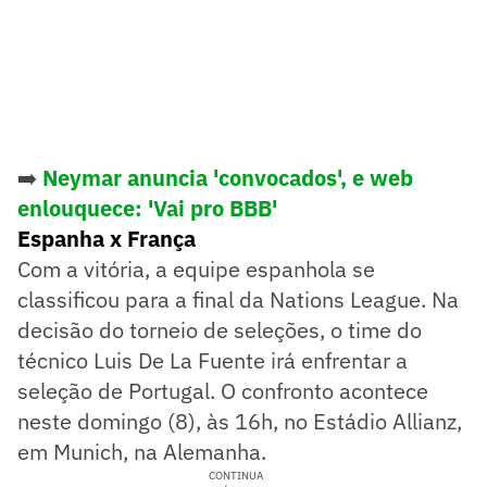
➡️
Neymar anuncia 'convocados', e web
enlouquece: 'Vai pro BBB'
Espanha x França
Com a vitória, a equipe espanhola se
classificou para a final da Nations League. Na
decisão do torneio de seleções, o time do
técnico Luis De La Fuente irá enfrentar a
seleção de Portugal. O confronto acontece
neste domingo (8), às 16h, no Estádio Allianz,
em Munich, na Alemanha.
CONTINUA