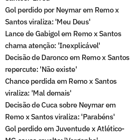
Gol perdido por Neymar em Remo x
Santos viraliza: 'Meu Deus'
Lance de Gabigol em Remo x Santos
chama atenção: 'Inexplicável'
Decisão de Daronco em Remo x Santos
repercute: 'Não existe'
Chance perdida em Remo x Santos
viraliza: 'Mal demais'
Decisão de Cuca sobre Neymar em
Remo x Santos viraliza: 'Parabéns'
Gol perdido em Juventude x Atlético-