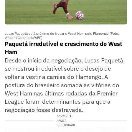
Lucas Paquetá está próximo de trocar o West Ham pelo Flamengo (Foto:
Vincent Carchietta/AFP)
Paquetá irredutível e crescimento do West
Ham
Desde o início da negociação, Lucas Paquetá
se mostrou irredutível sobre o desejo de
voltar a vestir a camisa do Flamengo. A
postura do brasileiro somada às vitórias do
West Ham nas últimas rodadas da Premier
League foram determinantes para que a
negociação fosse destravada.
CONTINUA
APÓS A
PUBLICIDADE