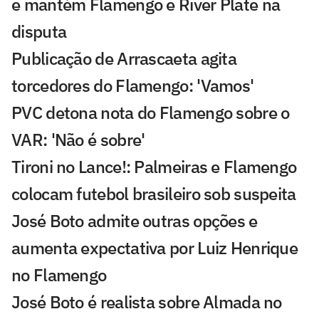
e mantém Flamengo e River Plate na
disputa
Publicação de Arrascaeta agita
torcedores do Flamengo: 'Vamos'
PVC detona nota do Flamengo sobre o
VAR: 'Não é sobre'
Tironi no Lance!: Palmeiras e Flamengo
colocam futebol brasileiro sob suspeita
José Boto admite outras opções e
aumenta expectativa por Luiz Henrique
no Flamengo
José Boto é realista sobre Almada no