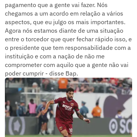
pagamento que a gente vai fazer. Nós
chegamos a um acordo em relação a vários
aspectos, que eu julgo os mais importantes.
Agora nós estamos diante de uma situação
entre o torcedor que quer fechar rápido isso, e
o presidente que tem responsabilidade com a
instituição e com a nação de não me
comprometer com aquilo que a gente não vai
poder cumprir - disse Bap.