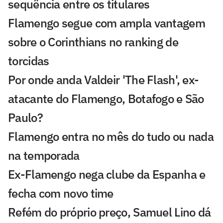
sequência entre os titulares
Flamengo segue com ampla vantagem
sobre o Corinthians no ranking de
torcidas
Por onde anda Valdeir 'The Flash', ex-
atacante do Flamengo, Botafogo e São
Paulo?
Flamengo entra no mês do tudo ou nada
na temporada
Ex-Flamengo nega clube da Espanha e
fecha com novo time
Refém do próprio preço, Samuel Lino dá