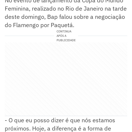
No evento de lançamento da Copa do Mundo
Feminina, realizado no Rio de Janeiro na tarde
deste domingo, Bap falou sobre a negociação
do Flamengo por Paquetá.
CONTINUA
APÓS A
PUBLICIDADE
- O que eu posso dizer é que nós estamos
próximos. Hoje, a diferença é a forma de