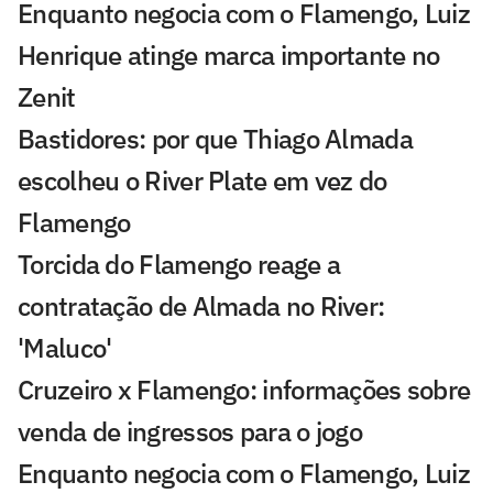
Enquanto negocia com o Flamengo, Luiz
Henrique atinge marca importante no
Zenit
Bastidores: por que Thiago Almada
escolheu o River Plate em vez do
Flamengo
Torcida do Flamengo reage a
contratação de Almada no River:
'Maluco'
Cruzeiro x Flamengo: informações sobre
venda de ingressos para o jogo
Enquanto negocia com o Flamengo, Luiz