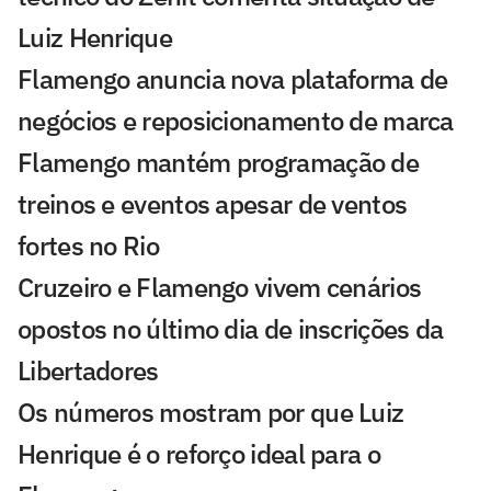
Luiz Henrique
Flamengo anuncia nova plataforma de
negócios e reposicionamento de marca
Flamengo mantém programação de
treinos e eventos apesar de ventos
fortes no Rio
Cruzeiro e Flamengo vivem cenários
opostos no último dia de inscrições da
Libertadores
Os números mostram por que Luiz
Henrique é o reforço ideal para o