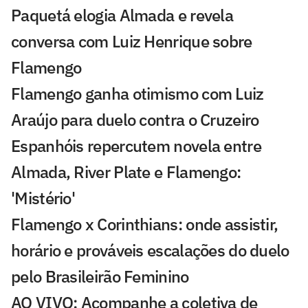
Paquetá elogia Almada e revela
conversa com Luiz Henrique sobre
Flamengo
Flamengo ganha otimismo com Luiz
Araújo para duelo contra o Cruzeiro
Espanhóis repercutem novela entre
Almada, River Plate e Flamengo:
'Mistério'
Flamengo x Corinthians: onde assistir,
horário e prováveis escalações do duelo
pelo Brasileirão Feminino
AO VIVO: Acompanhe a coletiva de