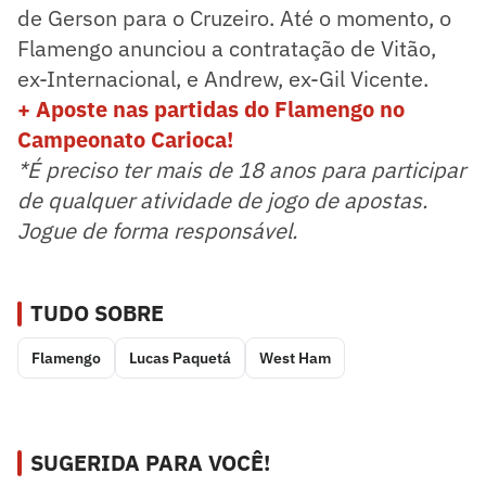
de Gerson para o Cruzeiro. Até o momento, o
Flamengo anunciou a contratação de Vitão,
ex-Internacional, e Andrew, ex-Gil Vicente.
+ Aposte nas partidas do Flamengo no
Campeonato Carioca!
*É preciso ter mais de 18 anos para participar
de qualquer atividade de jogo de apostas.
Jogue de forma responsável.
TUDO SOBRE
Flamengo
Lucas Paquetá
West Ham
SUGERIDA PARA VOCÊ!