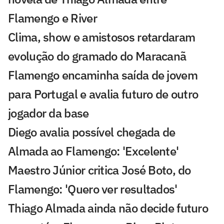
Flamengo e River
Clima, show e amistosos retardaram
evolução do gramado do Maracanã
Flamengo encaminha saída de jovem
para Portugal e avalia futuro de outro
jogador da base
Diego avalia possível chegada de
Almada ao Flamengo: 'Excelente'
Maestro Júnior critica José Boto, do
Flamengo: 'Quero ver resultados'
Thiago Almada ainda não decide futuro