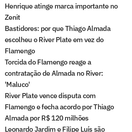
Henrique atinge marca importante no
Zenit
Bastidores: por que Thiago Almada
escolheu o River Plate em vez do
Flamengo
Torcida do Flamengo reage a
contratação de Almada no River:
'Maluco'
River Plate vence disputa com
Flamengo e fecha acordo por Thiago
Almada por R$ 120 milhões
Leonardo Jardim e Filipe Luís são