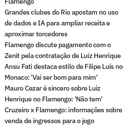
Flamengo
Grandes clubes do Rio apostam no uso
de dados e IA para ampliar receita e
aproximar torcedores
Flamengo discute pagamento com o
Zenit pela contratação de Luiz Henrique
Ansu Fati destaca estilo de Filipe Luís no
Monaco: 'Vai ser bom para mim'
Mauro Cezar é sincero sobre Luiz
Henrique no Flamengo: 'Não tem'
Cruzeiro x Flamengo: informações sobre
venda de ingressos para o jogo