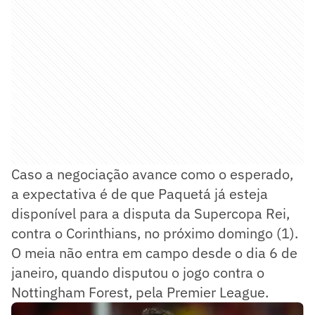
Caso a negociação avance como o esperado,
a expectativa é de que Paquetá já esteja
disponível para a disputa da Supercopa Rei,
contra o Corinthians, no próximo domingo (1).
O meia não entra em campo desde o dia 6 de
janeiro, quando disputou o jogo contra o
Nottingham Forest, pela Premier League.