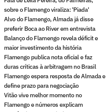
sobre o Flamengo viraliza: 'Piada'
Alvo do Flamengo, Almada já disse
preferir Boca ao River em entrevista
Balanço do Flamengo revela déficit e
maior investimento da história
Flamengo publica nota oficial e faz
duras críticas à arbitragem no Brasil
Flamengo espera resposta de Almada e
define prazo para negociação
Vitão vive melhor momento no
Flamengo e números explicam