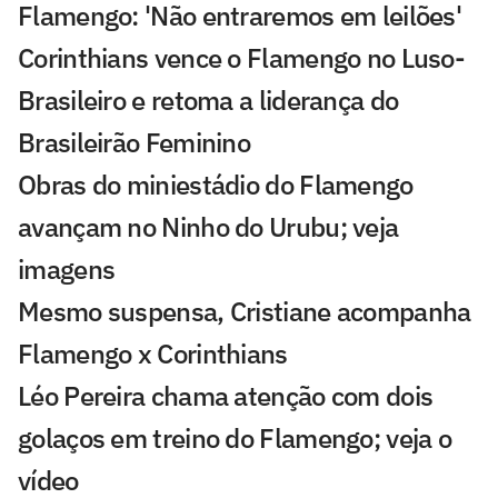
Flamengo: 'Não entraremos em leilões'
Corinthians vence o Flamengo no Luso-
Brasileiro e retoma a liderança do
Brasileirão Feminino
Obras do miniestádio do Flamengo
avançam no Ninho do Urubu; veja
imagens
Mesmo suspensa, Cristiane acompanha
Flamengo x Corinthians
Léo Pereira chama atenção com dois
golaços em treino do Flamengo; veja o
vídeo