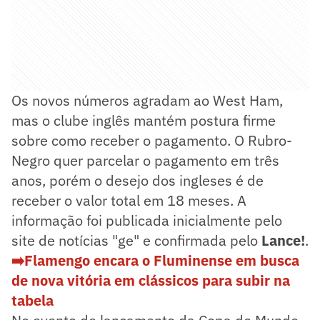
Os novos números agradam ao West Ham,
mas o clube inglês mantém postura firme
sobre como receber o pagamento. O Rubro-
Negro quer parcelar o pagamento em três
anos, porém o desejo dos ingleses é de
receber o valor total em 18 meses. A
informação foi publicada inicialmente pelo
site de notícias "ge" e confirmada pelo
Lance!
.
➡️Flamengo encara o Fluminense em busca
de nova vitória em clássicos para subir na
tabela