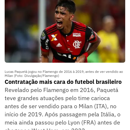
Lucas Paquetá jogou no Flamengo de 2016 à 2019, antes de ver vendido ao
Milan (Foto: Divulgação/Flamengo)
Contratação mais cara do futebol brasileiro
Revelado pelo Flamengo em 2016, Paquetá
teve grandes atuações pelo time carioca
antes de ser vendido para o Milan (ITA), no
início de 2019. Após passagem pela Itália, o
meia ainda passou pelo Lyon (FRA) antes de