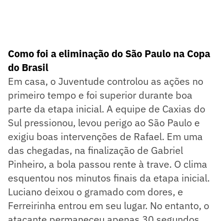
Como foi a eliminação do São Paulo na Copa
do Brasil
Em casa, o Juventude controlou as ações no
primeiro tempo e foi superior durante boa
parte da etapa inicial. A equipe de Caxias do
Sul pressionou, levou perigo ao São Paulo e
exigiu boas intervenções de Rafael. Em uma
das chegadas, na finalização de Gabriel
Pinheiro, a bola passou rente à trave. O clima
esquentou nos minutos finais da etapa inicial.
Luciano deixou o gramado com dores, e
Ferreirinha entrou em seu lugar. No entanto, o
atacante permaneceu apenas 30 segundos