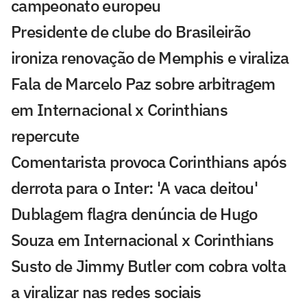
campeonato europeu
Presidente de clube do Brasileirão
ironiza renovação de Memphis e viraliza
Fala de Marcelo Paz sobre arbitragem
em Internacional x Corinthians
repercute
Comentarista provoca Corinthians após
derrota para o Inter: 'A vaca deitou'
Dublagem flagra denúncia de Hugo
Souza em Internacional x Corinthians
Susto de Jimmy Butler com cobra volta
a viralizar nas redes sociais