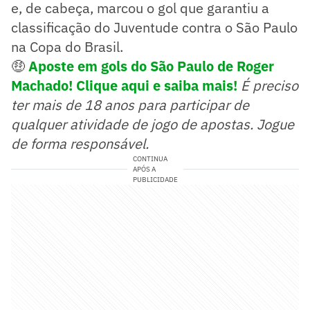
e, de cabeça, marcou o gol que garantiu a
classificação do Juventude contra o São Paulo
na Copa do Brasil.
🤑
Aposte em gols do São Paulo de Roger
Machado! Clique aqui e saiba mais!
É preciso
ter mais de 18 anos para participar de
qualquer atividade de jogo de apostas. Jogue
de forma responsável.
CONTINUA
APÓS A
PUBLICIDADE