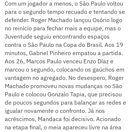
Com um jogador a menos, o São Paulo voltou
para o segundo tempo recuado e tentando se
defender. Roger Machado lançou Osório logo
no reinício para fechar mais a equipe, mas o
Juventude seguiu encontrando espaços
contra o São Paulo na Copa do Brasil. Aos 19
minutos, Gabriel Pinheiro empatou a partida.
Aos 26, Marcos Paulo venceu Enzo Díaz e
marcou o segundo, colocando os gaúchos em
vantagem no agregado. No desespero, Roger
Machado promoveu novas mudanças no São
Paulo e colocou Gonzalo Tapia, que precisou
de poucos segundos para balançar as redes e
igualar novamente o confronto. Já nos
acréscimos, Mandaca foi decisivo. Acionado
na etapa final, o meia apareceu livre na área