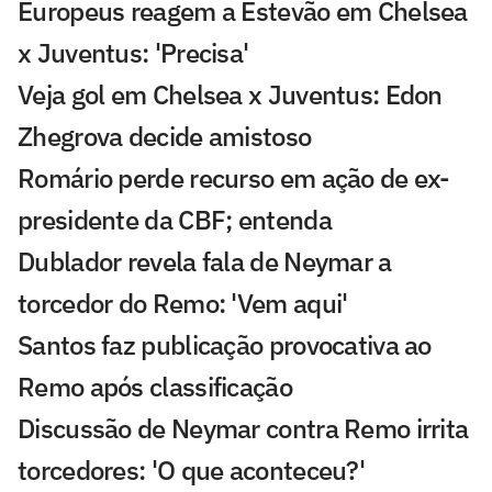
Europeus reagem a Estevão em Chelsea
x Juventus: 'Precisa'
Veja gol em Chelsea x Juventus: Edon
Zhegrova decide amistoso
Romário perde recurso em ação de ex-
presidente da CBF; entenda
Dublador revela fala de Neymar a
torcedor do Remo: 'Vem aqui'
Santos faz publicação provocativa ao
Remo após classificação
Discussão de Neymar contra Remo irrita
torcedores: 'O que aconteceu?'