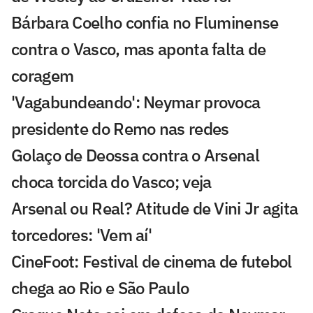
Bárbara Coelho confia no Fluminense
contra o Vasco, mas aponta falta de
coragem
'Vagabundeando': Neymar provoca
presidente do Remo nas redes
Golaço de Deossa contra o Arsenal
choca torcida do Vasco; veja
Arsenal ou Real? Atitude de Vini Jr agita
torcedores: 'Vem aí'
CineFoot: Festival de cinema de futebol
chega ao Rio e São Paulo