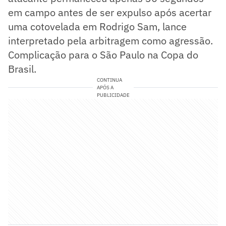
em campo antes de ser expulso após acertar
uma cotovelada em Rodrigo Sam, lance
interpretado pela arbitragem como agressão.
Complicação para o São Paulo na Copa do
Brasil.
CONTINUA
APÓS A
PUBLICIDADE