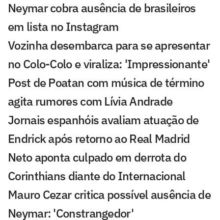
Neymar cobra ausência de brasileiros
em lista no Instagram
Vozinha desembarca para se apresentar
no Colo-Colo e viraliza: 'Impressionante'
Post de Poatan com música de término
agita rumores com Lívia Andrade
Jornais espanhóis avaliam atuação de
Endrick após retorno ao Real Madrid
Neto aponta culpado em derrota do
Corinthians diante do Internacional
Mauro Cezar critica possível ausência de
Neymar: 'Constrangedor'