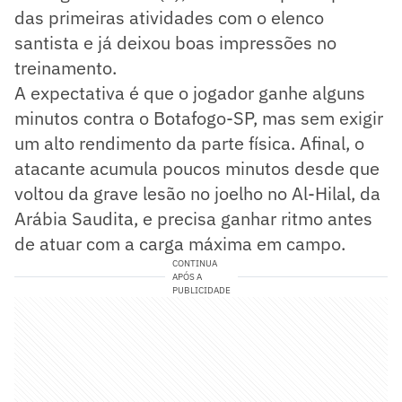
das primeiras atividades com o elenco
santista e já deixou boas impressões no
treinamento.
A expectativa é que o jogador ganhe alguns
minutos contra o Botafogo-SP, mas sem exigir
um alto rendimento da parte física. Afinal, o
atacante acumula poucos minutos desde que
voltou da grave lesão no joelho no Al-Hilal, da
Arábia Saudita, e precisa ganhar ritmo antes
de atuar com a carga máxima em campo.
CONTINUA
APÓS A
PUBLICIDADE