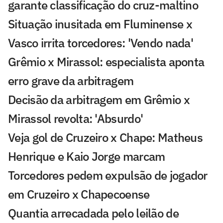
garante classificação do cruz-maltino
Situação inusitada em Fluminense x
Vasco irrita torcedores: 'Vendo nada'
Grêmio x Mirassol: especialista aponta
erro grave da arbitragem
Decisão da arbitragem em Grêmio x
Mirassol revolta: 'Absurdo'
Veja gol de Cruzeiro x Chape: Matheus
Henrique e Kaio Jorge marcam
Torcedores pedem expulsão de jogador
em Cruzeiro x Chapecoense
Quantia arrecadada pelo leilão de