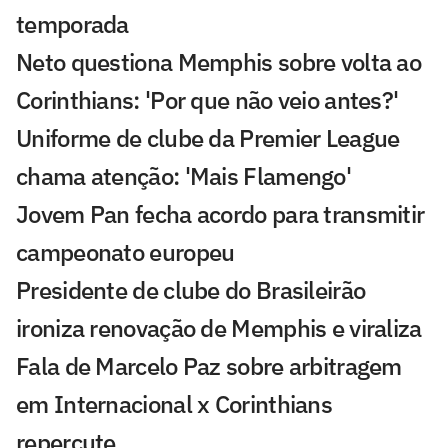
temporada
Neto questiona Memphis sobre volta ao
Corinthians: 'Por que não veio antes?'
Uniforme de clube da Premier League
chama atenção: 'Mais Flamengo'
Jovem Pan fecha acordo para transmitir
campeonato europeu
Presidente de clube do Brasileirão
ironiza renovação de Memphis e viraliza
Fala de Marcelo Paz sobre arbitragem
em Internacional x Corinthians
repercute