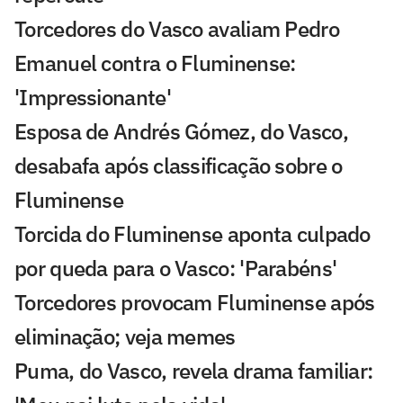
Torcedores do Vasco avaliam Pedro
Emanuel contra o Fluminense:
'Impressionante'
Esposa de Andrés Gómez, do Vasco,
desabafa após classificação sobre o
Fluminense
Torcida do Fluminense aponta culpado
por queda para o Vasco: 'Parabéns'
Torcedores provocam Fluminense após
eliminação; veja memes
Puma, do Vasco, revela drama familiar: