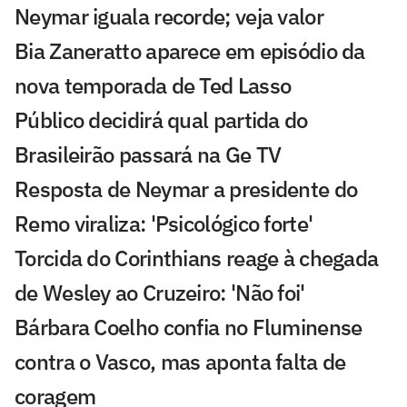
Neymar iguala recorde; veja valor
Bia Zaneratto aparece em episódio da
nova temporada de Ted Lasso
Público decidirá qual partida do
Brasileirão passará na Ge TV
Resposta de Neymar a presidente do
Remo viraliza: 'Psicológico forte'
Torcida do Corinthians reage à chegada
de Wesley ao Cruzeiro: 'Não foi'
Bárbara Coelho confia no Fluminense
contra o Vasco, mas aponta falta de
coragem