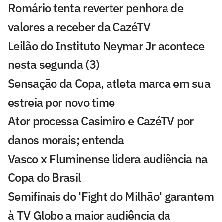
Romário tenta reverter penhora de
valores a receber da CazéTV
Leilão do Instituto Neymar Jr acontece
nesta segunda (3)
Sensação da Copa, atleta marca em sua
estreia por novo time
Ator processa Casimiro e CazéTV por
danos morais; entenda
Vasco x Fluminense lidera audiência na
Copa do Brasil
Semifinais do 'Fight do Milhão' garantem
à TV Globo a maior audiência da