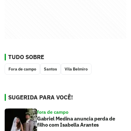
TUDO SOBRE
Fora de campo
Santos
Vila Belmiro
SUGERIDA PARA VOCÊ!
fora de campo
Gabriel Medina anuncia perda de
filho com Isabella Arantes