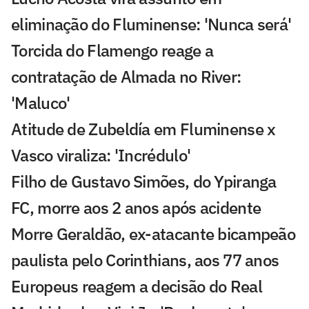
eliminação do Fluminense: 'Nunca será'
Torcida do Flamengo reage a
contratação de Almada no River:
'Maluco'
Atitude de Zubeldía em Fluminense x
Vasco viraliza: 'Incrédulo'
Filho de Gustavo Simões, do Ypiranga
FC, morre aos 2 anos após acidente
Morre Geraldão, ex-atacante bicampeão
paulista pelo Corinthians, aos 77 anos
Europeus reagem a decisão do Real