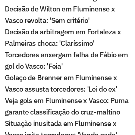
Decisão de Wilton em Fluminense x
Vasco revolta: 'Sem critério'
Decisão da arbitragem em Fortaleza x
Palmeiras choca: 'Claríssimo'
Torcedores enxergam falha de Fábio em
gol do Vasco: 'Feia'
Golaço de Brenner em Fluminense x
Vasco assusta torcedores: 'Lei do ex'
Veja gols em Fluminense x Vasco: Puma
garante classificação do cruz-maltino
Situação inusitada em Fluminense x
Vasco irrita torcedores: 'Vendo nada'