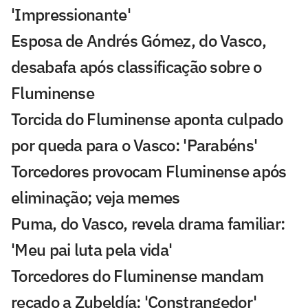
'Impressionante'
Esposa de Andrés Gómez, do Vasco,
desabafa após classificação sobre o
Fluminense
Torcida do Fluminense aponta culpado
por queda para o Vasco: 'Parabéns'
Torcedores provocam Fluminense após
eliminação; veja memes
Puma, do Vasco, revela drama familiar:
'Meu pai luta pela vida'
Torcedores do Fluminense mandam
recado a Zubeldía: 'Constrangedor'