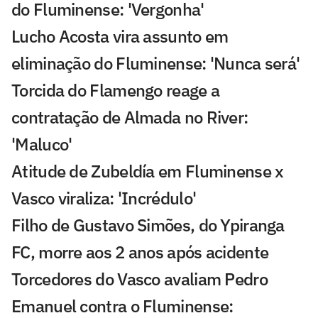
do Fluminense: 'Vergonha'
Lucho Acosta vira assunto em
eliminação do Fluminense: 'Nunca será'
Torcida do Flamengo reage a
contratação de Almada no River:
'Maluco'
Atitude de Zubeldía em Fluminense x
Vasco viraliza: 'Incrédulo'
Filho de Gustavo Simões, do Ypiranga
FC, morre aos 2 anos após acidente
Torcedores do Vasco avaliam Pedro
Emanuel contra o Fluminense: