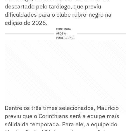
descartado pelo tarólogo, que previu
dificuldades para o clube rubro-negro na
edição de 2026.
CONTINUA
APÓS A
PUBLICIDADE
Dentre os três times selecionados, Maurício
previu que o Corinthians será a equipe mais
sólida da temporada. Para ele, a equipe do