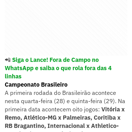
📲
Siga o Lance! Fora de Campo no
WhatsApp e saiba o que rola fora das 4
linhas
Campeonato Brasileiro
A primeira rodada do Brasileirão acontece
nesta quarta-feira (28) e quinta-feira (29). Na
primeira data acontecem oito jogos:
Vitória x
Remo, Atlético-MG x Palmeiras, Coritiba x
RB Bragantino, Internacional x Athletico-