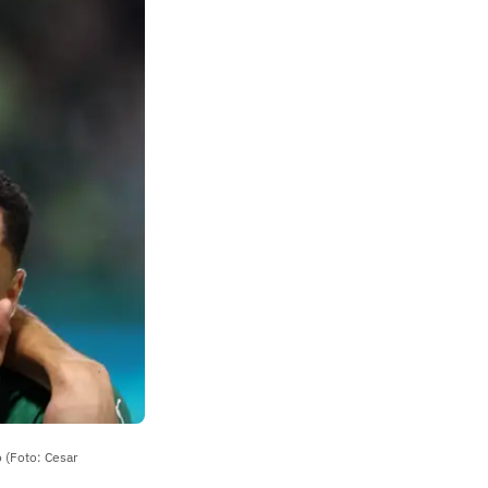
o (Foto: Cesar