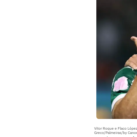
Vitor Roque e Flaco López,
Greco/Palmeiras/by Cano