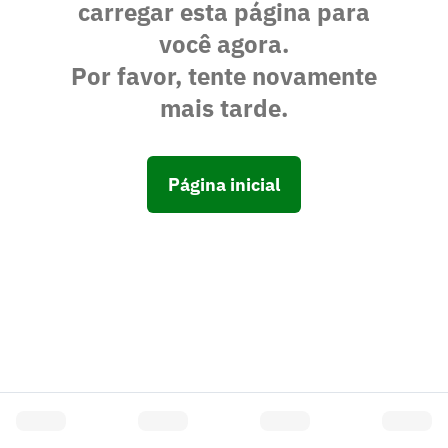
carregar esta página para
você agora.
Por favor, tente novamente
mais tarde.
Página inicial