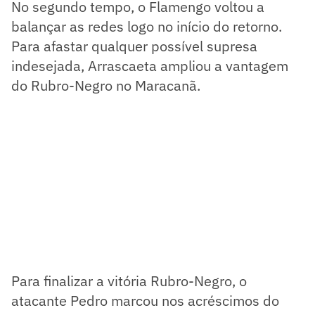
No segundo tempo, o Flamengo voltou a
balançar as redes logo no início do retorno.
Para afastar qualquer possível supresa
indesejada, Arrascaeta ampliou a vantagem
do Rubro-Negro no Maracanã.
Para finalizar a vitória Rubro-Negro, o
atacante Pedro marcou nos acréscimos do