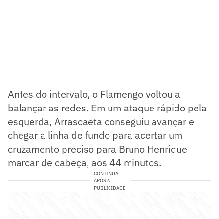
Antes do intervalo, o Flamengo voltou a
balançar as redes. Em um ataque rápido pela
esquerda, Arrascaeta conseguiu avançar e
chegar a linha de fundo para acertar um
cruzamento preciso para Bruno Henrique
marcar de cabeça, aos 44 minutos.
CONTINUA
APÓS A
PUBLICIDADE