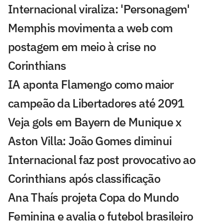
Internacional viraliza: 'Personagem'
Memphis movimenta a web com
postagem em meio à crise no
Corinthians
IA aponta Flamengo como maior
campeão da Libertadores até 2091
Veja gols em Bayern de Munique x
Aston Villa: João Gomes diminui
Internacional faz post provocativo ao
Corinthians após classificação
Ana Thaís projeta Copa do Mundo
Feminina e avalia o futebol brasileiro