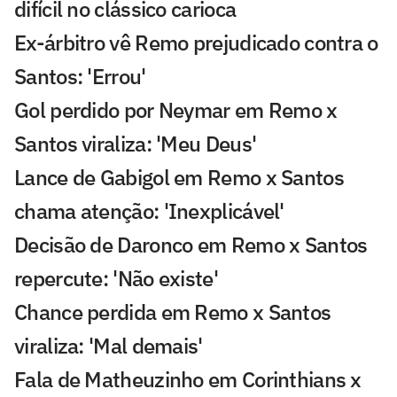
difícil no clássico carioca
Ex-árbitro vê Remo prejudicado contra o
Santos: 'Errou'
Gol perdido por Neymar em Remo x
Santos viraliza: 'Meu Deus'
Lance de Gabigol em Remo x Santos
chama atenção: 'Inexplicável'
Decisão de Daronco em Remo x Santos
repercute: 'Não existe'
Chance perdida em Remo x Santos
viraliza: 'Mal demais'
Fala de Matheuzinho em Corinthians x