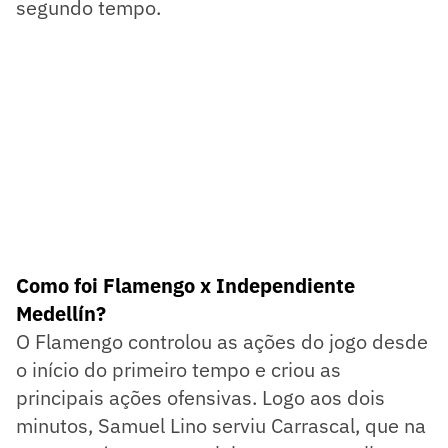
segundo tempo.
Como foi Flamengo x Independiente
Medellín?
O Flamengo controlou as ações do jogo desde
o início do primeiro tempo e criou as
principais ações ofensivas. Logo aos dois
minutos, Samuel Lino serviu Carrascal, que na