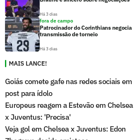
Há 3 dias
fora de campo
Patrocinador do Corinthians negocia
transmissão de torneio
Há 3 dias
MAIS LANCE!
Goiás comete gafe nas redes sociais em
post para ídolo
Europeus reagem a Estevão em Chelsea
x Juventus: 'Precisa'
Veja gol em Chelsea x Juventus: Edon