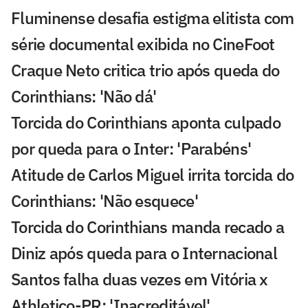
Fluminense desafia estigma elitista com
série documental exibida no CineFoot
Craque Neto critica trio após queda do
Corinthians: 'Não dá'
Torcida do Corinthians aponta culpado
por queda para o Inter: 'Parabéns'
Atitude de Carlos Miguel irrita torcida do
Corinthians: 'Não esquece'
Torcida do Corinthians manda recado a
Diniz após queda para o Internacional
Santos falha duas vezes em Vitória x
Athletico-PR: 'Inacreditável'