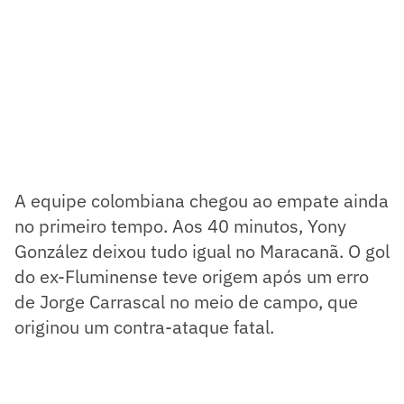
A equipe colombiana chegou ao empate ainda
no primeiro tempo. Aos 40 minutos, Yony
González deixou tudo igual no Maracanã. O gol
do ex-Fluminense teve origem após um erro
de Jorge Carrascal no meio de campo, que
originou um contra-ataque fatal.