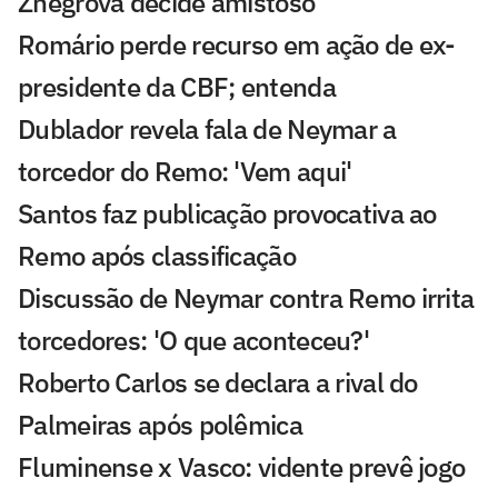
Zhegrova decide amistoso
Romário perde recurso em ação de ex-
presidente da CBF; entenda
Dublador revela fala de Neymar a
torcedor do Remo: 'Vem aqui'
Santos faz publicação provocativa ao
Remo após classificação
Discussão de Neymar contra Remo irrita
torcedores: 'O que aconteceu?'
Roberto Carlos se declara a rival do
Palmeiras após polêmica
Fluminense x Vasco: vidente prevê jogo