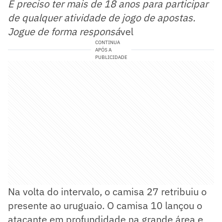
É preciso ter mais de 18 anos para participar
de qualquer atividade de jogo de apostas.
Jogue de forma responsá
vel
CONTINUA
APÓS A
PUBLICIDADE
Na volta do intervalo, o camisa 27 retribuiu o
presente ao uruguaio. O camisa 10 lançou o
atacante em profundidade na grande área e