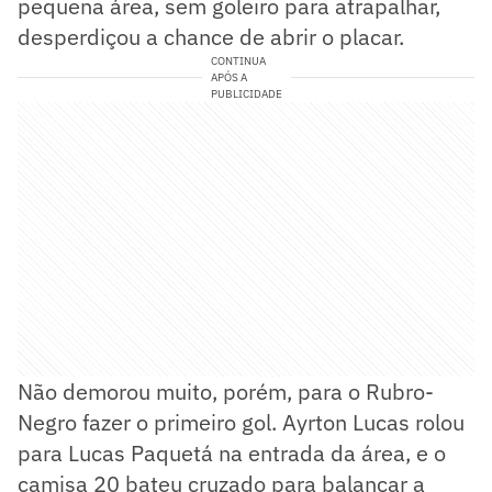
pequena área, sem goleiro para atrapalhar,
desperdiçou a chance de abrir o placar.
CONTINUA
APÓS A
PUBLICIDADE
Não demorou muito, porém, para o Rubro-
Negro fazer o primeiro gol. Ayrton Lucas rolou
para Lucas Paquetá na entrada da área, e o
camisa 20 bateu cruzado para balançar a