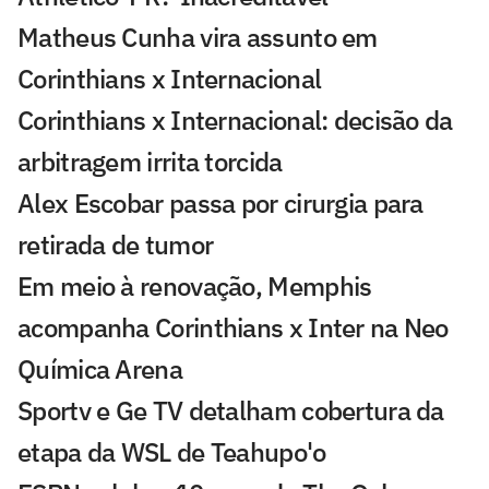
Matheus Cunha vira assunto em
Corinthians x Internacional
Corinthians x Internacional: decisão da
arbitragem irrita torcida
Alex Escobar passa por cirurgia para
retirada de tumor
Em meio à renovação, Memphis
acompanha Corinthians x Inter na Neo
Química Arena
Sportv e Ge TV detalham cobertura da
etapa da WSL de Teahupo'o