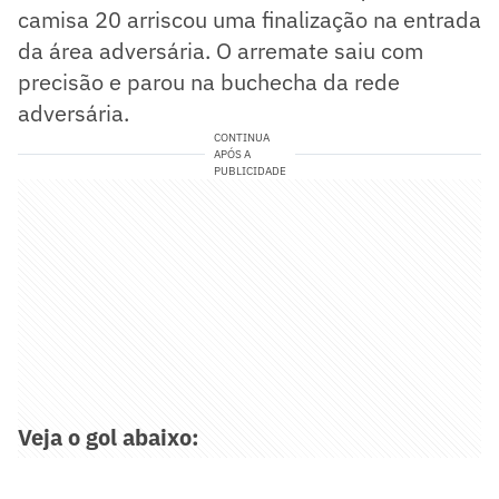
camisa 20 arriscou uma finalização na entrada
da área adversária. O arremate saiu com
precisão e parou na buchecha da rede
adversária.
CONTINUA
APÓS A
PUBLICIDADE
Veja o gol abaixo: