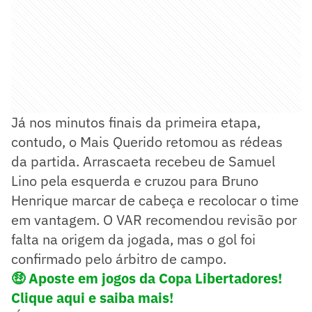
Já nos minutos finais da primeira etapa,
contudo, o Mais Querido retomou as rédeas
da partida. Arrascaeta recebeu de Samuel
Lino pela esquerda e cruzou para Bruno
Henrique marcar de cabeça e recolocar o time
em vantagem. O VAR recomendou revisão por
falta na origem da jogada, mas o gol foi
confirmado pelo árbitro de campo.
🤑
Aposte em jogos da Copa Libertadores!
Clique aqui e saiba mais!