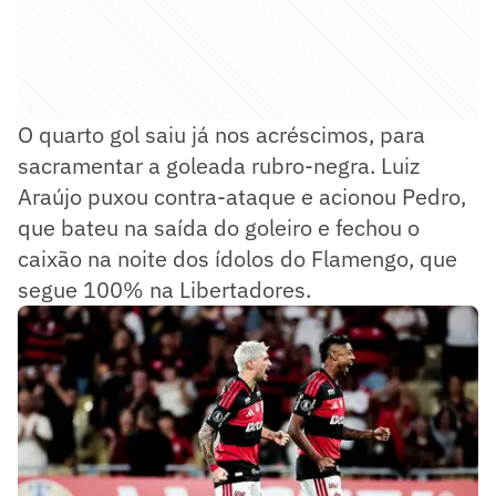
O quarto gol saiu já nos acréscimos, para
sacramentar a goleada rubro-negra. Luiz
Araújo puxou contra-ataque e acionou Pedro,
que bateu na saída do goleiro e fechou o
caixão na noite dos ídolos do Flamengo, que
segue 100% na Libertadores.