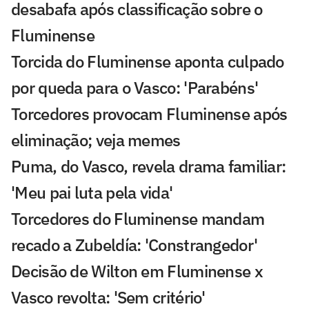
desabafa após classificação sobre o
Fluminense
Torcida do Fluminense aponta culpado
por queda para o Vasco: 'Parabéns'
Torcedores provocam Fluminense após
eliminação; veja memes
Puma, do Vasco, revela drama familiar:
'Meu pai luta pela vida'
Torcedores do Fluminense mandam
recado a Zubeldía: 'Constrangedor'
Decisão de Wilton em Fluminense x
Vasco revolta: 'Sem critério'