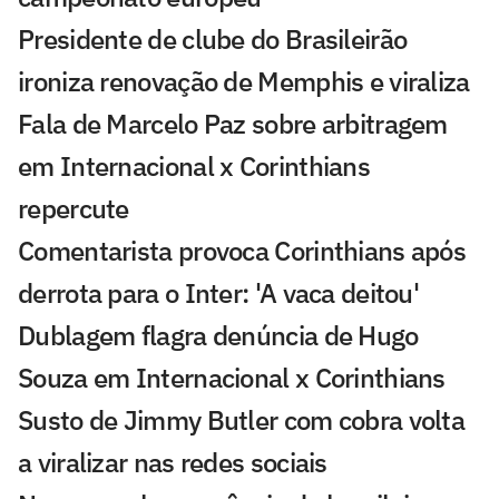
Presidente de clube do Brasileirão
ironiza renovação de Memphis e viraliza
Fala de Marcelo Paz sobre arbitragem
em Internacional x Corinthians
repercute
Comentarista provoca Corinthians após
derrota para o Inter: 'A vaca deitou'
Dublagem flagra denúncia de Hugo
Souza em Internacional x Corinthians
Susto de Jimmy Butler com cobra volta
a viralizar nas redes sociais