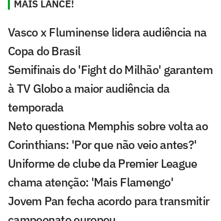
MAIS LANCE!
Vasco x Fluminense lidera audiência na
Copa do Brasil
Semifinais do 'Fight do Milhão' garantem
à TV Globo a maior audiência da
temporada
Neto questiona Memphis sobre volta ao
Corinthians: 'Por que não veio antes?'
Uniforme de clube da Premier League
chama atenção: 'Mais Flamengo'
Jovem Pan fecha acordo para transmitir
campeonato europeu