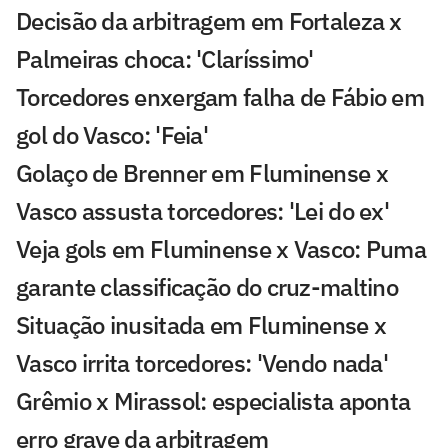
Decisão da arbitragem em Fortaleza x
Palmeiras choca: 'Claríssimo'
Torcedores enxergam falha de Fábio em
gol do Vasco: 'Feia'
Golaço de Brenner em Fluminense x
Vasco assusta torcedores: 'Lei do ex'
Veja gols em Fluminense x Vasco: Puma
garante classificação do cruz-maltino
Situação inusitada em Fluminense x
Vasco irrita torcedores: 'Vendo nada'
Grêmio x Mirassol: especialista aponta
erro grave da arbitragem