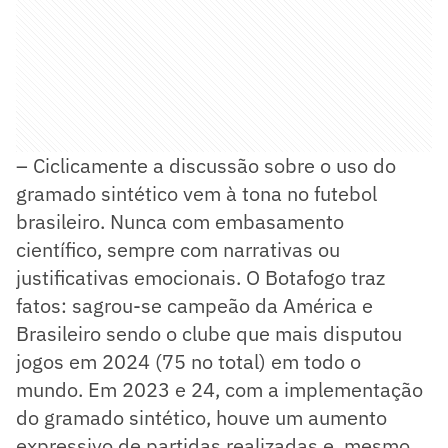
– Ciclicamente a discussão sobre o uso do
gramado sintético vem à tona no futebol
brasileiro. Nunca com embasamento
científico, sempre com narrativas ou
justificativas emocionais. O Botafogo traz
fatos: sagrou-se campeão da América e
Brasileiro sendo o clube que mais disputou
jogos em 2024 (75 no total) em todo o
mundo. Em 2023 e 24, com a implementação
do gramado sintético, houve um aumento
expressivo de partidas realizadas e, mesmo