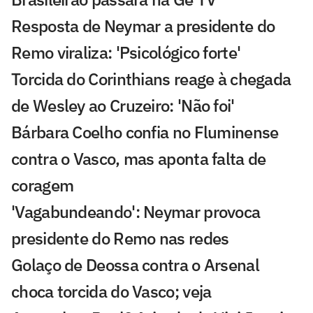
Resposta de Neymar a presidente do
Remo viraliza: 'Psicológico forte'
Torcida do Corinthians reage à chegada
de Wesley ao Cruzeiro: 'Não foi'
Bárbara Coelho confia no Fluminense
contra o Vasco, mas aponta falta de
coragem
'Vagabundeando': Neymar provoca
presidente do Remo nas redes
Golaço de Deossa contra o Arsenal
choca torcida do Vasco; veja