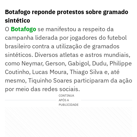
Botafogo reponde protestos sobre gramado
sintético
O
Botafogo
se manifestou a respeito da
campanha liderada por jogadores do futebol
brasileiro contra a utilização de gramados
sintéticos. Diversos atletas e astros mundiais,
como Neymar, Gerson, Gabigol, Dudu, Philippe
Coutinho, Lucas Moura, Thiago Silva e, até
mesmo, Tiquinho Soares participaram da ação
por meio das redes sociais.
CONTINUA
APÓS A
PUBLICIDADE