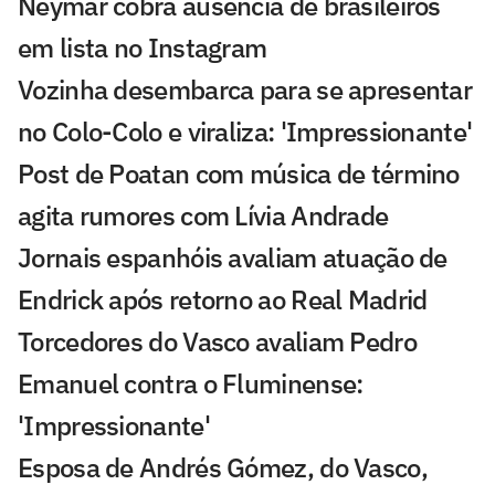
Neymar cobra ausência de brasileiros
em lista no Instagram
Vozinha desembarca para se apresentar
no Colo-Colo e viraliza: 'Impressionante'
Post de Poatan com música de término
agita rumores com Lívia Andrade
Jornais espanhóis avaliam atuação de
Endrick após retorno ao Real Madrid
Torcedores do Vasco avaliam Pedro
Emanuel contra o Fluminense:
'Impressionante'
Esposa de Andrés Gómez, do Vasco,