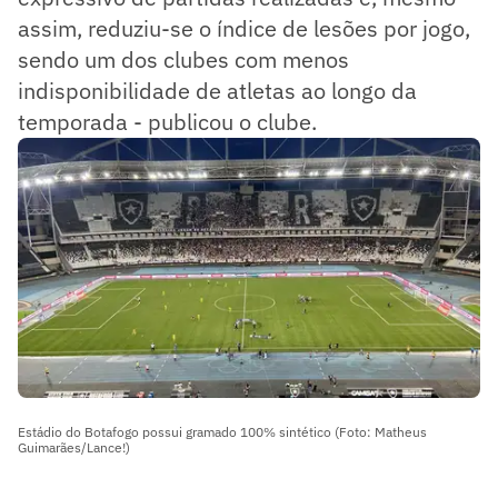
assim, reduziu-se o índice de lesões por jogo,
sendo um dos clubes com menos
indisponibilidade de atletas ao longo da
temporada - publicou o clube.
Estádio do Botafogo possui gramado 100% sintético (Foto: Matheus
Guimarães/Lance!)