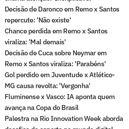
Decisão de Daronco em Remo x Santos
repercute: 'Não existe'
Chance perdida em Remo x Santos
viraliza: 'Mal demais'
Decisão de Cuca sobre Neymar em
Remo x Santos viraliza: 'Parabéns'
Gol perdido em Juventude x Atlético-
MG causa revolta: 'Vergonha'
Fluminense x Vasco: IA aponta quem
avança na Copa do Brasil
Palestra na Rio Innovation Week aborda