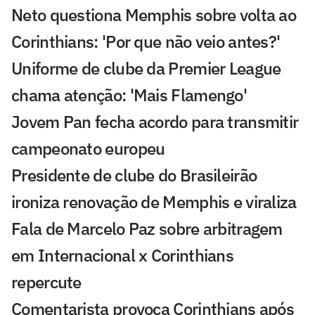
Neto questiona Memphis sobre volta ao
Corinthians: 'Por que não veio antes?'
Uniforme de clube da Premier League
chama atenção: 'Mais Flamengo'
Jovem Pan fecha acordo para transmitir
campeonato europeu
Presidente de clube do Brasileirão
ironiza renovação de Memphis e viraliza
Fala de Marcelo Paz sobre arbitragem
em Internacional x Corinthians
repercute
Comentarista provoca Corinthians após