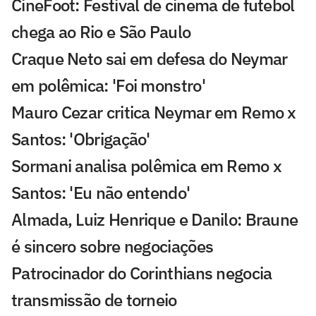
CineFoot: Festival de cinema de futebol
chega ao Rio e São Paulo
Craque Neto sai em defesa do Neymar
em polêmica: 'Foi monstro'
Mauro Cezar critica Neymar em Remo x
Santos: 'Obrigação'
Sormani analisa polêmica em Remo x
Santos: 'Eu não entendo'
Almada, Luiz Henrique e Danilo: Braune
é sincero sobre negociações
Patrocinador do Corinthians negocia
transmissão de torneio