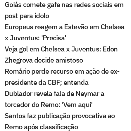
Goiás comete gafe nas redes sociais em
post para ídolo
Europeus reagem a Estevão em Chelsea
x Juventus: 'Precisa'
Veja gol em Chelsea x Juventus: Edon
Zhegrova decide amistoso
Romário perde recurso em ação de ex-
presidente da CBF; entenda
Dublador revela fala de Neymar a
torcedor do Remo: 'Vem aqui'
Santos faz publicação provocativa ao
Remo após classificação