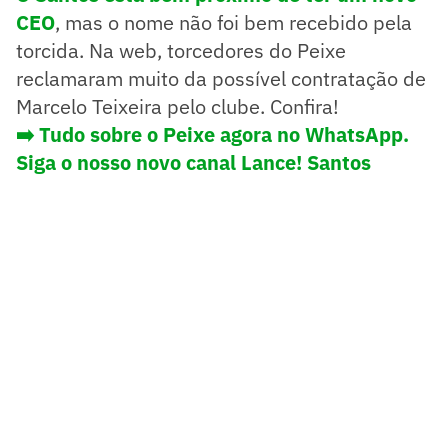
CEO
, mas o nome não foi bem recebido pela
torcida. Na web, torcedores do Peixe
reclamaram muito da possível contratação de
Marcelo Teixeira pelo clube. Confira!
➡️ Tudo sobre o Peixe agora no WhatsApp.
Siga o nosso novo canal Lance! Santos