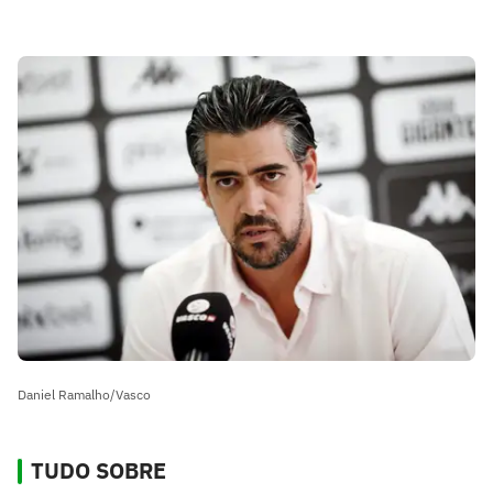
Daniel Ramalho/Vasco
TUDO SOBRE