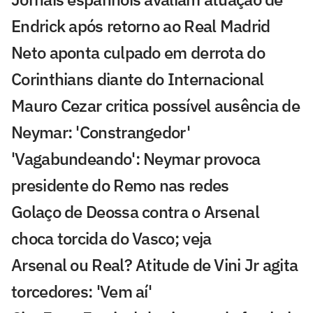
Endrick após retorno ao Real Madrid
Neto aponta culpado em derrota do
Corinthians diante do Internacional
Mauro Cezar critica possível ausência de
Neymar: 'Constrangedor'
'Vagabundeando': Neymar provoca
presidente do Remo nas redes
Golaço de Deossa contra o Arsenal
choca torcida do Vasco; veja
Arsenal ou Real? Atitude de Vini Jr agita
torcedores: 'Vem aí'