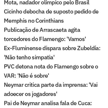
Mota, nadador olímpico pelo Brasil
Cicinho debocha de suposto pedido de
Memphis no Corinthians
Publicação de Arrascaeta agita
torcedores do Flamengo: 'Vamos'
Ex-Fluminense dispara sobre Zubeldía:
'Não tenho simpatia'
PVC detona nota do Flamengo sobre o
VAR: 'Não é sobre'
Neymar critica parte da imprensa: 'Vai
adoecer os jogadores'
Pai de Neymar analisa fala de Cuca: