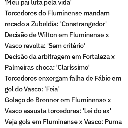
'Meu pai luta pela vida'
Torcedores do Fluminense mandam
recado a Zubeldía: 'Constrangedor'
Decisão de Wilton em Fluminense x
Vasco revolta: 'Sem critério'
Decisão da arbitragem em Fortaleza x
Palmeiras choca: 'Claríssimo'
Torcedores enxergam falha de Fábio em
gol do Vasco: 'Feia'
Golaço de Brenner em Fluminense x
Vasco assusta torcedores: 'Lei do ex'
Veja gols em Fluminense x Vasco: Puma