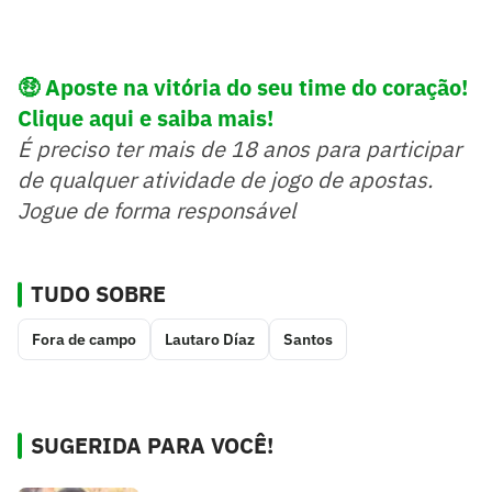
🤑 Aposte na vitória do seu time do coração!
Clique aqui e saiba mais!
É preciso ter mais de 18 anos para participar
de qualquer atividade de jogo de apostas.
Jogue de forma responsável
TUDO SOBRE
Fora de campo
Lautaro Díaz
Santos
SUGERIDA PARA VOCÊ!