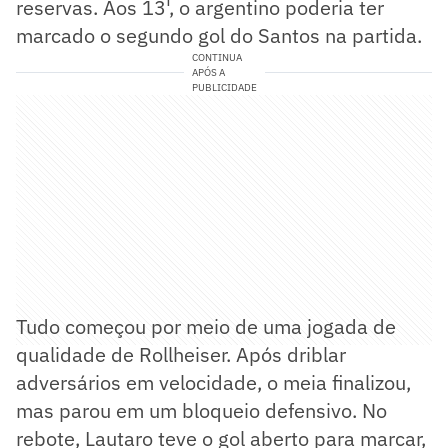
reservas. Aos 13', o argentino poderia ter
marcado o segundo gol do Santos na partida.
CONTINUA
APÓS A
PUBLICIDADE
Tudo começou por meio de uma jogada de
qualidade de Rollheiser. Após driblar
adversários em velocidade, o meia finalizou,
mas parou em um bloqueio defensivo. No
rebote, Lautaro teve o gol aberto para marcar,