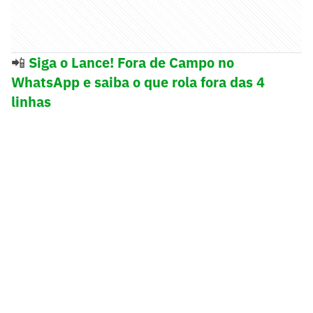
📲
Siga o Lance! Fora de Campo no
WhatsApp e saiba o que rola fora das 4
linhas