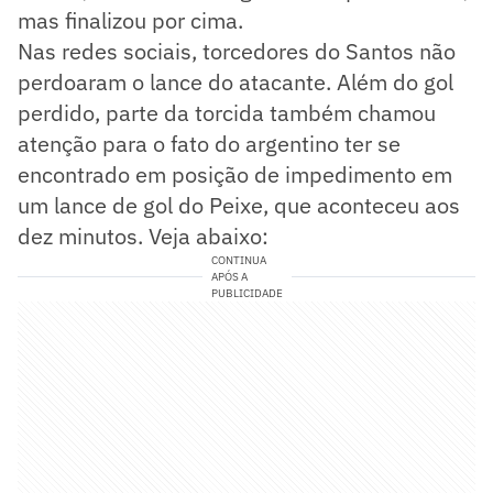
mas finalizou por cima.
Nas redes sociais, torcedores do Santos não
perdoaram o lance do atacante. Além do gol
perdido, parte da torcida também chamou
atenção para o fato do argentino ter se
encontrado em posição de impedimento em
um lance de gol do Peixe, que aconteceu aos
dez minutos. Veja abaixo:
CONTINUA
APÓS A
PUBLICIDADE