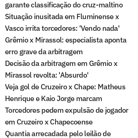
garante classificação do cruz-maltino
Situação inusitada em Fluminense x
Vasco irrita torcedores: 'Vendo nada'
Grêmio x Mirassol: especialista aponta
erro grave da arbitragem
Decisão da arbitragem em Grêmio x
Mirassol revolta: 'Absurdo'
Veja gol de Cruzeiro x Chape: Matheus
Henrique e Kaio Jorge marcam
Torcedores pedem expulsão de jogador
em Cruzeiro x Chapecoense
Quantia arrecadada pelo leilão de