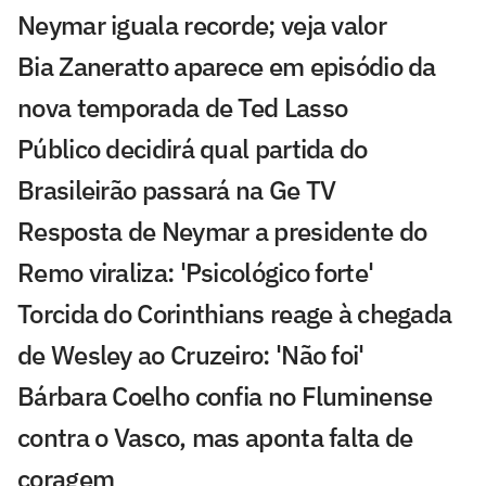
Neymar iguala recorde; veja valor
Bia Zaneratto aparece em episódio da
nova temporada de Ted Lasso
Público decidirá qual partida do
Brasileirão passará na Ge TV
Resposta de Neymar a presidente do
Remo viraliza: 'Psicológico forte'
Torcida do Corinthians reage à chegada
de Wesley ao Cruzeiro: 'Não foi'
Bárbara Coelho confia no Fluminense
contra o Vasco, mas aponta falta de
coragem