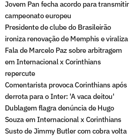
Jovem Pan fecha acordo para transmitir
campeonato europeu
Presidente de clube do Brasileirão
ironiza renovação de Memphis e viraliza
Fala de Marcelo Paz sobre arbitragem
em Internacional x Corinthians
repercute
Comentarista provoca Corinthians após
derrota para o Inter: 'A vaca deitou'
Dublagem flagra denúncia de Hugo
Souza em Internacional x Corinthians
Susto de Jimmy Butler com cobra volta