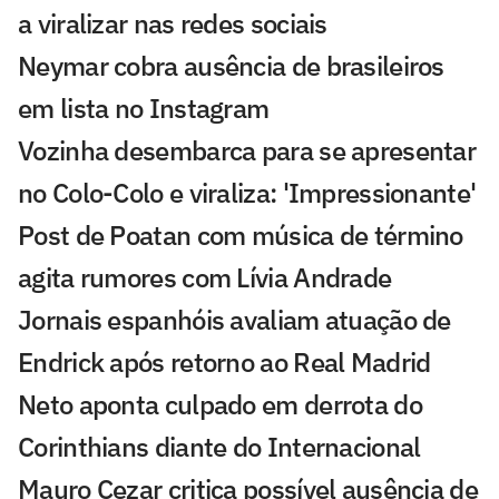
a viralizar nas redes sociais
Neymar cobra ausência de brasileiros
em lista no Instagram
Vozinha desembarca para se apresentar
no Colo-Colo e viraliza: 'Impressionante'
Post de Poatan com música de término
agita rumores com Lívia Andrade
Jornais espanhóis avaliam atuação de
Endrick após retorno ao Real Madrid
Neto aponta culpado em derrota do
Corinthians diante do Internacional
Mauro Cezar critica possível ausência de