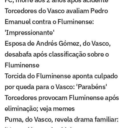
Torcedores do Vasco avaliam Pedro
Emanuel contra o Fluminense:
'Impressionante'
Esposa de Andrés Gómez, do Vasco,
desabafa após classificação sobre o
Fluminense
Torcida do Fluminense aponta culpado
por queda para o Vasco: 'Parabéns'
Torcedores provocam Fluminense após
eliminação; veja memes
Puma, do Vasco, revela drama familiar: