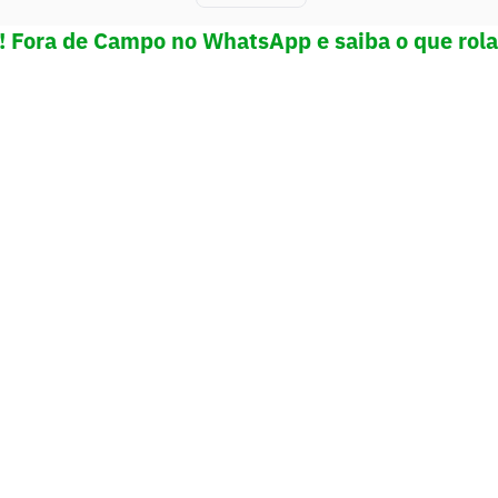
e! Fora de Campo no WhatsApp e saiba o que rola