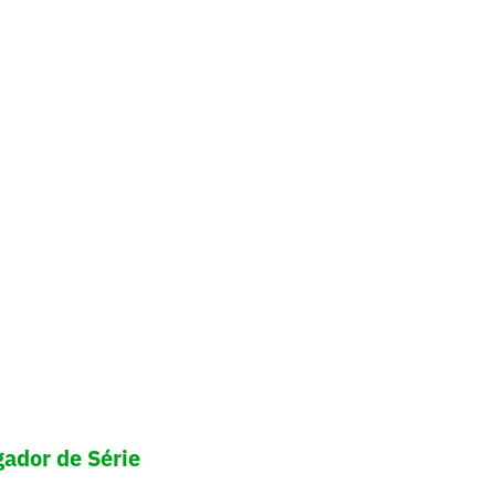
gador de Série