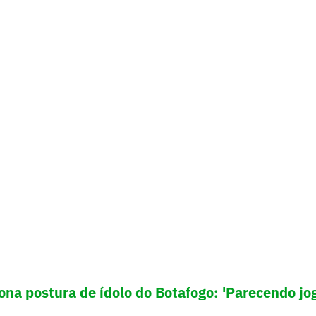
ona postura de ídolo do Botafogo: 'Parecendo jo