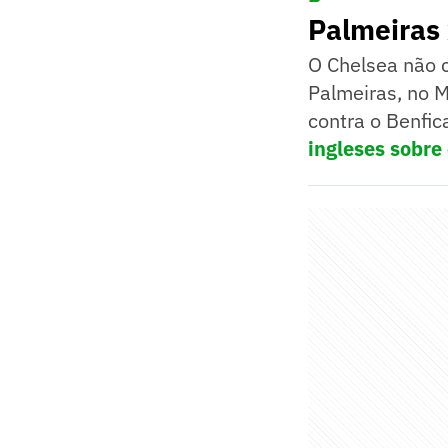
Palmeiras
O Chelsea não 
Palmeiras, no 
contra o Benfic
ingleses sobre