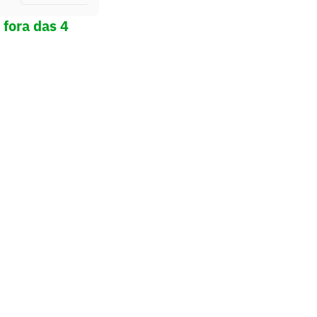
 fora das 4