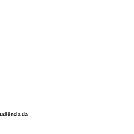
audiência da