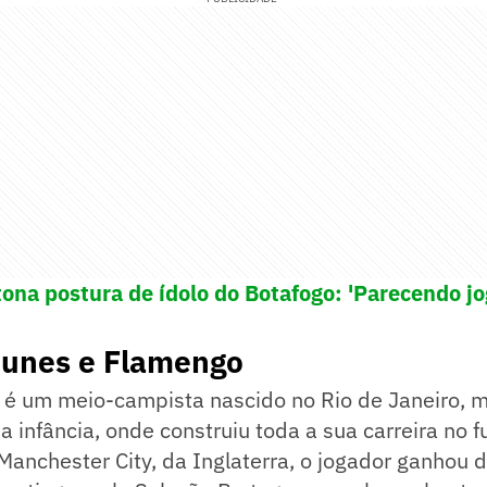
tona postura de ídolo do Botafogo: 'Parecendo jo
unes e Flamengo
é um meio-campista nascido no Rio de Janeiro, 
a infância, onde construiu toda a sua carreira no 
anchester City, da Inglaterra, o jogador ganhou 