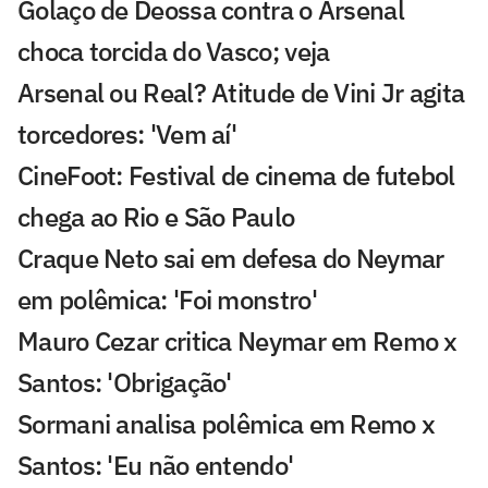
Golaço de Deossa contra o Arsenal
choca torcida do Vasco; veja
Arsenal ou Real? Atitude de Vini Jr agita
torcedores: 'Vem aí'
CineFoot: Festival de cinema de futebol
chega ao Rio e São Paulo
Craque Neto sai em defesa do Neymar
em polêmica: 'Foi monstro'
Mauro Cezar critica Neymar em Remo x
Santos: 'Obrigação'
Sormani analisa polêmica em Remo x
Santos: 'Eu não entendo'