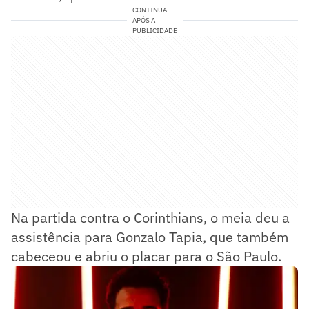
CONTINUA
APÓS A
PUBLICIDADE
Na partida contra o Corinthians, o meia deu a
assistência para Gonzalo Tapia, que também
cabeceou e abriu o placar para o São Paulo.