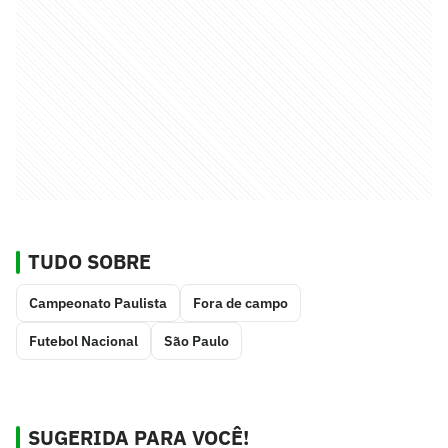
TUDO SOBRE
Campeonato Paulista
Fora de campo
Futebol Nacional
São Paulo
SUGERIDA PARA VOCÊ!