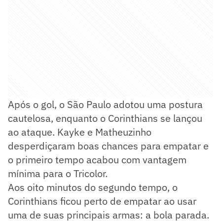
Após o gol, o São Paulo adotou uma postura
cautelosa, enquanto o Corinthians se lançou
ao ataque. Kayke e Matheuzinho
desperdiçaram boas chances para empatar e
o primeiro tempo acabou com vantagem
mínima para o Tricolor.
Aos oito minutos do segundo tempo, o
Corinthians ficou perto de empatar ao usar
uma de suas principais armas: a bola parada.