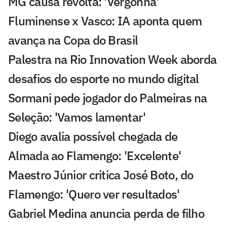
MG causa revolta: 'Vergonha'
Fluminense x Vasco: IA aponta quem
avança na Copa do Brasil
Palestra na Rio Innovation Week aborda
desafios do esporte no mundo digital
Sormani pede jogador do Palmeiras na
Seleção: 'Vamos lamentar'
Diego avalia possível chegada de
Almada ao Flamengo: 'Excelente'
Maestro Júnior critica José Boto, do
Flamengo: 'Quero ver resultados'
Gabriel Medina anuncia perda de filho