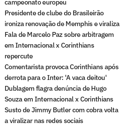
campeonato europeu
Presidente de clube do Brasileirão
ironiza renovação de Memphis e viraliza
Fala de Marcelo Paz sobre arbitragem
em Internacional x Corinthians
repercute
Comentarista provoca Corinthians após
derrota para o Inter: 'A vaca deitou'
Dublagem flagra denúncia de Hugo
Souza em Internacional x Corinthians
Susto de Jimmy Butler com cobra volta
a viralizar nas redes sociais