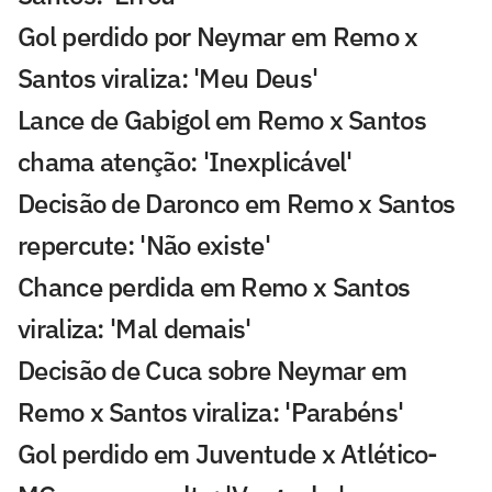
Gol perdido por Neymar em Remo x
Santos viraliza: 'Meu Deus'
Lance de Gabigol em Remo x Santos
chama atenção: 'Inexplicável'
Decisão de Daronco em Remo x Santos
repercute: 'Não existe'
Chance perdida em Remo x Santos
viraliza: 'Mal demais'
Decisão de Cuca sobre Neymar em
Remo x Santos viraliza: 'Parabéns'
Gol perdido em Juventude x Atlético-