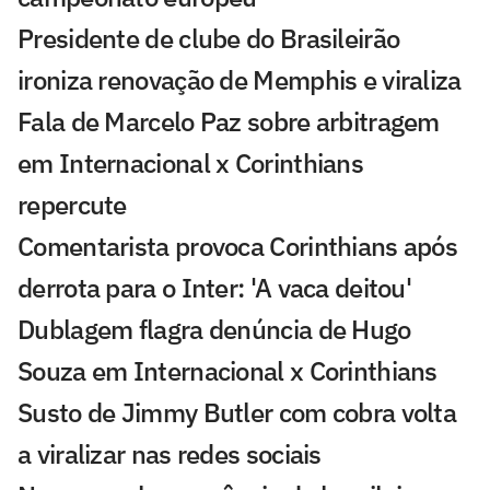
Presidente de clube do Brasileirão
ironiza renovação de Memphis e viraliza
Fala de Marcelo Paz sobre arbitragem
em Internacional x Corinthians
repercute
Comentarista provoca Corinthians após
derrota para o Inter: 'A vaca deitou'
Dublagem flagra denúncia de Hugo
Souza em Internacional x Corinthians
Susto de Jimmy Butler com cobra volta
a viralizar nas redes sociais