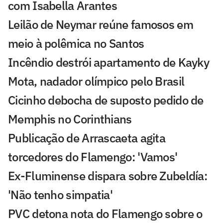
com Isabella Arantes
Leilão de Neymar reúne famosos em
meio à polêmica no Santos
Incêndio destrói apartamento de Kayky
Mota, nadador olímpico pelo Brasil
Cicinho debocha de suposto pedido de
Memphis no Corinthians
Publicação de Arrascaeta agita
torcedores do Flamengo: 'Vamos'
Ex-Fluminense dispara sobre Zubeldía:
'Não tenho simpatia'
PVC detona nota do Flamengo sobre o