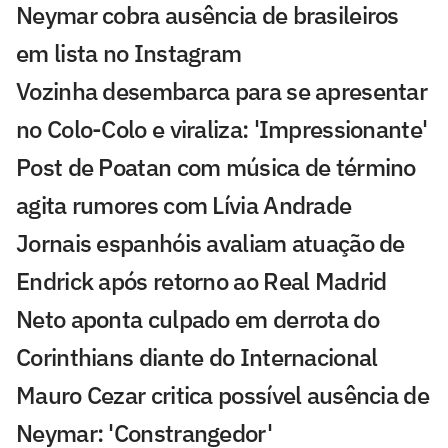
Neymar cobra ausência de brasileiros
em lista no Instagram
Vozinha desembarca para se apresentar
no Colo-Colo e viraliza: 'Impressionante'
Post de Poatan com música de término
agita rumores com Lívia Andrade
Jornais espanhóis avaliam atuação de
Endrick após retorno ao Real Madrid
Neto aponta culpado em derrota do
Corinthians diante do Internacional
Mauro Cezar critica possível ausência de
Neymar: 'Constrangedor'