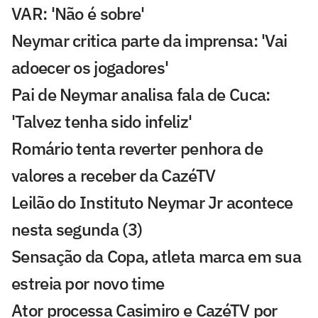
VAR: 'Não é sobre'
Neymar critica parte da imprensa: 'Vai
adoecer os jogadores'
Pai de Neymar analisa fala de Cuca:
'Talvez tenha sido infeliz'
Romário tenta reverter penhora de
valores a receber da CazéTV
Leilão do Instituto Neymar Jr acontece
nesta segunda (3)
Sensação da Copa, atleta marca em sua
estreia por novo time
Ator processa Casimiro e CazéTV por