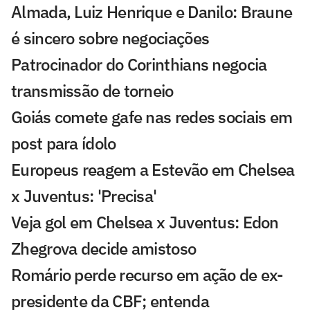
Almada, Luiz Henrique e Danilo: Braune
é sincero sobre negociações
Patrocinador do Corinthians negocia
transmissão de torneio
Goiás comete gafe nas redes sociais em
post para ídolo
Europeus reagem a Estevão em Chelsea
x Juventus: 'Precisa'
Veja gol em Chelsea x Juventus: Edon
Zhegrova decide amistoso
Romário perde recurso em ação de ex-
presidente da CBF; entenda