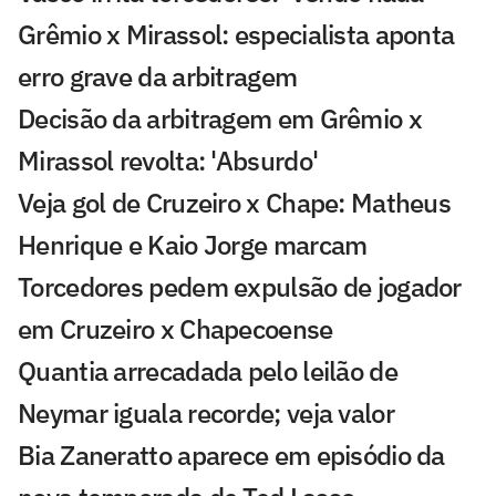
Grêmio x Mirassol: especialista aponta
erro grave da arbitragem
Decisão da arbitragem em Grêmio x
Mirassol revolta: 'Absurdo'
Veja gol de Cruzeiro x Chape: Matheus
Henrique e Kaio Jorge marcam
Torcedores pedem expulsão de jogador
em Cruzeiro x Chapecoense
Quantia arrecadada pelo leilão de
Neymar iguala recorde; veja valor
Bia Zaneratto aparece em episódio da