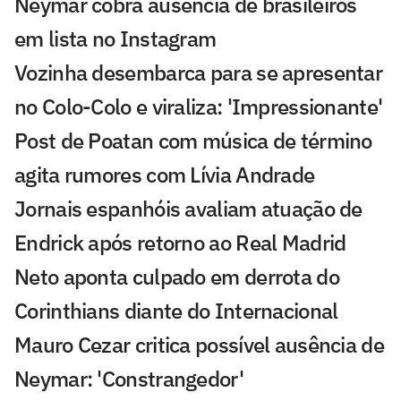
Neymar cobra ausência de brasileiros
em lista no Instagram
Vozinha desembarca para se apresentar
no Colo-Colo e viraliza: 'Impressionante'
Post de Poatan com música de término
agita rumores com Lívia Andrade
Jornais espanhóis avaliam atuação de
Endrick após retorno ao Real Madrid
Neto aponta culpado em derrota do
Corinthians diante do Internacional
Mauro Cezar critica possível ausência de
Neymar: 'Constrangedor'