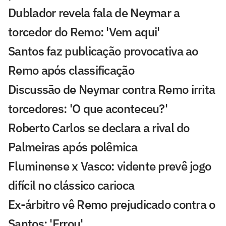
Dublador revela fala de Neymar a
torcedor do Remo: 'Vem aqui'
Santos faz publicação provocativa ao
Remo após classificação
Discussão de Neymar contra Remo irrita
torcedores: 'O que aconteceu?'
Roberto Carlos se declara a rival do
Palmeiras após polêmica
Fluminense x Vasco: vidente prevê jogo
difícil no clássico carioca
Ex-árbitro vê Remo prejudicado contra o
Santos: 'Errou'