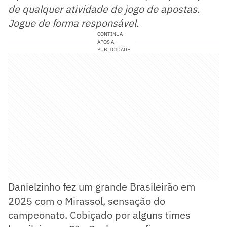
de qualquer atividade de jogo de apostas.
Jogue de forma responsável.
CONTINUA
APÓS A
PUBLICIDADE
Danielzinho fez um grande Brasileirão em
2025 com o Mirassol, sensação do
campeonato. Cobiçado por alguns times