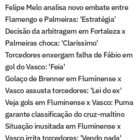
Felipe Melo analisa novo embate entre
Flamengo e Palmeiras: 'Estratégia'
Decisão da arbitragem em Fortaleza x
Palmeiras choca: 'Claríssimo'
Torcedores enxergam falha de Fábio em
gol do Vasco: 'Feia'
Golaço de Brenner em Fluminense x
Vasco assusta torcedores: 'Lei do ex'
Veja gols em Fluminense x Vasco: Puma
garante classificação do cruz-maltino
Situação inusitada em Fluminense x
Vasco irrita torcedores: 'Vendo nada'