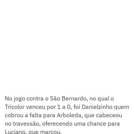
No jogo contra o São Bernardo, no qual o
Tricolor venceu por 1 a 0, foi Danielzinho quem
cobrou a falta para Arboleda, que cabeceou
no travessão, oferecendo uma chance para
Luciano, que marcou.