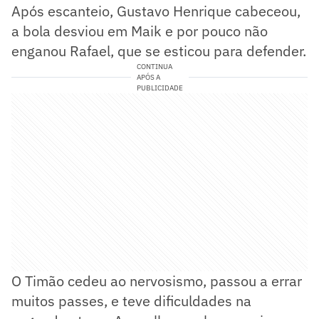
Após escanteio, Gustavo Henrique cabeceou,
a bola desviou em Maik e por pouco não
enganou Rafael, que se esticou para defender.
CONTINUA
APÓS A
PUBLICIDADE
O Timão cedeu ao nervosismo, passou a errar
muitos passes, e teve dificuldades na