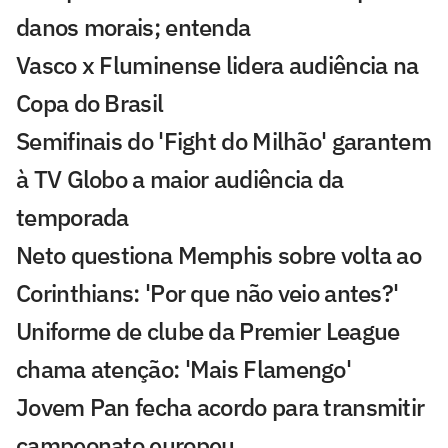
danos morais; entenda
Vasco x Fluminense lidera audiência na
Copa do Brasil
Semifinais do 'Fight do Milhão' garantem
à TV Globo a maior audiência da
temporada
Neto questiona Memphis sobre volta ao
Corinthians: 'Por que não veio antes?'
Uniforme de clube da Premier League
chama atenção: 'Mais Flamengo'
Jovem Pan fecha acordo para transmitir
campeonato europeu