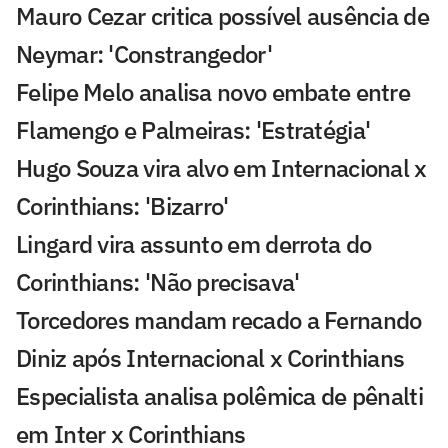
Mauro Cezar critica possível ausência de
Neymar: 'Constrangedor'
Felipe Melo analisa novo embate entre
Flamengo e Palmeiras: 'Estratégia'
Hugo Souza vira alvo em Internacional x
Corinthians: 'Bizarro'
Lingard vira assunto em derrota do
Corinthians: 'Não precisava'
Torcedores mandam recado a Fernando
Diniz após Internacional x Corinthians
Especialista analisa polêmica de pênalti
em Inter x Corinthians