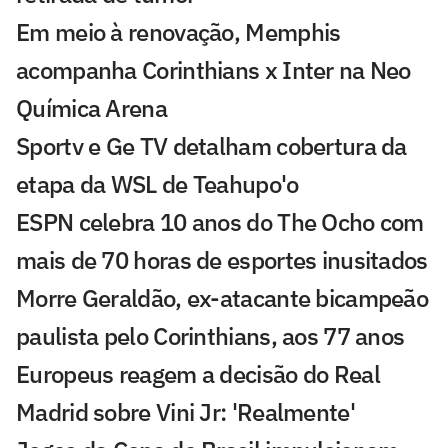
Em meio à renovação, Memphis
acompanha Corinthians x Inter na Neo
Química Arena
Sportv e Ge TV detalham cobertura da
etapa da WSL de Teahupo'o
ESPN celebra 10 anos do The Ocho com
mais de 70 horas de esportes inusitados
Morre Geraldão, ex-atacante bicampeão
paulista pelo Corinthians, aos 77 anos
Europeus reagem a decisão do Real
Madrid sobre Vini Jr: 'Realmente'