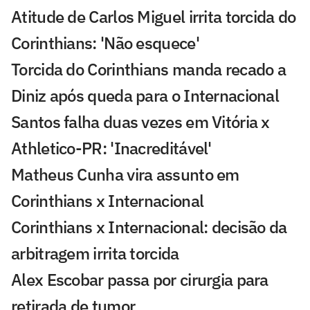
Atitude de Carlos Miguel irrita torcida do
Corinthians: 'Não esquece'
Torcida do Corinthians manda recado a
Diniz após queda para o Internacional
Santos falha duas vezes em Vitória x
Athletico-PR: 'Inacreditável'
Matheus Cunha vira assunto em
Corinthians x Internacional
Corinthians x Internacional: decisão da
arbitragem irrita torcida
Alex Escobar passa por cirurgia para
retirada de tumor