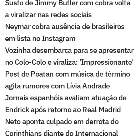
Susto de Jimmy Butler com cobra volta
a viralizar nas redes sociais
Neymar cobra ausência de brasileiros
em lista no Instagram
Vozinha desembarca para se apresentar
no Colo-Colo e viraliza: 'Impressionante'
Post de Poatan com música de término
agita rumores com Lívia Andrade
Jornais espanhóis avaliam atuação de
Endrick após retorno ao Real Madrid
Neto aponta culpado em derrota do
Corinthians diante do Internacional