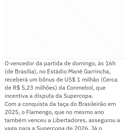
O vencedor da partida de domingo, às 16h
(de Brasília), no Estádio Mané Garrincha,
receberá um bônus de US$ 1 milhão (Cerca
de R$ 5,23 milhões) da Conmebol, que
incentiva a disputa da Supercopa.
Com a conquista da taça do Brasileirão em
2025, o Flamengo, que no mesmo ano
também venceu a Libertadores, assegurou a
vaga para a Supercopa de 2026. Já o