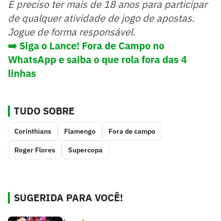
É preciso ter mais de 18 anos para participar
de qualquer atividade de jogo de apostas.
Jogue de forma responsável.
➡️ Siga o Lance! Fora de Campo no
WhatsApp e saiba o que rola fora das 4
linhas
TUDO SOBRE
Corinthians
Flamengo
Fora de campo
Roger Flores
Supercopa
SUGERIDA PARA VOCÊ!