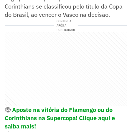
Corinthians se classificou pelo título da Copa
do Brasil, ao vencer o Vasco na decisão.
CONTINUA
APÓS A
PUBLICIDADE
🤑
Aposte na vitória do Flamengo ou do
Corinthians na Supercopa! Clique aqui e
saiba mais!