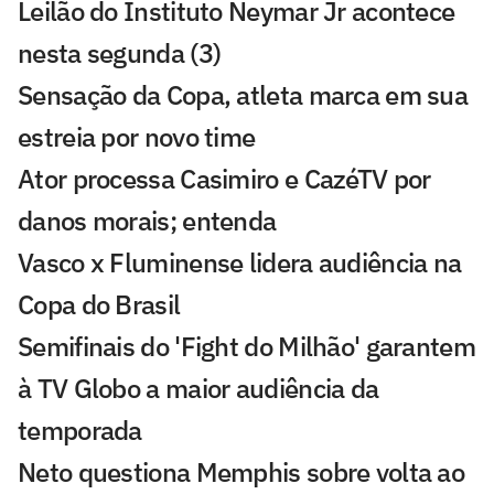
Leilão do Instituto Neymar Jr acontece
nesta segunda (3)
Sensação da Copa, atleta marca em sua
estreia por novo time
Ator processa Casimiro e CazéTV por
danos morais; entenda
Vasco x Fluminense lidera audiência na
Copa do Brasil
Semifinais do 'Fight do Milhão' garantem
à TV Globo a maior audiência da
temporada
Neto questiona Memphis sobre volta ao