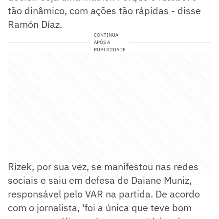
tão dinâmico, com ações tão rápidas - disse
Ramón Díaz.
CONTINUA
APÓS A
PUBLICIDADE
Rizek, por sua vez, se manifestou nas redes
sociais e saiu em defesa de Daiane Muniz,
responsável pelo VAR na partida. De acordo
com o jornalista, 'foi a única que teve bom