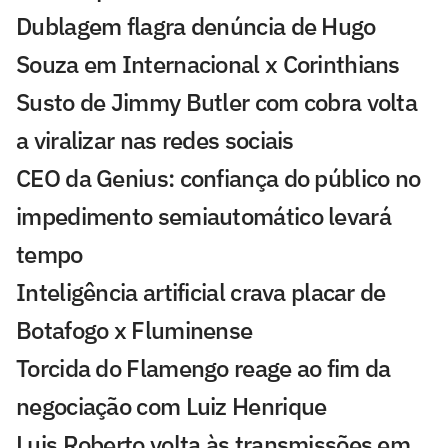
Dublagem flagra denúncia de Hugo
Souza em Internacional x Corinthians
Susto de Jimmy Butler com cobra volta
a viralizar nas redes sociais
CEO da Genius: confiança do público no
impedimento semiautomático levará
tempo
Inteligência artificial crava placar de
Botafogo x Fluminense
Torcida do Flamengo reage ao fim da
negociação com Luiz Henrique
Luis Roberto volta às transmissões em