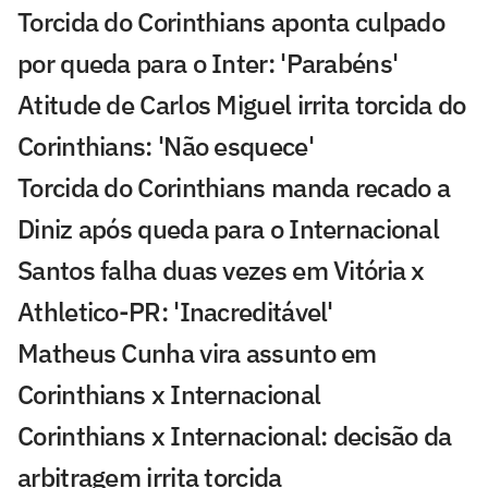
Torcida do Corinthians aponta culpado
por queda para o Inter: 'Parabéns'
Atitude de Carlos Miguel irrita torcida do
Corinthians: 'Não esquece'
Torcida do Corinthians manda recado a
Diniz após queda para o Internacional
Santos falha duas vezes em Vitória x
Athletico-PR: 'Inacreditável'
Matheus Cunha vira assunto em
Corinthians x Internacional
Corinthians x Internacional: decisão da
arbitragem irrita torcida