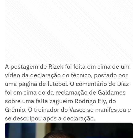
A postagem de Rizek foi feita em cima de um
vídeo da declaração do técnico, postado por
uma página de futebol. O comentário de Díaz
foi em cima do da reclamação de Galdames
sobre uma falta zagueiro Rodrigo Ely, do
Grêmio. O treinador do Vasco se manifestou e
se desculpou após a declaração.