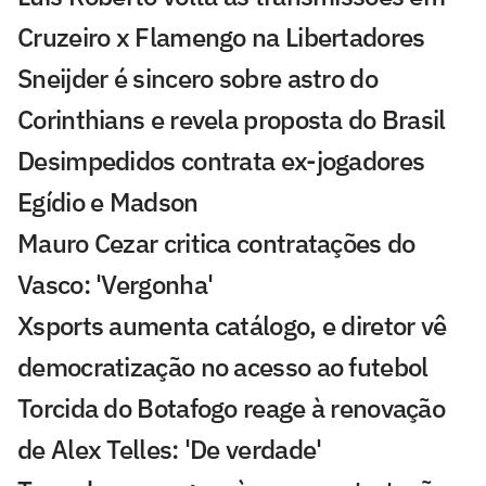
Cruzeiro x Flamengo na Libertadores
Sneijder é sincero sobre astro do
Corinthians e revela proposta do Brasil
Desimpedidos contrata ex-jogadores
Egídio e Madson
Mauro Cezar critica contratações do
Vasco: 'Vergonha'
Xsports aumenta catálogo, e diretor vê
democratização no acesso ao futebol
Torcida do Botafogo reage à renovação
de Alex Telles: 'De verdade'