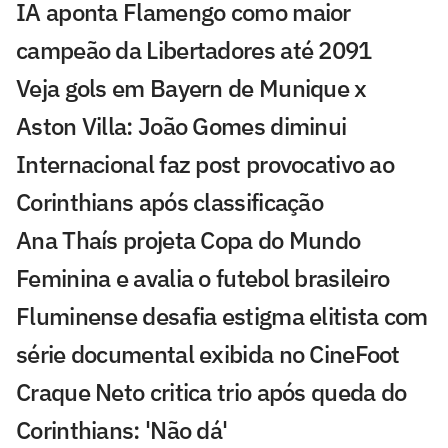
IA aponta Flamengo como maior
campeão da Libertadores até 2091
Veja gols em Bayern de Munique x
Aston Villa: João Gomes diminui
Internacional faz post provocativo ao
Corinthians após classificação
Ana Thaís projeta Copa do Mundo
Feminina e avalia o futebol brasileiro
Fluminense desafia estigma elitista com
série documental exibida no CineFoot
Craque Neto critica trio após queda do
Corinthians: 'Não dá'