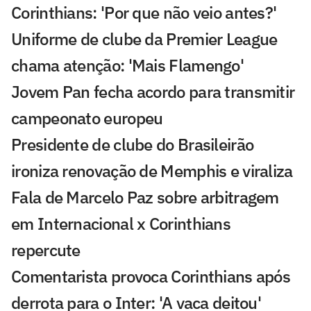
Corinthians: 'Por que não veio antes?'
Uniforme de clube da Premier League
chama atenção: 'Mais Flamengo'
Jovem Pan fecha acordo para transmitir
campeonato europeu
Presidente de clube do Brasileirão
ironiza renovação de Memphis e viraliza
Fala de Marcelo Paz sobre arbitragem
em Internacional x Corinthians
repercute
Comentarista provoca Corinthians após
derrota para o Inter: 'A vaca deitou'