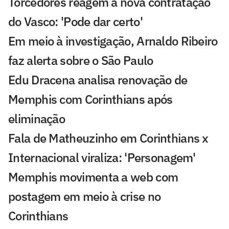
Torcedores reagem à nova contratação
do Vasco: 'Pode dar certo'
Em meio à investigação, Arnaldo Ribeiro
faz alerta sobre o São Paulo
Edu Dracena analisa renovação de
Memphis com Corinthians após
eliminação
Fala de Matheuzinho em Corinthians x
Internacional viraliza: 'Personagem'
Memphis movimenta a web com
postagem em meio à crise no
Corinthians