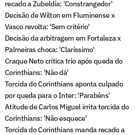
recado a Zubeldía: 'Constrangedor'
Decisão de Wilton em Fluminense x
Vasco revolta: 'Sem critério'
Decisão da arbitragem em Fortaleza x
Palmeiras choca: 'Claríssimo'
Craque Neto critica trio após queda do
Corinthians: 'Não dá'
Torcida do Corinthians aponta culpado
por queda para o Inter: 'Parabéns'
Atitude de Carlos Miguel irrita torcida do
Corinthians: 'Não esquece'
Torcida do Corinthians manda recado a