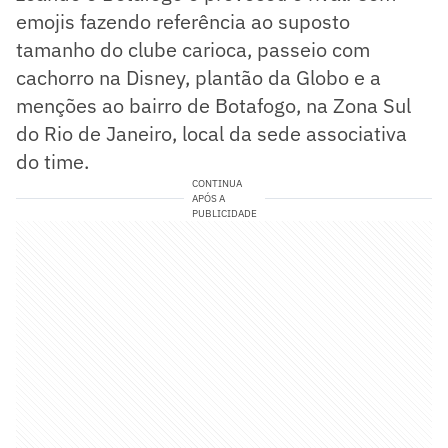
emojis fazendo referência ao suposto
tamanho do clube carioca, passeio com
cachorro na Disney, plantão da Globo e a
menções ao bairro de Botafogo, na Zona Sul
do Rio de Janeiro, local da sede associativa
do time.
CONTINUA
APÓS A
PUBLICIDADE