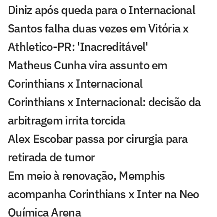
Diniz após queda para o Internacional
Santos falha duas vezes em Vitória x
Athletico-PR: 'Inacreditável'
Matheus Cunha vira assunto em
Corinthians x Internacional
Corinthians x Internacional: decisão da
arbitragem irrita torcida
Alex Escobar passa por cirurgia para
retirada de tumor
Em meio à renovação, Memphis
acompanha Corinthians x Inter na Neo
Química Arena