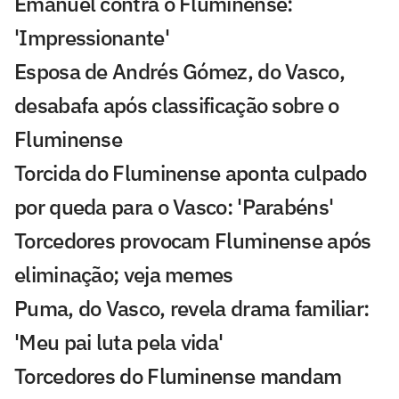
Emanuel contra o Fluminense:
'Impressionante'
Esposa de Andrés Gómez, do Vasco,
desabafa após classificação sobre o
Fluminense
Torcida do Fluminense aponta culpado
por queda para o Vasco: 'Parabéns'
Torcedores provocam Fluminense após
eliminação; veja memes
Puma, do Vasco, revela drama familiar:
'Meu pai luta pela vida'
Torcedores do Fluminense mandam