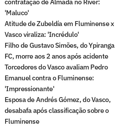
contratação de Almada no River:
'Maluco'
Atitude de Zubeldía em Fluminense x
Vasco viraliza: 'Incrédulo'
Filho de Gustavo Simões, do Ypiranga
FC, morre aos 2 anos após acidente
Torcedores do Vasco avaliam Pedro
Emanuel contra o Fluminense:
'Impressionante'
Esposa de Andrés Gómez, do Vasco,
desabafa após classificação sobre o
Fluminense