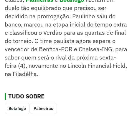
duelo tão equilibrado que precisou ser
decidido na prorrogação. Paulinho saiu do
banco, marcou na etapa inicial do tempo extra
e classificou o Verdão para as quartas de final
do torneio. O time paulista agora espera o
vencedor de Benfica-POR e Chelsea-ING, para
saber quem será o rival da próxima sexta-
feira (4), novamente no Lincoln Financial Field,
na Filadélfia.
TUDO SOBRE
Botafogo
Palmeiras