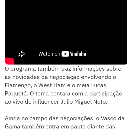
O programa também traz informações sobre
as novidades da negociação envolvendo o
Flamengo, o West Ham e o meia Lucas
Paquetá. O tema contará com a participação
ao vivo do influencer Julio Miguel Neto.
Ainda no campo das negociações, o Vasco da
Gama também entra em pauta diante das