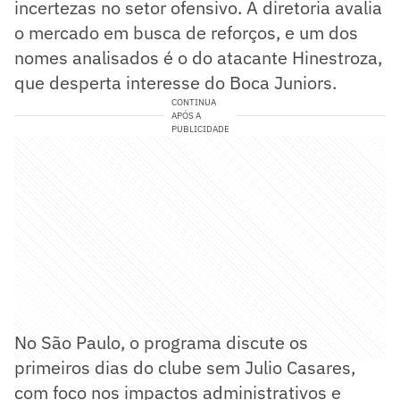
incertezas no setor ofensivo. A diretoria avalia
o mercado em busca de reforços, e um dos
nomes analisados é o do atacante Hinestroza,
que desperta interesse do Boca Juniors.
CONTINUA
APÓS A
PUBLICIDADE
No São Paulo, o programa discute os
primeiros dias do clube sem Julio Casares,
com foco nos impactos administrativos e