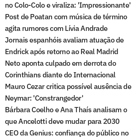
no Colo-Colo e viraliza: 'Impressionante'
Post de Poatan com música de término
agita rumores com Lívia Andrade
Jornais espanhóis avaliam atuação de
Endrick após retorno ao Real Madrid
Neto aponta culpado em derrota do
Corinthians diante do Internacional
Mauro Cezar critica possível ausência de
Neymar: 'Constrangedor'
Bárbara Coelho e Ana Thaís analisam o
que Ancelotti deve mudar para 2030
CEO da Genius: confiança do público no