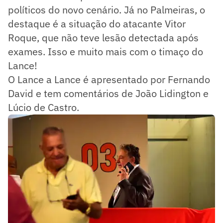
políticos do novo cenário. Já no Palmeiras, o
destaque é a situação do atacante Vitor
Roque, que não teve lesão detectada após
exames. Isso e muito mais com o timaço do
Lance!
O Lance a Lance é apresentado por Fernando
David e tem comentários de João Lidington e
Lúcio de Castro.