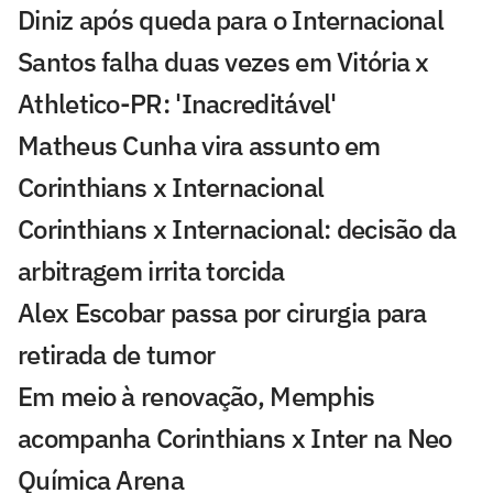
Diniz após queda para o Internacional
Santos falha duas vezes em Vitória x
Athletico-PR: 'Inacreditável'
Matheus Cunha vira assunto em
Corinthians x Internacional
Corinthians x Internacional: decisão da
arbitragem irrita torcida
Alex Escobar passa por cirurgia para
retirada de tumor
Em meio à renovação, Memphis
acompanha Corinthians x Inter na Neo
Química Arena