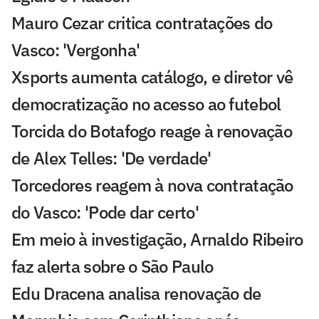
Mauro Cezar critica contratações do
Vasco: 'Vergonha'
Xsports aumenta catálogo, e diretor vê
democratização no acesso ao futebol
Torcida do Botafogo reage à renovação
de Alex Telles: 'De verdade'
Torcedores reagem à nova contratação
do Vasco: 'Pode dar certo'
Em meio à investigação, Arnaldo Ribeiro
faz alerta sobre o São Paulo
Edu Dracena analisa renovação de