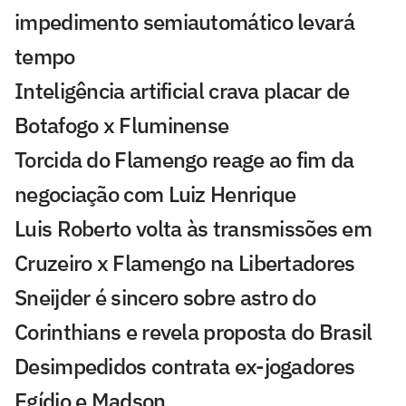
impedimento semiautomático levará
tempo
Inteligência artificial crava placar de
Botafogo x Fluminense
Torcida do Flamengo reage ao fim da
negociação com Luiz Henrique
Luis Roberto volta às transmissões em
Cruzeiro x Flamengo na Libertadores
Sneijder é sincero sobre astro do
Corinthians e revela proposta do Brasil
Desimpedidos contrata ex-jogadores
Egídio e Madson