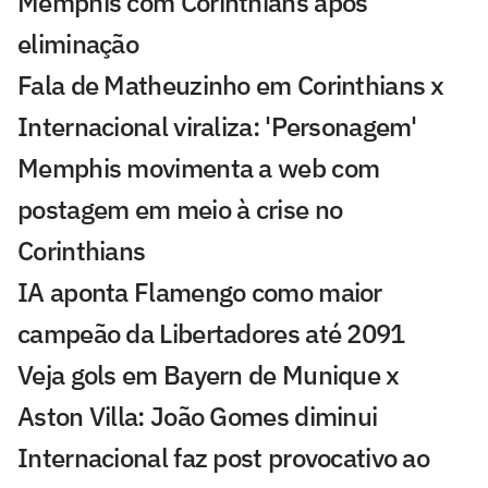
Memphis com Corinthians após
eliminação
Fala de Matheuzinho em Corinthians x
Internacional viraliza: 'Personagem'
Memphis movimenta a web com
postagem em meio à crise no
Corinthians
IA aponta Flamengo como maior
campeão da Libertadores até 2091
Veja gols em Bayern de Munique x
Aston Villa: João Gomes diminui
Internacional faz post provocativo ao