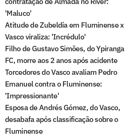
contratação de Almada no River:
'Maluco'
Atitude de Zubeldía em Fluminense x
Vasco viraliza: 'Incrédulo'
Filho de Gustavo Simões, do Ypiranga
FC, morre aos 2 anos após acidente
Torcedores do Vasco avaliam Pedro
Emanuel contra o Fluminense:
'Impressionante'
Esposa de Andrés Gómez, do Vasco,
desabafa após classificação sobre o
Fluminense