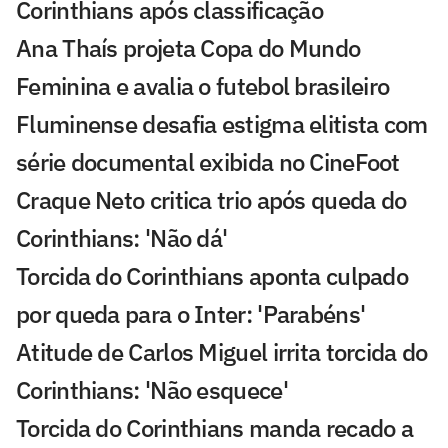
Corinthians após classificação
Ana Thaís projeta Copa do Mundo
Feminina e avalia o futebol brasileiro
Fluminense desafia estigma elitista com
série documental exibida no CineFoot
Craque Neto critica trio após queda do
Corinthians: 'Não dá'
Torcida do Corinthians aponta culpado
por queda para o Inter: 'Parabéns'
Atitude de Carlos Miguel irrita torcida do
Corinthians: 'Não esquece'
Torcida do Corinthians manda recado a