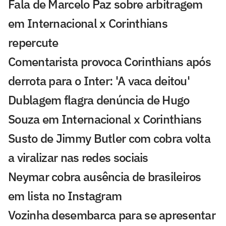
Fala de Marcelo Paz sobre arbitragem
em Internacional x Corinthians
repercute
Comentarista provoca Corinthians após
derrota para o Inter: 'A vaca deitou'
Dublagem flagra denúncia de Hugo
Souza em Internacional x Corinthians
Susto de Jimmy Butler com cobra volta
a viralizar nas redes sociais
Neymar cobra ausência de brasileiros
em lista no Instagram
Vozinha desembarca para se apresentar