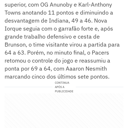
superior, com OG Anunoby e Karl-Anthony
Towns anotando 11 pontos e diminuindo a
desvantagem de Indiana, 49 a 46. Nova
Iorque seguia com o garrafão forte e, após
grande trabalho defensivo e cesta de
Brunson, o time visitante virou a partida para
64 a 63. Porém, no minuto final, o Pacers
retomou o controle do jogo e reassumiu a
ponta por 69 a 64, com Aaaron Nesmith
marcando cinco dos últimos sete pontos.
CONTINUA
APÓS A
PUBLICIDADE