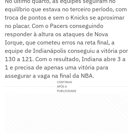
No último quarto, as equipes seguiram no
equilíbrio que estava no terceiro período, com
troca de pontos e sem o Knicks se aproximar
no placar. Com o Pacers conseguindo
responder à altura os ataques de Nova
Iorque, que cometeu erros na reta final, a
equipe de Indianápolis conseguiu a vitória por
130 a 121. Com o resultado, Indiana abre 3 a
1 e precisa de apenas uma vitória para
assegurar a vaga na final da NBA.
CONTINUA
APÓS A
PUBLICIDADE