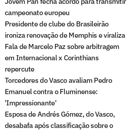
Jovem Pan fecha acordo para transmitir
campeonato europeu
Presidente de clube do Brasileirão
ironiza renovação de Memphis e viraliza
Fala de Marcelo Paz sobre arbitragem
em Internacional x Corinthians
repercute
Torcedores do Vasco avaliam Pedro
Emanuel contra o Fluminense:
'Impressionante'
Esposa de Andrés Gómez, do Vasco,
desabafa após classificação sobre o