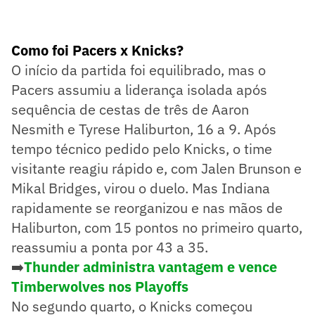
Como foi Pacers x Knicks?
O início da partida foi equilibrado, mas o
Pacers assumiu a liderança isolada após
sequência de cestas de três de Aaron
Nesmith e Tyrese Haliburton, 16 a 9. Após
tempo técnico pedido pelo Knicks, o time
visitante reagiu rápido e, com Jalen Brunson e
Mikal Bridges, virou o duelo. Mas Indiana
rapidamente se reorganizou e nas mãos de
Haliburton, com 15 pontos no primeiro quarto,
reassumiu a ponta por 43 a 35.
➡️
Thunder administra vantagem e vence
Timberwolves nos Playoffs
No segundo quarto, o Knicks começou