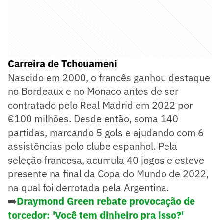
Carreira de Tchouameni
Nascido em 2000, o francês ganhou destaque
no Bordeaux e no Monaco antes de ser
contratado pelo Real Madrid em 2022 por
€100 milhões. Desde então, soma 140
partidas, marcando 5 gols e ajudando com 6
assistências pelo clube espanhol. Pela
seleção francesa, acumula 40 jogos e esteve
presente na final da Copa do Mundo de 2022,
na qual foi derrotada pela Argentina.
➡️
Draymond Green rebate provocação de
torcedor: 'Você tem dinheiro pra isso?'