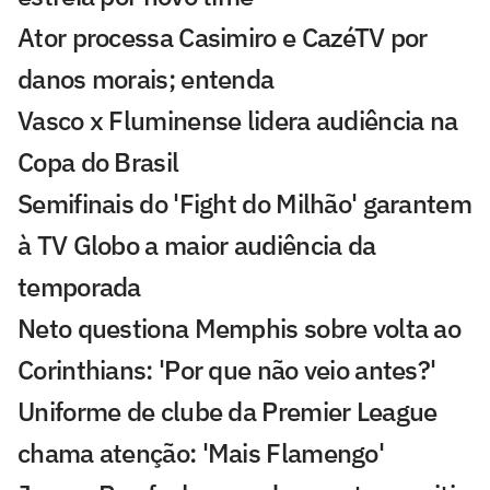
Ator processa Casimiro e CazéTV por
danos morais; entenda
Vasco x Fluminense lidera audiência na
Copa do Brasil
Semifinais do 'Fight do Milhão' garantem
à TV Globo a maior audiência da
temporada
Neto questiona Memphis sobre volta ao
Corinthians: 'Por que não veio antes?'
Uniforme de clube da Premier League
chama atenção: 'Mais Flamengo'