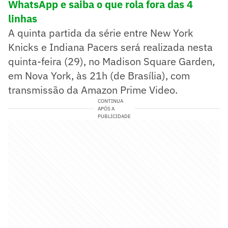
WhatsApp e saiba o que rola fora das 4
linhas
A quinta partida da série entre New York
Knicks e Indiana Pacers será realizada nesta
quinta-feira (29), no Madison Square Garden,
em Nova York, às 21h (de Brasília), com
transmissão da Amazon Prime Video.
CONTINUA
APÓS A
PUBLICIDADE