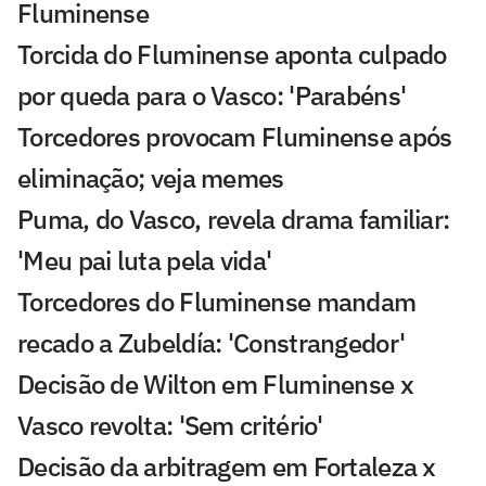
Fluminense
Torcida do Fluminense aponta culpado
por queda para o Vasco: 'Parabéns'
Torcedores provocam Fluminense após
eliminação; veja memes
Puma, do Vasco, revela drama familiar:
'Meu pai luta pela vida'
Torcedores do Fluminense mandam
recado a Zubeldía: 'Constrangedor'
Decisão de Wilton em Fluminense x
Vasco revolta: 'Sem critério'
Decisão da arbitragem em Fortaleza x