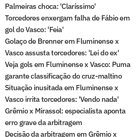
Palmeiras choca: 'Claríssimo'
Torcedores enxergam falha de Fábio em
gol do Vasco: 'Feia'
Golaço de Brenner em Fluminense x
Vasco assusta torcedores: 'Lei do ex'
Veja gols em Fluminense x Vasco: Puma
garante classificação do cruz-maltino
Situação inusitada em Fluminense x
Vasco irrita torcedores: 'Vendo nada'
Grêmio x Mirassol: especialista aponta
erro grave da arbitragem
Decisão da arbitragem em Grêmio x