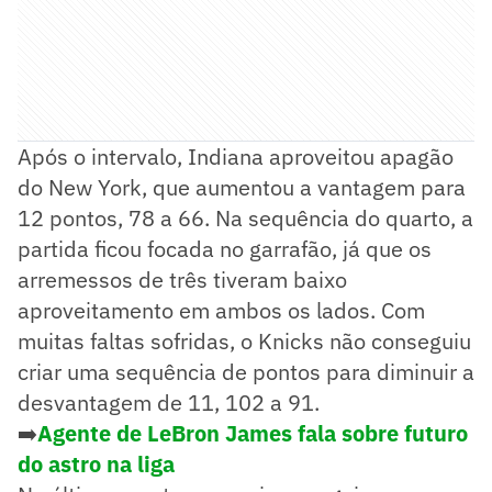
Após o intervalo, Indiana aproveitou apagão
do New York, que aumentou a vantagem para
12 pontos, 78 a 66. Na sequência do quarto, a
partida ficou focada no garrafão, já que os
arremessos de três tiveram baixo
aproveitamento em ambos os lados. Com
muitas faltas sofridas, o Knicks não conseguiu
criar uma sequência de pontos para diminuir a
desvantagem de 11, 102 a 91.
➡️
Agente de LeBron James fala sobre futuro
do astro na liga