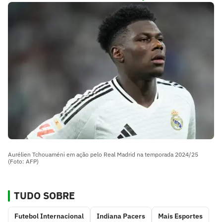
Aurélien Tchouaméni em ação pelo Real Madrid na temporada 2024/25
(Foto: AFP)
TUDO SOBRE
Futebol Internacional
Indiana Pacers
Mais Esportes