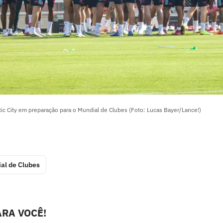
ic City em preparação para o Mundial de Clubes (Foto: Lucas Bayer/Lance!)
al de Clubes
RA VOCÊ!