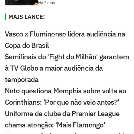
Há 2 dias
MAIS LANCE!
Vasco x Fluminense lidera audiência na
Copa do Brasil
Semifinais do 'Fight do Milhão' garantem
à TV Globo a maior audiência da
temporada
Neto questiona Memphis sobre volta ao
Corinthians: 'Por que não veio antes?'
Uniforme de clube da Premier League
chama atenção: 'Mais Flamengo'