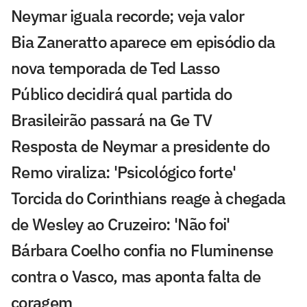
Neymar iguala recorde; veja valor
Bia Zaneratto aparece em episódio da
nova temporada de Ted Lasso
Público decidirá qual partida do
Brasileirão passará na Ge TV
Resposta de Neymar a presidente do
Remo viraliza: 'Psicológico forte'
Torcida do Corinthians reage à chegada
de Wesley ao Cruzeiro: 'Não foi'
Bárbara Coelho confia no Fluminense
contra o Vasco, mas aponta falta de
coragem