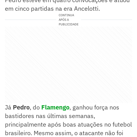
em cinco partidas na era Ancelotti.
CONTINUA
APÓS A
PUBLICIDADE
Já
Pedro
, do
Flamengo
, ganhou força nos
bastidores nas últimas semanas,
principalmente após boas atuações no futebol
brasileiro. Mesmo assim, o atacante não foi