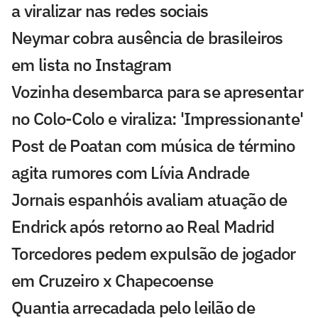
a viralizar nas redes sociais
Neymar cobra ausência de brasileiros
em lista no Instagram
Vozinha desembarca para se apresentar
no Colo-Colo e viraliza: 'Impressionante'
Post de Poatan com música de término
agita rumores com Lívia Andrade
Jornais espanhóis avaliam atuação de
Endrick após retorno ao Real Madrid
Torcedores pedem expulsão de jogador
em Cruzeiro x Chapecoense
Quantia arrecadada pelo leilão de