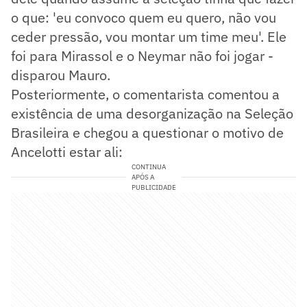
o que: 'eu convoco quem eu quero, não vou
ceder pressão, vou montar um time meu'. Ele
foi para Mirassol e o Neymar não foi jogar -
disparou Mauro.
Posteriormente, o comentarista comentou a
existência de uma desorganização na Seleção
Brasileira e chegou a questionar o motivo de
Ancelotti estar ali:
CONTINUA
APÓS A
PUBLICIDADE