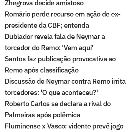
Zhegrova decide amistoso
Romário perde recurso em ação de ex-
presidente da CBF; entenda
Dublador revela fala de Neymar a
torcedor do Remo: 'Vem aqui'
Santos faz publicação provocativa ao
Remo após classificação
Discussão de Neymar contra Remo irrita
torcedores: 'O que aconteceu?'
Roberto Carlos se declara a rival do
Palmeiras após polêmica
Fluminense x Vasco: vidente prevê jogo