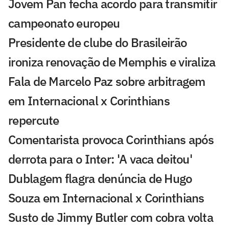
Jovem Pan fecha acordo para transmitir
campeonato europeu
Presidente de clube do Brasileirão
ironiza renovação de Memphis e viraliza
Fala de Marcelo Paz sobre arbitragem
em Internacional x Corinthians
repercute
Comentarista provoca Corinthians após
derrota para o Inter: 'A vaca deitou'
Dublagem flagra denúncia de Hugo
Souza em Internacional x Corinthians
Susto de Jimmy Butler com cobra volta