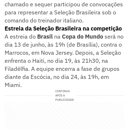
chamado e sequer participou de convocações
para representar a Seleção Brasileira sob o
comando do treinador italiano.
Estreia da Seleção Brasileira na competição
A estreia do
Brasil
na
Copa do Mundo
será no
dia 13 de junho, às 19h (de Brasília), contra o
Marrocos, em Nova Jersey. Depois, a Seleção
enfrenta o Haiti, no dia 19, às 21h30, na
Filadélfia. A equipe encerra a fase de grupos
diante da Escócia, no dia 24, às 19h, em
Miami.
CONTINUA
APÓS A
PUBLICIDADE