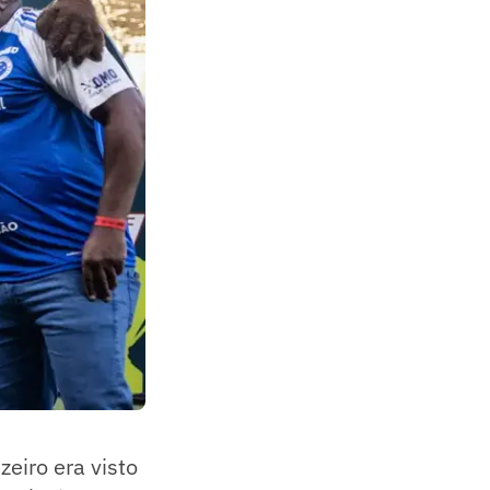
zeiro era visto