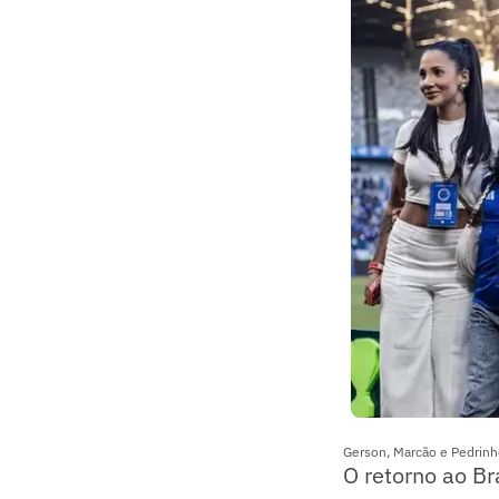
Gerson, Marcão e Pedrinho
O retorno ao Br