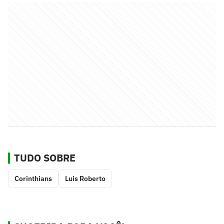
TUDO SOBRE
Corinthians
Luis Roberto