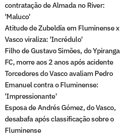
contratação de Almada no River:
'Maluco'
Atitude de Zubeldía em Fluminense x
Vasco viraliza: 'Incrédulo'
Filho de Gustavo Simões, do Ypiranga
FC, morre aos 2 anos após acidente
Torcedores do Vasco avaliam Pedro
Emanuel contra o Fluminense:
'Impressionante'
Esposa de Andrés Gómez, do Vasco,
desabafa após classificação sobre o
Fluminense