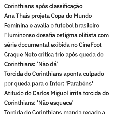
Corinthians após classificação
Ana Thaís projeta Copa do Mundo
Feminina e avalia o futebol brasileiro
Fluminense desafia estigma elitista com
série documental exibida no CineFoot
Craque Neto critica trio após queda do
Corinthians: 'Não dá'
Torcida do Corinthians aponta culpado
por queda para o Inter: 'Parabéns'
Atitude de Carlos Miguel irrita torcida do
Corinthians: 'Não esquece'
Torcida do Corinthians manda recado a