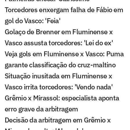
Torcedores enxergam falha de Fábio em
gol do Vasco: 'Feia'
Golaço de Brenner em Fluminense x
Vasco assusta torcedores: 'Lei do ex'
Veja gols em Fluminense x Vasco: Puma
garante classificação do cruz-maltino
Situação inusitada em Fluminense x
Vasco irrita torcedores: 'Vendo nada'
Grêmio x Mirassol: especialista aponta
erro grave da arbitragem
Decisão da arbitragem em Grêmio x