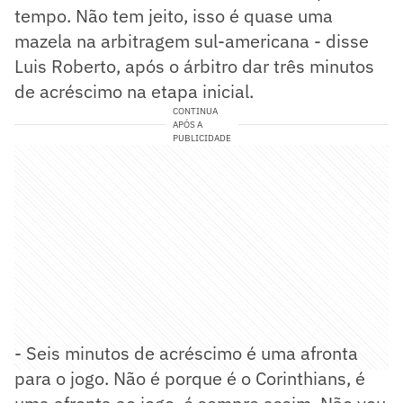
tempo. Não tem jeito, isso é quase uma
mazela na arbitragem sul-americana - disse
Luis Roberto, após o árbitro dar três minutos
de acréscimo na etapa inicial.
CONTINUA
APÓS A
PUBLICIDADE
- Seis minutos de acréscimo é uma afronta
para o jogo. Não é porque é o Corinthians, é