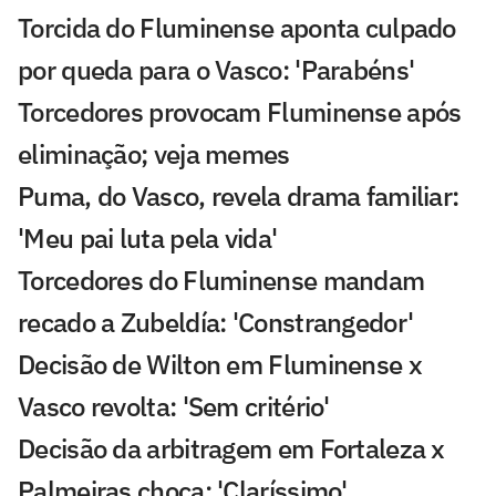
Torcida do Fluminense aponta culpado
por queda para o Vasco: 'Parabéns'
Torcedores provocam Fluminense após
eliminação; veja memes
Puma, do Vasco, revela drama familiar:
'Meu pai luta pela vida'
Torcedores do Fluminense mandam
recado a Zubeldía: 'Constrangedor'
Decisão de Wilton em Fluminense x
Vasco revolta: 'Sem critério'
Decisão da arbitragem em Fortaleza x
Palmeiras choca: 'Claríssimo'