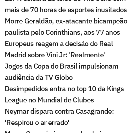
mais de 70 horas de esportes inusitados
Morre Geraldão, ex-atacante bicampeão
paulista pelo Corinthians, aos 77 anos
Europeus reagem a decisão do Real
Madrid sobre Vini Jr: 'Realmente'
Jogos da Copa do Brasil impulsionam
audiência da TV Globo
Desimpedidos entra no top 10 da Kings
League no Mundial de Clubes
Neymar dispara contra Casagrande:
'Respirou o ar errado'