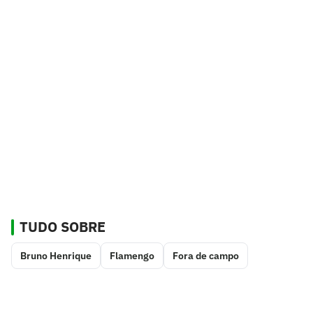
TUDO SOBRE
Bruno Henrique
Flamengo
Fora de campo