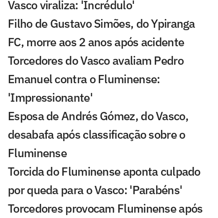
Vasco viraliza: 'Incrédulo'
Filho de Gustavo Simões, do Ypiranga
FC, morre aos 2 anos após acidente
Torcedores do Vasco avaliam Pedro
Emanuel contra o Fluminense:
'Impressionante'
Esposa de Andrés Gómez, do Vasco,
desabafa após classificação sobre o
Fluminense
Torcida do Fluminense aponta culpado
por queda para o Vasco: 'Parabéns'
Torcedores provocam Fluminense após