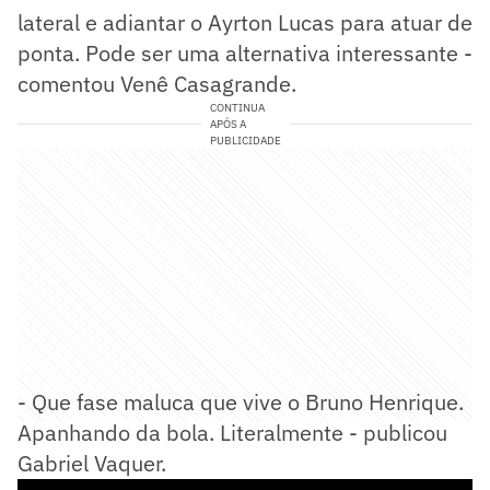
lateral e adiantar o Ayrton Lucas para atuar de
ponta. Pode ser uma alternativa interessante -
comentou Venê Casagrande.
CONTINUA
APÓS A
PUBLICIDADE
- Que fase maluca que vive o Bruno Henrique.
Apanhando da bola. Literalmente - publicou
Gabriel Vaquer.