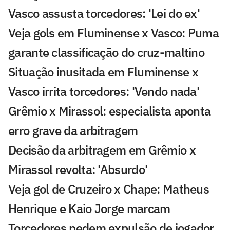
Vasco assusta torcedores: 'Lei do ex'
Veja gols em Fluminense x Vasco: Puma
garante classificação do cruz-maltino
Situação inusitada em Fluminense x
Vasco irrita torcedores: 'Vendo nada'
Grêmio x Mirassol: especialista aponta
erro grave da arbitragem
Decisão da arbitragem em Grêmio x
Mirassol revolta: 'Absurdo'
Veja gol de Cruzeiro x Chape: Matheus
Henrique e Kaio Jorge marcam
Torcedores pedem expulsão de jogador