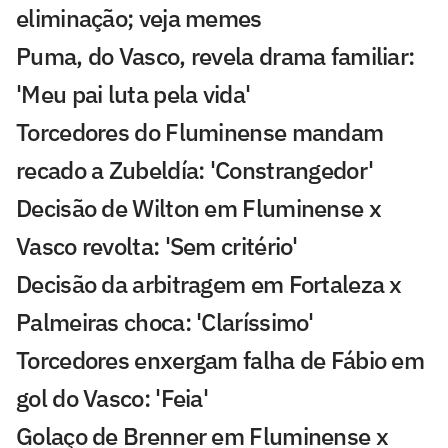
eliminação; veja memes
Puma, do Vasco, revela drama familiar:
'Meu pai luta pela vida'
Torcedores do Fluminense mandam
recado a Zubeldía: 'Constrangedor'
Decisão de Wilton em Fluminense x
Vasco revolta: 'Sem critério'
Decisão da arbitragem em Fortaleza x
Palmeiras choca: 'Claríssimo'
Torcedores enxergam falha de Fábio em
gol do Vasco: 'Feia'
Golaço de Brenner em Fluminense x