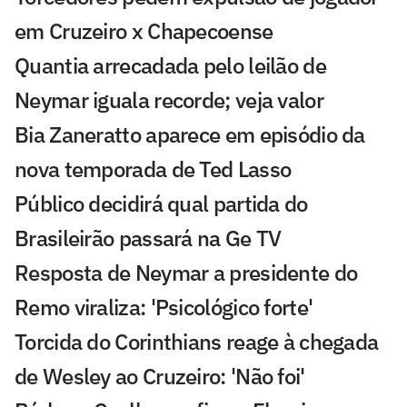
em Cruzeiro x Chapecoense
Quantia arrecadada pelo leilão de
Neymar iguala recorde; veja valor
Bia Zaneratto aparece em episódio da
nova temporada de Ted Lasso
Público decidirá qual partida do
Brasileirão passará na Ge TV
Resposta de Neymar a presidente do
Remo viraliza: 'Psicológico forte'
Torcida do Corinthians reage à chegada
de Wesley ao Cruzeiro: 'Não foi'