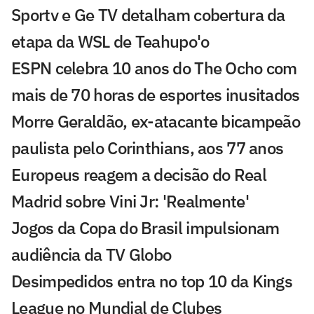
Sportv e Ge TV detalham cobertura da
etapa da WSL de Teahupo'o
ESPN celebra 10 anos do The Ocho com
mais de 70 horas de esportes inusitados
Morre Geraldão, ex-atacante bicampeão
paulista pelo Corinthians, aos 77 anos
Europeus reagem a decisão do Real
Madrid sobre Vini Jr: 'Realmente'
Jogos da Copa do Brasil impulsionam
audiência da TV Globo
Desimpedidos entra no top 10 da Kings
League no Mundial de Clubes