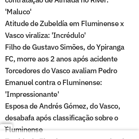
'Maluco'
Atitude de Zubeldía em Fluminense x
Vasco viraliza: 'Incrédulo'
Filho de Gustavo Simões, do Ypiranga
FC, morre aos 2 anos após acidente
Torcedores do Vasco avaliam Pedro
Emanuel contra o Fluminense:
'Impressionante'
Esposa de Andrés Gómez, do Vasco,
desabafa após classificação sobre o
Fluminense