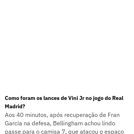
Como foram os lances de Vini Jr no jogo do Real
Madrid?
Aos 40 minutos, após recuperação de Fran
García na defesa, Bellingham achou lindo
passe para o camisa 7, que atacou o espaço