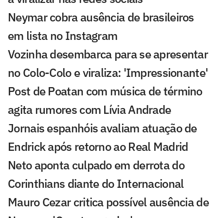
Neymar cobra ausência de brasileiros
em lista no Instagram
Vozinha desembarca para se apresentar
no Colo-Colo e viraliza: 'Impressionante'
Post de Poatan com música de término
agita rumores com Lívia Andrade
Jornais espanhóis avaliam atuação de
Endrick após retorno ao Real Madrid
Neto aponta culpado em derrota do
Corinthians diante do Internacional
Mauro Cezar critica possível ausência de