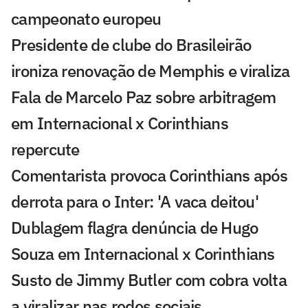
campeonato europeu
Presidente de clube do Brasileirão
ironiza renovação de Memphis e viraliza
Fala de Marcelo Paz sobre arbitragem
em Internacional x Corinthians
repercute
Comentarista provoca Corinthians após
derrota para o Inter: 'A vaca deitou'
Dublagem flagra denúncia de Hugo
Souza em Internacional x Corinthians
Susto de Jimmy Butler com cobra volta
a viralizar nas redes sociais