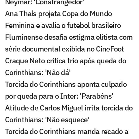
Neymar: 'Constrangedor'
Ana Thaís projeta Copa do Mundo
Feminina e avalia o futebol brasileiro
Fluminense desafia estigma elitista com
série documental exibida no CineFoot
Craque Neto critica trio após queda do
Corinthians: 'Não dá'
Torcida do Corinthians aponta culpado
por queda para o Inter: 'Parabéns'
Atitude de Carlos Miguel irrita torcida do
Corinthians: 'Não esquece'
Torcida do Corinthians manda recado a