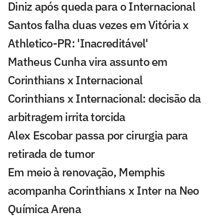
Diniz após queda para o Internacional
Santos falha duas vezes em Vitória x
Athletico-PR: 'Inacreditável'
Matheus Cunha vira assunto em
Corinthians x Internacional
Corinthians x Internacional: decisão da
arbitragem irrita torcida
Alex Escobar passa por cirurgia para
retirada de tumor
Em meio à renovação, Memphis
acompanha Corinthians x Inter na Neo
Química Arena