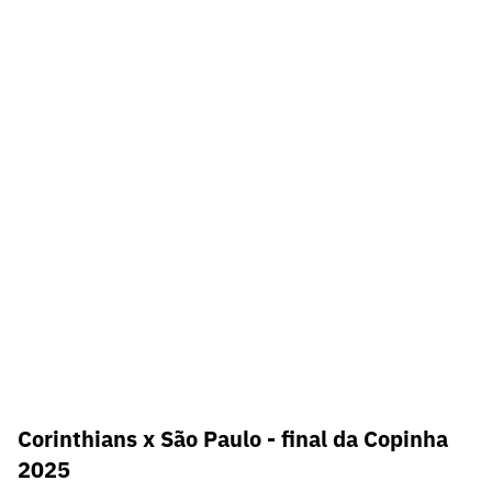
Corinthians x São Paulo - final da Copinha
2025