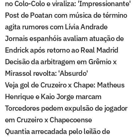
no Colo-Colo e viraliza: 'Impressionante'
Post de Poatan com música de término
agita rumores com Lívia Andrade
Jornais espanhóis avaliam atuação de
Endrick após retorno ao Real Madrid
Decisão da arbitragem em Grêmio x
Mirassol revolta: 'Absurdo'
Veja gol de Cruzeiro x Chape: Matheus
Henrique e Kaio Jorge marcam
Torcedores pedem expulsão de jogador
em Cruzeiro x Chapecoense
Quantia arrecadada pelo leilão de