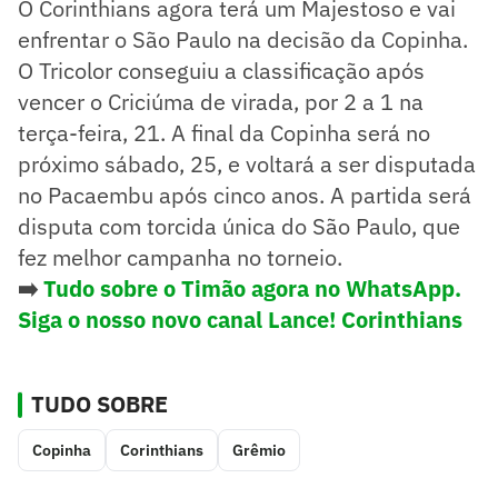
O Corinthians agora terá um Majestoso e vai
enfrentar o São Paulo na decisão da Copinha.
O Tricolor conseguiu a classificação após
vencer o Criciúma de virada, por 2 a 1 na
terça-feira, 21. A final da Copinha será no
próximo sábado, 25, e voltará a ser disputada
no Pacaembu após cinco anos. A partida será
disputa com torcida única do São Paulo, que
fez melhor campanha no torneio.
➡️
Tudo sobre o Timão agora no WhatsApp.
Siga o nosso novo canal Lance! Corinthians
TUDO SOBRE
Copinha
Corinthians
Grêmio