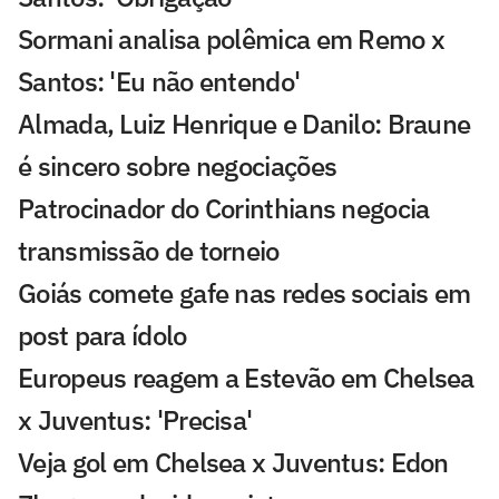
Sormani analisa polêmica em Remo x
Santos: 'Eu não entendo'
Almada, Luiz Henrique e Danilo: Braune
é sincero sobre negociações
Patrocinador do Corinthians negocia
transmissão de torneio
Goiás comete gafe nas redes sociais em
post para ídolo
Europeus reagem a Estevão em Chelsea
x Juventus: 'Precisa'
Veja gol em Chelsea x Juventus: Edon