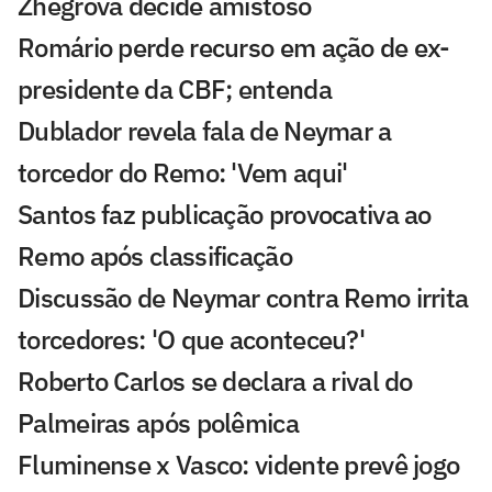
Zhegrova decide amistoso
Romário perde recurso em ação de ex-
presidente da CBF; entenda
Dublador revela fala de Neymar a
torcedor do Remo: 'Vem aqui'
Santos faz publicação provocativa ao
Remo após classificação
Discussão de Neymar contra Remo irrita
torcedores: 'O que aconteceu?'
Roberto Carlos se declara a rival do
Palmeiras após polêmica
Fluminense x Vasco: vidente prevê jogo