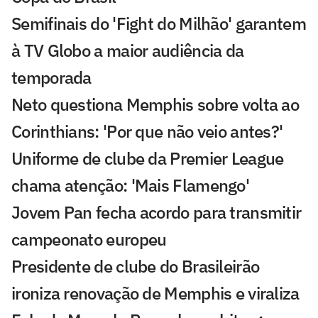
Semifinais do 'Fight do Milhão' garantem
à TV Globo a maior audiência da
temporada
Neto questiona Memphis sobre volta ao
Corinthians: 'Por que não veio antes?'
Uniforme de clube da Premier League
chama atenção: 'Mais Flamengo'
Jovem Pan fecha acordo para transmitir
campeonato europeu
Presidente de clube do Brasileirão
ironiza renovação de Memphis e viraliza