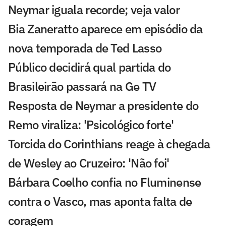
Neymar iguala recorde; veja valor
Bia Zaneratto aparece em episódio da
nova temporada de Ted Lasso
Público decidirá qual partida do
Brasileirão passará na Ge TV
Resposta de Neymar a presidente do
Remo viraliza: 'Psicológico forte'
Torcida do Corinthians reage à chegada
de Wesley ao Cruzeiro: 'Não foi'
Bárbara Coelho confia no Fluminense
contra o Vasco, mas aponta falta de
coragem