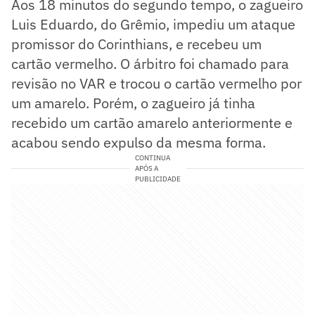
Aos 18 minutos do segundo tempo, o zagueiro
Luis Eduardo, do Grêmio, impediu um ataque
promissor do Corinthians, e recebeu um
cartão vermelho. O árbitro foi chamado para
revisão no VAR e trocou o cartão vermelho por
um amarelo. Porém, o zagueiro já tinha
recebido um cartão amarelo anteriormente e
acabou sendo expulso da mesma forma.
CONTINUA
APÓS A
PUBLICIDADE