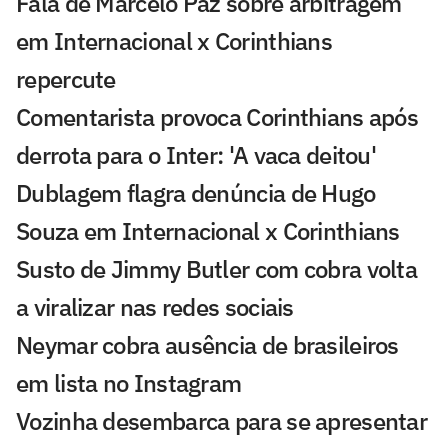
Fala de Marcelo Paz sobre arbitragem
em Internacional x Corinthians
repercute
Comentarista provoca Corinthians após
derrota para o Inter: 'A vaca deitou'
Dublagem flagra denúncia de Hugo
Souza em Internacional x Corinthians
Susto de Jimmy Butler com cobra volta
a viralizar nas redes sociais
Neymar cobra ausência de brasileiros
em lista no Instagram
Vozinha desembarca para se apresentar