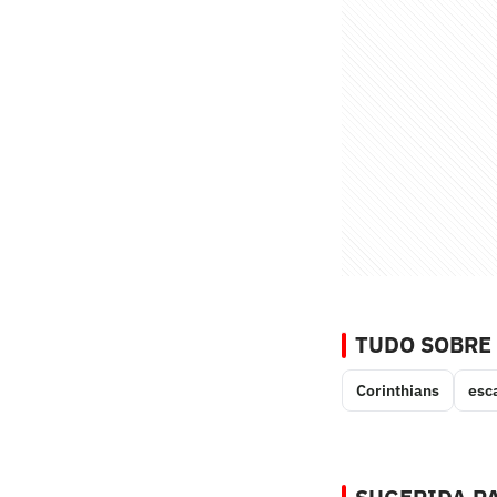
TUDO SOBRE
Corinthians
esc