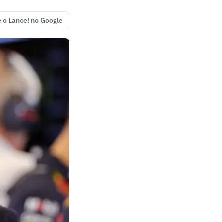
e o Lance! no Google