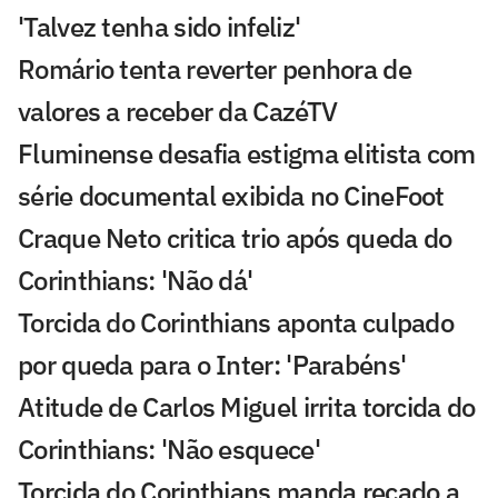
'Talvez tenha sido infeliz'
Romário tenta reverter penhora de
valores a receber da CazéTV
Fluminense desafia estigma elitista com
série documental exibida no CineFoot
Craque Neto critica trio após queda do
Corinthians: 'Não dá'
Torcida do Corinthians aponta culpado
por queda para o Inter: 'Parabéns'
Atitude de Carlos Miguel irrita torcida do
Corinthians: 'Não esquece'
Torcida do Corinthians manda recado a