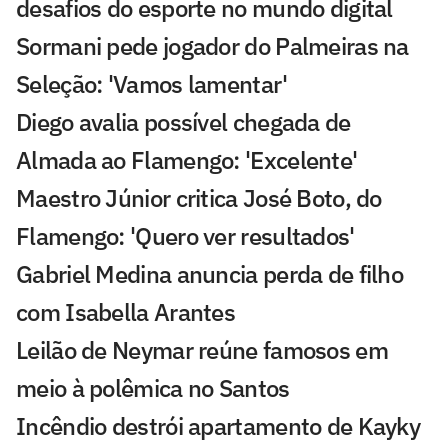
desafios do esporte no mundo digital
Sormani pede jogador do Palmeiras na
Seleção: 'Vamos lamentar'
Diego avalia possível chegada de
Almada ao Flamengo: 'Excelente'
Maestro Júnior critica José Boto, do
Flamengo: 'Quero ver resultados'
Gabriel Medina anuncia perda de filho
com Isabella Arantes
Leilão de Neymar reúne famosos em
meio à polêmica no Santos
Incêndio destrói apartamento de Kayky