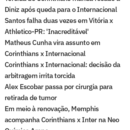
Diniz após queda para o Internacional
Santos falha duas vezes em Vitória x
Athletico-PR: 'Inacreditável'
Matheus Cunha vira assunto em
Corinthians x Internacional
Corinthians x Internacional: decisão da
arbitragem irrita torcida
Alex Escobar passa por cirurgia para
retirada de tumor
Em meio à renovação, Memphis
acompanha Corinthians x Inter na Neo