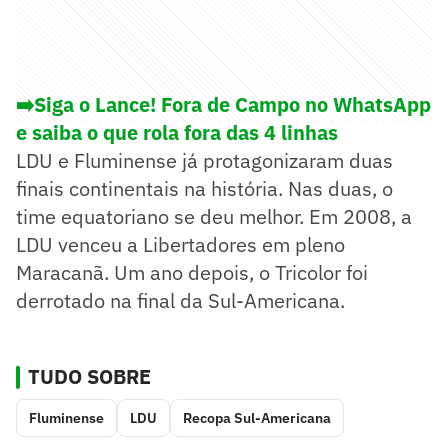
➡️Siga o Lance! Fora de Campo no WhatsApp
e saiba o que rola fora das 4 linhas
LDU e Fluminense já protagonizaram duas
finais continentais na história. Nas duas, o
time equatoriano se deu melhor. Em 2008, a
LDU venceu a Libertadores em pleno
Maracanã. Um ano depois, o Tricolor foi
derrotado na final da Sul-Americana.
TUDO SOBRE
Fluminense
LDU
Recopa Sul-Americana