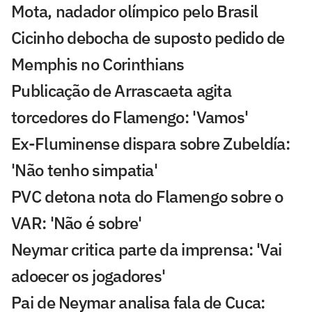
Mota, nadador olímpico pelo Brasil
Cicinho debocha de suposto pedido de
Memphis no Corinthians
Publicação de Arrascaeta agita
torcedores do Flamengo: 'Vamos'
Ex-Fluminense dispara sobre Zubeldía:
'Não tenho simpatia'
PVC detona nota do Flamengo sobre o
VAR: 'Não é sobre'
Neymar critica parte da imprensa: 'Vai
adoecer os jogadores'
Pai de Neymar analisa fala de Cuca: