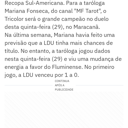
Recopa Sul-Americana. Para a taróloga
Mariana Fonseca, do canal "MF Tarot", o
Tricolor será o grande campeão no duelo
desta quinta-feira (29), no Maracanã.
Na última semana, Mariana havia feito uma
previsão que a LDU tinha mais chances de
título. No entanto, a taróloga jogou dados
nesta quinta-feira (29) e viu uma mudança de
energia a favor do Fluminense. No primeiro
jogo, a LDU venceu por 1 a 0.
CONTINUA
APÓS A
PUBLICIDADE