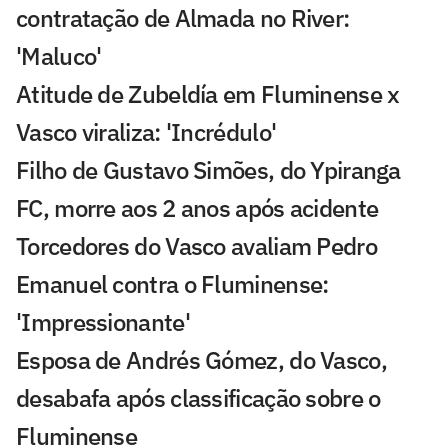
contratação de Almada no River:
'Maluco'
Atitude de Zubeldía em Fluminense x
Vasco viraliza: 'Incrédulo'
Filho de Gustavo Simões, do Ypiranga
FC, morre aos 2 anos após acidente
Torcedores do Vasco avaliam Pedro
Emanuel contra o Fluminense:
'Impressionante'
Esposa de Andrés Gómez, do Vasco,
desabafa após classificação sobre o
Fluminense