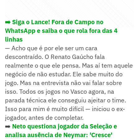
➡️ Siga o Lance! Fora de Campo no
WhatsApp e saiba o que rola fora das 4
linhas
— Acho que é por ele ser um cara
descontraído. O Renato Gaúcho fala
realmente o que ele pensa. Mas aí tem aquele
negócio de não estudar. Ele sabe muito do
jogo. Mas na entrevista não vai falar sobre
isso. Todos os jogos no Vasco agora, na
parada técnica ele conseguiu ajeitar o time.
Isso para mim é muito difícil — iniciou o ex-
jogador, antes de completar.
➡️
Neto questiona jogador da Seleção e
analisa ausência de Neymar: 'Cresce'