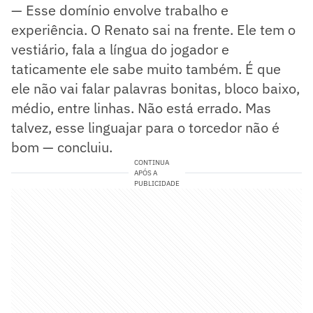
— Esse domínio envolve trabalho e
experiência. O Renato sai na frente. Ele tem o
vestiário, fala a língua do jogador e
taticamente ele sabe muito também. É que
ele não vai falar palavras bonitas, bloco baixo,
médio, entre linhas. Não está errado. Mas
talvez, esse linguajar para o torcedor não é
bom — concluiu.
CONTINUA
APÓS A
PUBLICIDADE