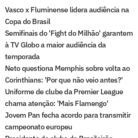
Vasco x Fluminense lidera audiência na
Copa do Brasil
Semifinais do 'Fight do Milhão' garantem
à TV Globo a maior audiência da
temporada
Neto questiona Memphis sobre volta ao
Corinthians: 'Por que não veio antes?'
Uniforme de clube da Premier League
chama atenção: 'Mais Flamengo'
Jovem Pan fecha acordo para transmitir
campeonato europeu