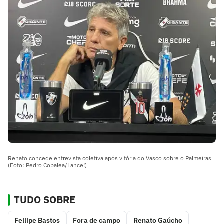
Renato concede entrevista coletiva após vitória do Vasco sobre o Palmeiras
(Foto: Pedro Cobalea/Lance!)
TUDO SOBRE
Fellipe Bastos
Fora de campo
Renato Gaúcho