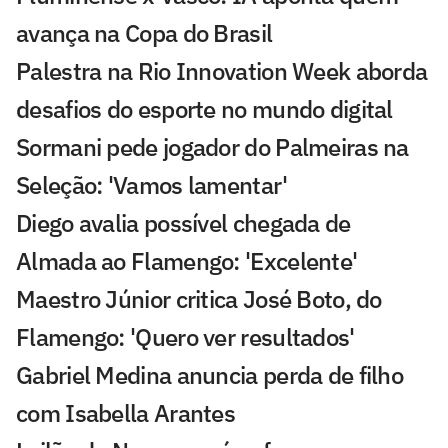
avança na Copa do Brasil
Palestra na Rio Innovation Week aborda
desafios do esporte no mundo digital
Sormani pede jogador do Palmeiras na
Seleção: 'Vamos lamentar'
Diego avalia possível chegada de
Almada ao Flamengo: 'Excelente'
Maestro Júnior critica José Boto, do
Flamengo: 'Quero ver resultados'
Gabriel Medina anuncia perda de filho
com Isabella Arantes