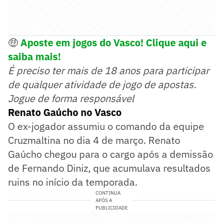
🤑
Aposte em jogos do Vasco! Clique aqui e
saiba mais!
É preciso ter mais de 18 anos para participar
de qualquer atividade de jogo de apostas.
Jogue de forma responsável
Renato Gaúcho no Vasco
O ex-jogador assumiu o comando da equipe
Cruzmaltina no dia 4 de março. Renato
Gaúcho chegou para o cargo após a demissão
de Fernando Diniz, que acumulava resultados
ruins no início da temporada.
CONTINUA
APÓS A
PUBLICIDADE