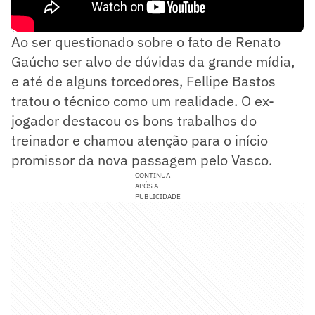
Ao ser questionado sobre o fato de Renato
Gaúcho ser alvo de dúvidas da grande mídia,
e até de alguns torcedores, Fellipe Bastos
tratou o técnico como um realidade. O ex-
jogador destacou os bons trabalhos do
treinador e chamou atenção para o início
promissor da nova passagem pelo Vasco.
CONTINUA
APÓS A
PUBLICIDADE