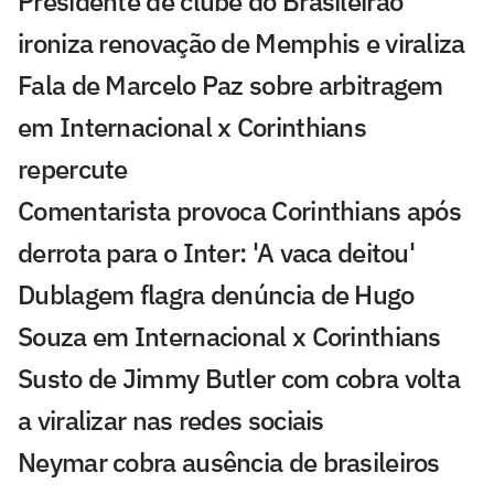
Presidente de clube do Brasileirão
ironiza renovação de Memphis e viraliza
Fala de Marcelo Paz sobre arbitragem
em Internacional x Corinthians
repercute
Comentarista provoca Corinthians após
derrota para o Inter: 'A vaca deitou'
Dublagem flagra denúncia de Hugo
Souza em Internacional x Corinthians
Susto de Jimmy Butler com cobra volta
a viralizar nas redes sociais
Neymar cobra ausência de brasileiros