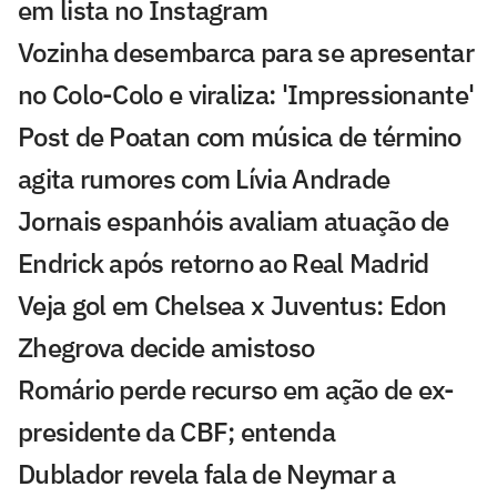
em lista no Instagram
Vozinha desembarca para se apresentar
no Colo-Colo e viraliza: 'Impressionante'
Post de Poatan com música de término
agita rumores com Lívia Andrade
Jornais espanhóis avaliam atuação de
Endrick após retorno ao Real Madrid
Veja gol em Chelsea x Juventus: Edon
Zhegrova decide amistoso
Romário perde recurso em ação de ex-
presidente da CBF; entenda
Dublador revela fala de Neymar a