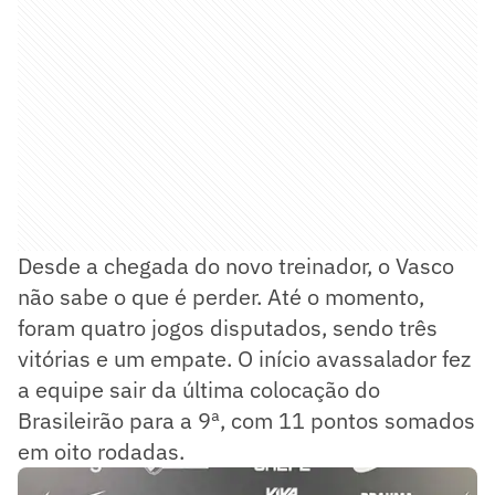
Desde a chegada do novo treinador, o Vasco
não sabe o que é perder. Até o momento,
foram quatro jogos disputados, sendo três
vitórias e um empate. O início avassalador fez
a equipe sair da última colocação do
Brasileirão para a 9ª, com 11 pontos somados
em oito rodadas.