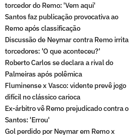
torcedor do Remo: 'Vem aqui'
Santos faz publicação provocativa ao
Remo após classificação
Discussão de Neymar contra Remo irrita
torcedores: 'O que aconteceu?'
Roberto Carlos se declara a rival do
Palmeiras após polêmica
Fluminense x Vasco: vidente prevê jogo
difícil no clássico carioca
Ex-árbitro vê Remo prejudicado contra o
Santos: 'Errou'
Gol perdido por Neymar em Remo x